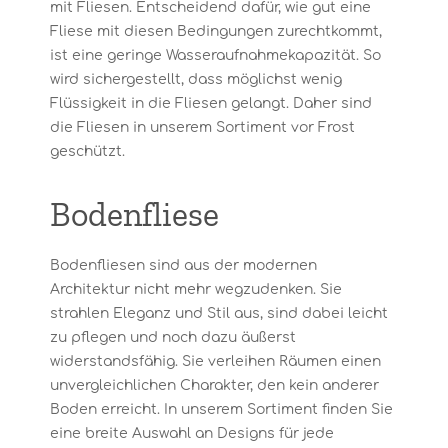
mit Fliesen. Entscheidend dafür, wie gut eine
Fliese mit diesen Bedingungen zurechtkommt,
ist eine geringe Wasseraufnahmekapazität. So
wird sichergestellt, dass möglichst wenig
Flüssigkeit in die Fliesen gelangt. Daher sind
die Fliesen in unserem Sortiment vor Frost
geschützt.
Bodenfliese
Bodenfliesen sind aus der modernen
Architektur nicht mehr wegzudenken. Sie
strahlen Eleganz und Stil aus, sind dabei leicht
zu pflegen und noch dazu äußerst
widerstandsfähig. Sie verleihen Räumen einen
unvergleichlichen Charakter, den kein anderer
Boden erreicht. In unserem Sortiment finden Sie
eine breite Auswahl an Designs für jede