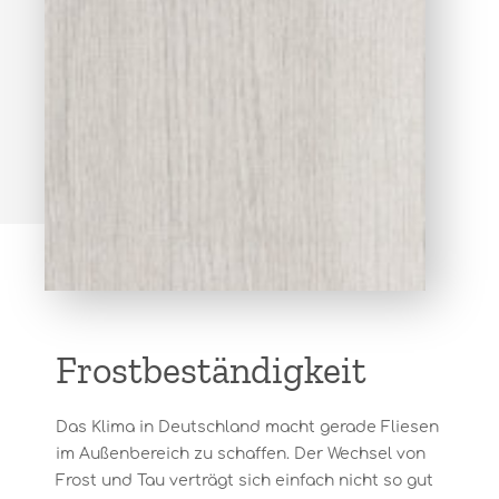
Frostbeständigkeit
Das Klima in Deutschland macht gerade Fliesen
im Außenbereich zu schaffen. Der Wechsel von
Frost und Tau verträgt sich einfach nicht so gut