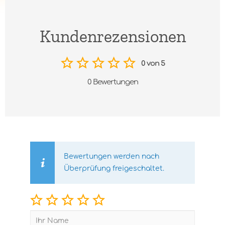
Kundenrezensionen
0 von 5
0 Bewertungen
Bewertungen werden nach
Überprüfung freigeschaltet.