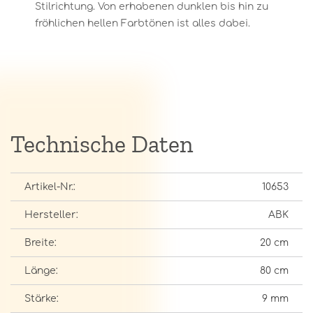
Stilrichtung. Von erhabenen dunklen bis hin zu
fröhlichen hellen Farbtönen ist alles dabei.
Technische Daten
Artikel-Nr.:
10653
Hersteller:
ABK
Breite:
20 cm
Länge:
80 cm
Stärke:
9 mm