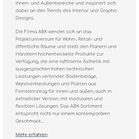
Innen- und Außenbereiche und inspiriert sich
dabei an den Trends des Interior und Graphic
Designs.
Die Firma ABK wendet sich an das
Projektuniversum für Wohn-, Retail- und
öffentliche Räume und stellt den Planern und
Händlern hochentwickelte Produkte zur
Verfügung, die eine raffinierte Ästhetik mit
ausgesprochen hohen technischen
Leistungen verbindet: Bodenbeläge,
Wandverkleidungen und Platten aus
Feinsteinzeug für innen und außen, auch in
extradicker Version, mit modularen und
flexiblen Lösungen. Das ABK-Sortiment
entspricht nicht nur einem kontemporären
Geschmack...
Mehr erfahren