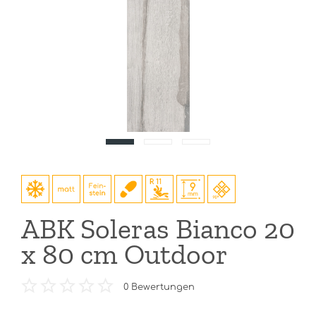
ABK Soleras Bianco 20
x 80 cm Outdoor
0
Bewertungen