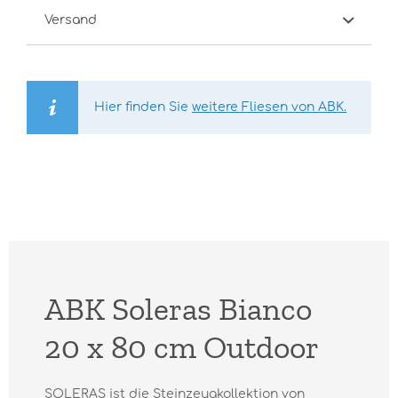
Versand
Hier finden Sie
weitere Fliesen von ABK.
ABK Soleras Bianco
20 x 80 cm Outdoor
SOLERAS ist die Steinzeugkollektion von