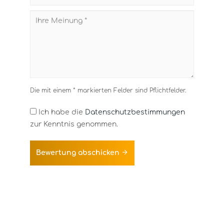
Die mit einem * markierten Felder sind Pflichtfelder.
Ich habe die
Datenschutzbestimmungen
zur Kenntnis genommen.
Bewertung abschicken