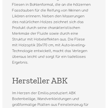
Fliesen in Bohlenformat, die an die hölzernen
Fassdauben für die Reifung von Weinen und
Likören erinnern. Neben den Maserungen
des natürlichen Holzes zeichnet sich das
Produkt durch seine charakteristischen
Merkmale der Fluide sowie durch eine
Struktur mit Hobeleffekten aus. Die Fliese
mit Holzoptik 20x170 cm, mit Auto-leveling-
Technologie entwickelt, macht das Verlegen
überaus leicht und sorgt für ein tadelloses
Ergebnis.
Hersteller ABK
Im Herzen der Emilia produziert ABK
Bodenbeläge, Wandverkleidungen und
großformatige Platten aus Feinsteinzeug für