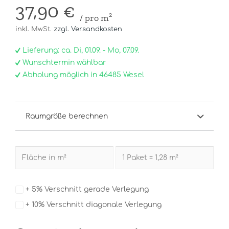
37,90 €
/ pro m²
inkl. MwSt.
zzgl. Versandkosten
Lieferung: ca. Di, 01.09. - Mo, 07.09.
Wunschtermin wählbar
Abholung möglich in 46485 Wesel
Raumgröße berechnen
+ 5% Verschnitt gerade Verlegung
+ 10% Verschnitt diagonale Verlegung