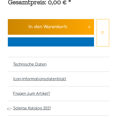
Gesamtpreis:
0,00 €
*
In den
Warenkorb
Technische Daten
Icon-Informationsdatenblatt
Fragen zum Artikel?
Soleras Katalog 2021
👉