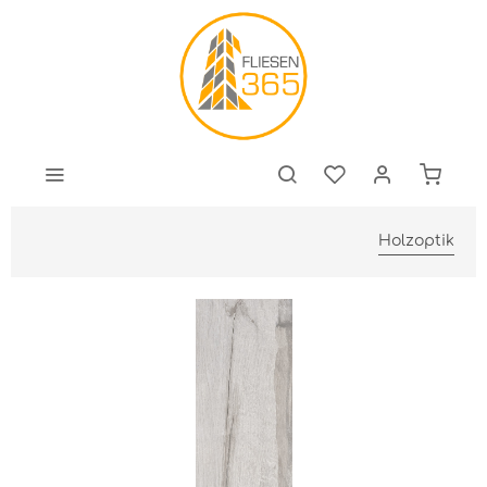
Holzoptik