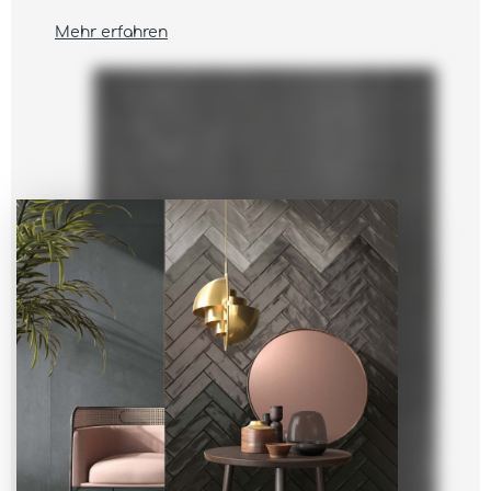
Mehr erfahren