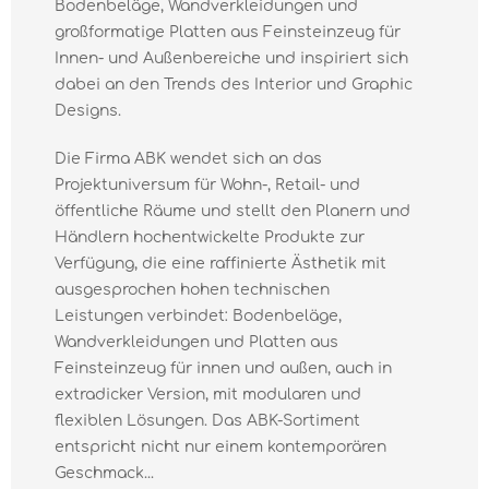
Bodenbeläge, Wandverkleidungen und
großformatige Platten aus Feinsteinzeug für
Innen- und Außenbereiche und inspiriert sich
dabei an den Trends des Interior und Graphic
Designs.
Die Firma ABK wendet sich an das
Projektuniversum für Wohn-, Retail- und
öffentliche Räume und stellt den Planern und
Händlern hochentwickelte Produkte zur
Verfügung, die eine raffinierte Ästhetik mit
ausgesprochen hohen technischen
Leistungen verbindet: Bodenbeläge,
Wandverkleidungen und Platten aus
Feinsteinzeug für innen und außen, auch in
extradicker Version, mit modularen und
flexiblen Lösungen. Das ABK-Sortiment
entspricht nicht nur einem kontemporären
Geschmack...