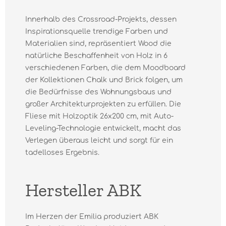
Innerhalb des Crossroad-Projekts, dessen
Inspirationsquelle trendige Farben und
Materialien sind, repräsentiert Wood die
natürliche Beschaffenheit von Holz in 6
verschiedenen Farben, die dem Moodboard
der Kollektionen Chalk und Brick folgen, um
die Bedürfnisse des Wohnungsbaus und
großer Architekturprojekten zu erfüllen. Die
Fliese mit Holzoptik 26x200 cm, mit Auto-
Leveling-Technologie entwickelt, macht das
Verlegen überaus leicht und sorgt für ein
tadelloses Ergebnis.
Hersteller ABK
Im Herzen der Emilia produziert ABK