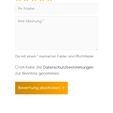
Die mit einem * markierten Felder sind Pflichtfelder.
Ich habe die
Datenschutzbestimmungen
zur Kenntnis genommen.
Bewertung abschicken