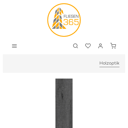
Holzoptik