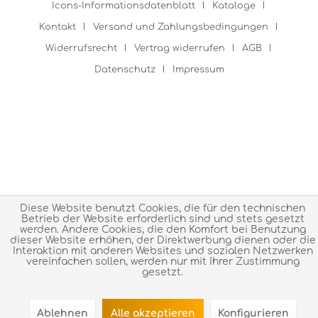
Icons-Informationsdatenblatt
Kataloge
Kontakt
Versand und Zahlungsbedingungen
Widerrufsrecht
Vertrag widerrufen
AGB
Datenschutz
Impressum
Diese Website benutzt Cookies, die für den technischen
Betrieb der Website erforderlich sind und stets gesetzt
werden. Andere Cookies, die den Komfort bei Benutzung
dieser Website erhöhen, der Direktwerbung dienen oder die
Interaktion mit anderen Websites und sozialen Netzwerken
vereinfachen sollen, werden nur mit Ihrer Zustimmung
gesetzt.
Ablehnen
Alle akzeptieren
Konfigurieren