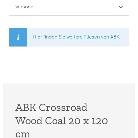
Versand
Hier finden Sie
weitere Fliesen von ABK.
ABK Crossroad
Wood Coal 20 x 120
cm