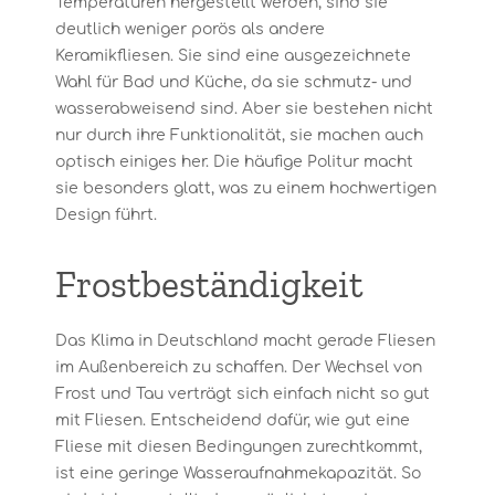
Temperaturen hergestellt werden, sind sie
deutlich weniger porös als andere
Keramikfliesen. Sie sind eine ausgezeichnete
Wahl für Bad und Küche, da sie schmutz- und
wasserabweisend sind. Aber sie bestehen nicht
nur durch ihre Funktionalität, sie machen auch
optisch einiges her. Die häufige Politur macht
sie besonders glatt, was zu einem hochwertigen
Design führt.
Frostbeständigkeit
Das Klima in Deutschland macht gerade Fliesen
im Außenbereich zu schaffen. Der Wechsel von
Frost und Tau verträgt sich einfach nicht so gut
mit Fliesen. Entscheidend dafür, wie gut eine
Fliese mit diesen Bedingungen zurechtkommt,
ist eine geringe Wasseraufnahmekapazität. So