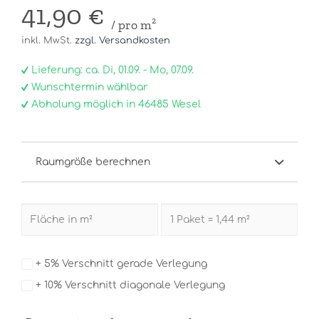
41,90 €
/ pro m²
inkl. MwSt.
zzgl. Versandkosten
Lieferung: ca. Di, 01.09. - Mo, 07.09.
Wunschtermin wählbar
Abholung möglich in 46485 Wesel
Raumgröße berechnen
+ 5% Verschnitt gerade Verlegung
+ 10% Verschnitt diagonale Verlegung