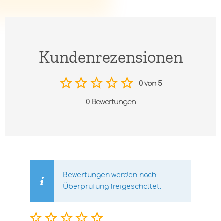
Kundenrezensionen
0 von 5
0 Bewertungen
Bewertungen werden nach
Überprüfung freigeschaltet.