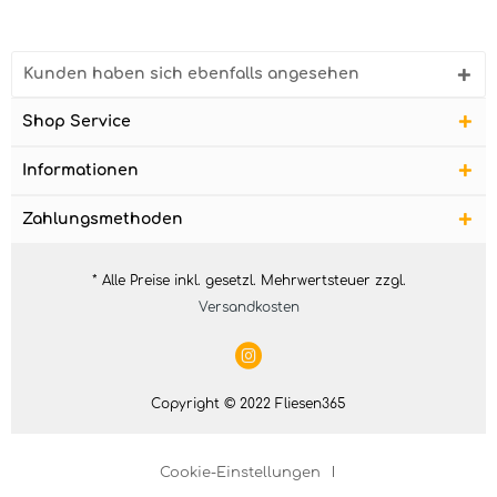
Kunden haben sich ebenfalls angesehen
Shop Service
Informationen
Zahlungsmethoden
* Alle Preise inkl. gesetzl. Mehrwertsteuer zzgl.
Versandkosten
Copyright © 2022 Fliesen365
Cookie-Einstellungen