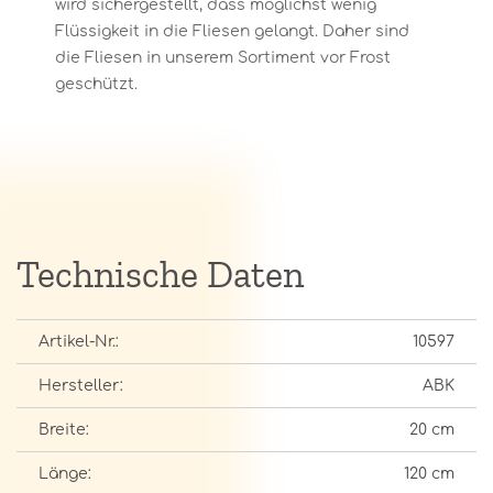
wird sichergestellt, dass möglichst wenig
Flüssigkeit in die Fliesen gelangt. Daher sind
die Fliesen in unserem Sortiment vor Frost
geschützt.
Technische Daten
Artikel-Nr.:
10597
Hersteller:
ABK
Breite:
20 cm
Länge:
120 cm