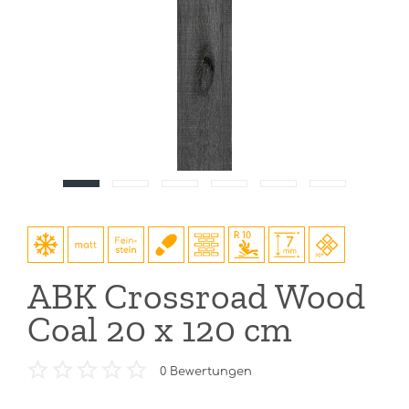
ABK Crossroad Wood
Coal 20 x 120 cm
0
Bewertungen