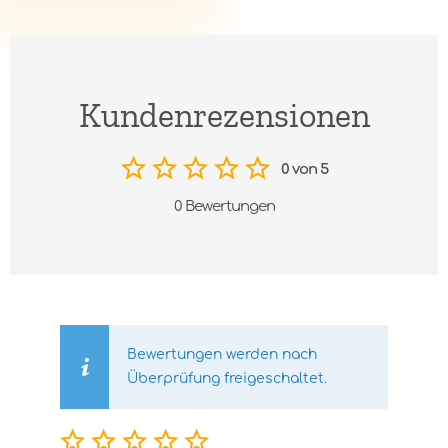
Kundenrezensionen
0 von 5
0 Bewertungen
Bewertungen werden nach
Überprüfung freigeschaltet.