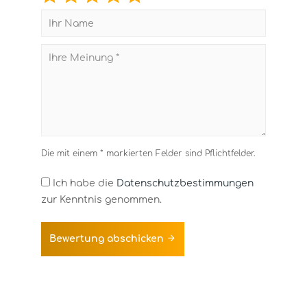
Die mit einem * markierten Felder sind Pflichtfelder.
Ich habe die
Datenschutzbestimmungen
zur Kenntnis genommen.
Bewertung abschicken