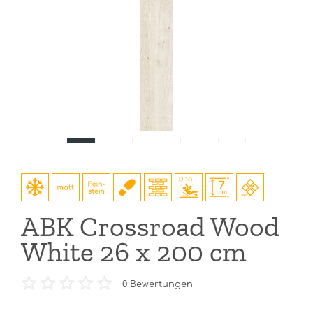
ABK Crossroad Wood
White 26 x 200 cm
0
Bewertungen