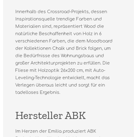
Innerhalb des Crossroad-Projekts, dessen
Inspirationsquelle trendige Farben und
Materialien sind, repräsentiert Wood die
natürliche Beschaffenheit von Holz in 6
verschiedenen Farben, die dem Moodboard
der Kollektionen Chalk und Brick folgen, um
die Bedürfnisse des Wohnungsbaus und
großer Architekturprojekten zu erfüllen. Die
Fliese mit Holzoptik 26x200 cm, mit Auto-
Leveling-Technologie entwickelt, macht das
Verlegen überaus leicht und sorgt für ein
tadelloses Ergebnis.
Hersteller ABK
Im Herzen der Emilia produziert ABK