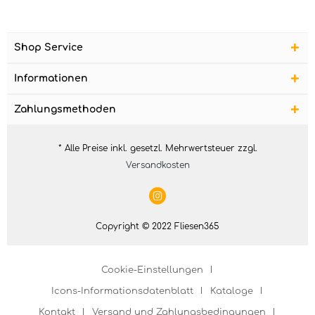
Shop Service
Informationen
Zahlungsmethoden
* Alle Preise inkl. gesetzl. Mehrwertsteuer zzgl.
Versandkosten
Copyright © 2022 Fliesen365
Cookie-Einstellungen
Icons-Informationsdatenblatt
Kataloge
Kontakt
Versand und Zahlungsbedingungen