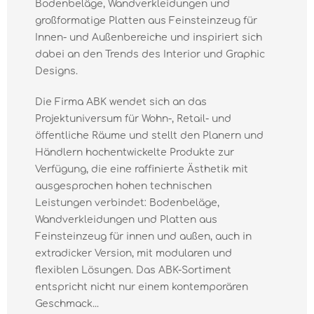
Bodenbeläge, Wandverkleidungen und
großformatige Platten aus Feinsteinzeug für
Innen- und Außenbereiche und inspiriert sich
dabei an den Trends des Interior und Graphic
Designs.
Die Firma ABK wendet sich an das
Projektuniversum für Wohn-, Retail- und
öffentliche Räume und stellt den Planern und
Händlern hochentwickelte Produkte zur
Verfügung, die eine raffinierte Ästhetik mit
ausgesprochen hohen technischen
Leistungen verbindet: Bodenbeläge,
Wandverkleidungen und Platten aus
Feinsteinzeug für innen und außen, auch in
extradicker Version, mit modularen und
flexiblen Lösungen. Das ABK-Sortiment
entspricht nicht nur einem kontemporären
Geschmack...