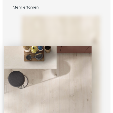
Mehr erfahren