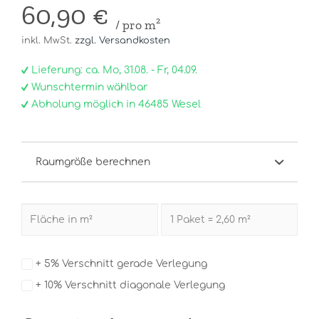
60,90 €
/ pro m²
inkl. MwSt.
zzgl. Versandkosten
Lieferung: ca. Mo, 31.08. - Fr, 04.09.
Wunschtermin wählbar
Abholung möglich in 46485 Wesel
Raumgröße berechnen
+ 5% Verschnitt gerade Verlegung
+ 10% Verschnitt diagonale Verlegung