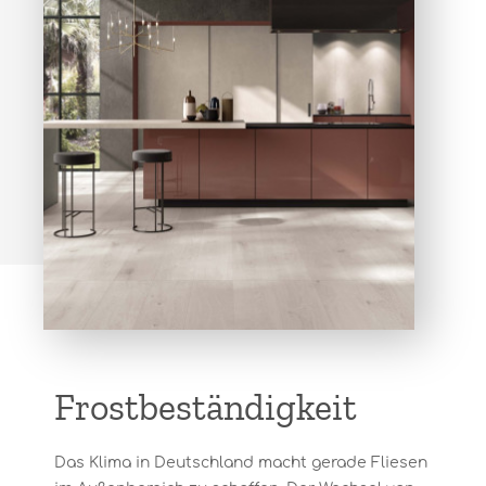
Frostbeständigkeit
Das Klima in Deutschland macht gerade Fliesen