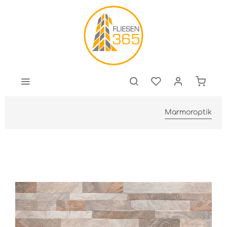
Marmoroptik