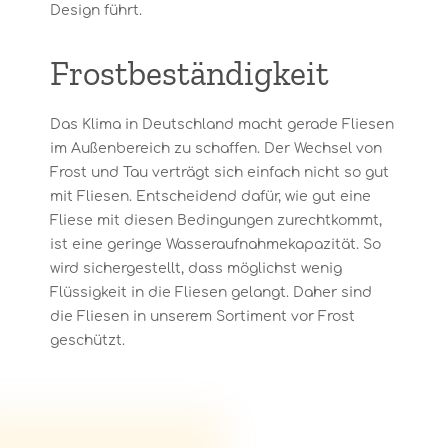
Design führt.
Frostbeständigkeit
Das Klima in Deutschland macht gerade Fliesen
im Außenbereich zu schaffen. Der Wechsel von
Frost und Tau verträgt sich einfach nicht so gut
mit Fliesen. Entscheidend dafür, wie gut eine
Fliese mit diesen Bedingungen zurechtkommt,
ist eine geringe Wasseraufnahmekapazität. So
wird sichergestellt, dass möglichst wenig
Flüssigkeit in die Fliesen gelangt. Daher sind
die Fliesen in unserem Sortiment vor Frost
geschützt.