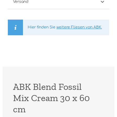
Versand
Hier finden Sie
weitere Fliesen von ABK.
ABK Blend Fossil
Mix Cream 30 x 60
cm