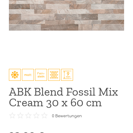
ABK Blend Fossil Mix
Cream 30 x 60 cm
0
Bewertungen