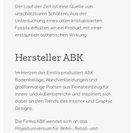
Der Lauf der Zeit ist eine Quelle von
unschätzbaren Schätzen, Aus der
Untersuchung eines alten kristallisierten
Fossils erhalten wir ein Produkt mit einer
erstaunlich ästhetischen Wirkung
Hersteller ABK
Im Herzen der Emilia produziert ABK
Bodenbeläge, Wandverkleidungen und
großformatige Platten aus Feinsteinzeug für
Innen- und Außenbereiche und inspiriert sich
dabei an den Trends des Interior und Graphic
Designs.
Die Firma ABK wendet sich an das
Projektuniversum für Wohn-, Retail- und