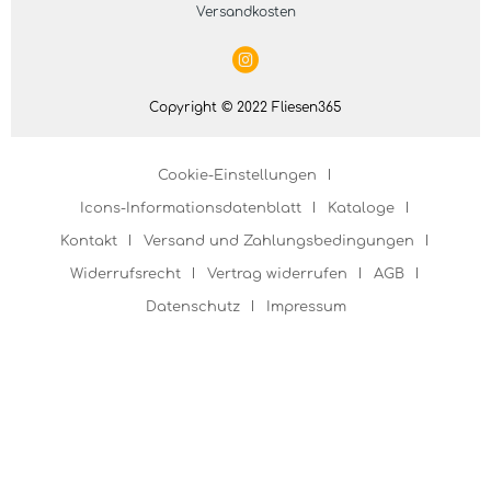
Versandkosten
Copyright © 2022 Fliesen365
Cookie-Einstellungen
Icons-Informationsdatenblatt
Kataloge
Kontakt
Versand und Zahlungsbedingungen
Widerrufsrecht
Vertrag widerrufen
AGB
Datenschutz
Impressum