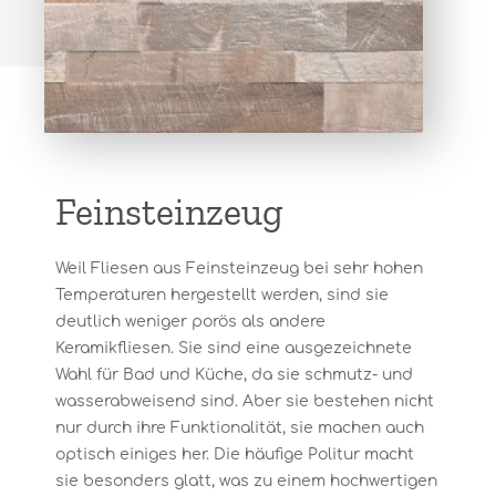
Feinsteinzeug
Weil Fliesen aus Feinsteinzeug bei sehr hohen
Temperaturen hergestellt werden, sind sie
deutlich weniger porös als andere
Keramikfliesen. Sie sind eine ausgezeichnete
Wahl für Bad und Küche, da sie schmutz- und
wasserabweisend sind. Aber sie bestehen nicht
nur durch ihre Funktionalität, sie machen auch
optisch einiges her. Die häufige Politur macht
sie besonders glatt, was zu einem hochwertigen