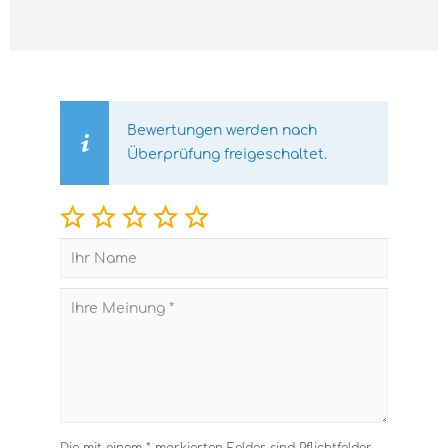
Bewertungen werden nach
Überprüfung freigeschaltet.