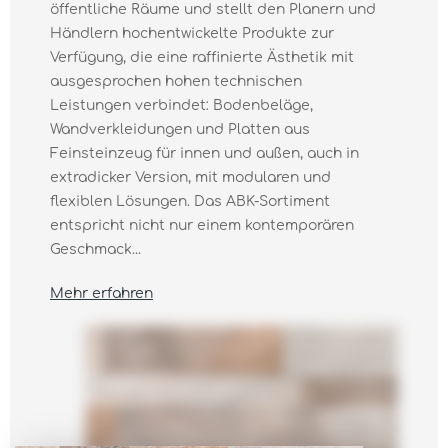
öffentliche Räume und stellt den Planern und
Händlern hochentwickelte Produkte zur
Verfügung, die eine raffinierte Ästhetik mit
ausgesprochen hohen technischen
Leistungen verbindet: Bodenbeläge,
Wandverkleidungen und Platten aus
Feinsteinzeug für innen und außen, auch in
extradicker Version, mit modularen und
flexiblen Lösungen. Das ABK-Sortiment
entspricht nicht nur einem kontemporären
Geschmack...
Mehr erfahren