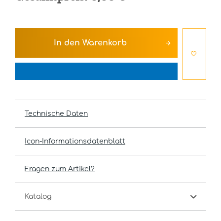
In den
Warenkorb
Technische Daten
Icon-Informationsdatenblatt
Fragen zum Artikel?
Katalog