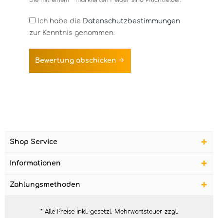
Die mit einem * markierten Felder sind Pflichtfelder.
Ich habe die
Datenschutzbestimmungen
zur Kenntnis genommen.
Bewertung abschicken
Shop Service
Informationen
Zahlungsmethoden
* Alle Preise inkl. gesetzl. Mehrwertsteuer zzgl.