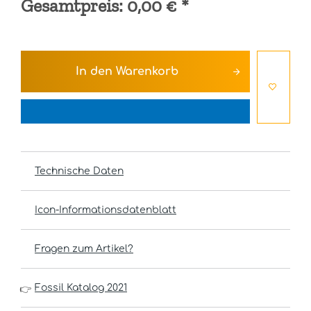
Gesamtpreis:
0,00 €
*
In den
Warenkorb
Technische Daten
Icon-Informationsdatenblatt
Fragen zum Artikel?
Fossil Katalog 2021
👉