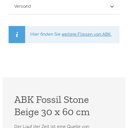
Versand
Hier finden Sie
weitere Fliesen von ABK.
ABK Fossil Stone
Beige 30 x 60 cm
Der Lauf der Zeit ist eine Quelle von