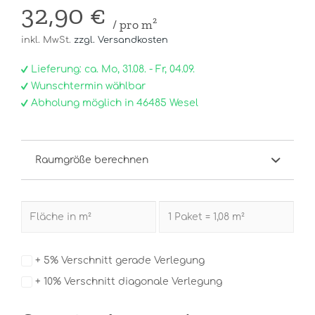
32,90 €
/ pro m²
inkl. MwSt.
zzgl. Versandkosten
Lieferung: ca. Mo, 31.08. - Fr, 04.09.
Wunschtermin wählbar
Abholung möglich in 46485 Wesel
Raumgröße berechnen
+ 5% Verschnitt gerade Verlegung
+ 10% Verschnitt diagonale Verlegung