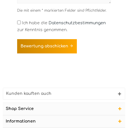
Die mit einem * markierten Felder sind Pflichtfelder.
Ich habe die
Datenschutzbestimmungen
zur Kenntnis genommen.
Bewertung abschicken
Kunden kauften auch
Shop Service
Informationen