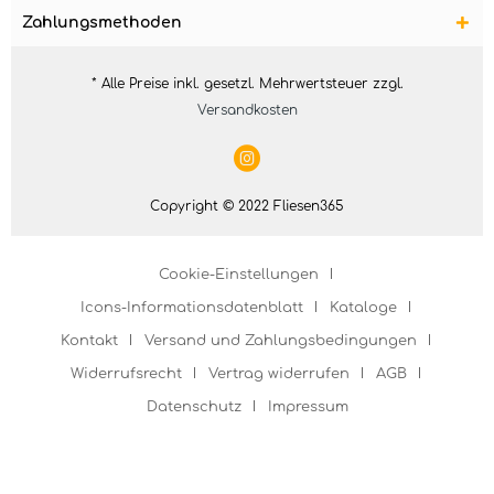
Zahlungsmethoden
* Alle Preise inkl. gesetzl. Mehrwertsteuer zzgl.
Versandkosten
Copyright © 2022 Fliesen365
Cookie-Einstellungen
Icons-Informationsdatenblatt
Kataloge
Kontakt
Versand und Zahlungsbedingungen
Widerrufsrecht
Vertrag widerrufen
AGB
Datenschutz
Impressum