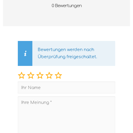
0 Bewertungen
Bewertungen werden nach
Überprüfung freigeschaltet.