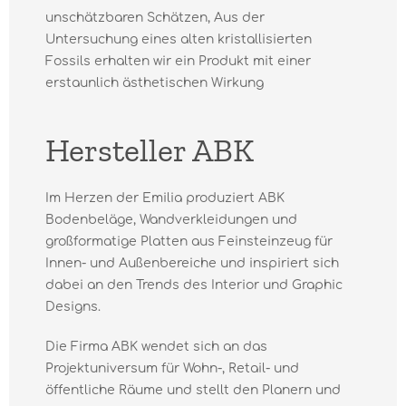
unschätzbaren Schätzen, Aus der
Untersuchung eines alten kristallisierten
Fossils erhalten wir ein Produkt mit einer
erstaunlich ästhetischen Wirkung
Hersteller ABK
Im Herzen der Emilia produziert ABK
Bodenbeläge, Wandverkleidungen und
großformatige Platten aus Feinsteinzeug für
Innen- und Außenbereiche und inspiriert sich
dabei an den Trends des Interior und Graphic
Designs.
Die Firma ABK wendet sich an das
Projektuniversum für Wohn-, Retail- und
öffentliche Räume und stellt den Planern und