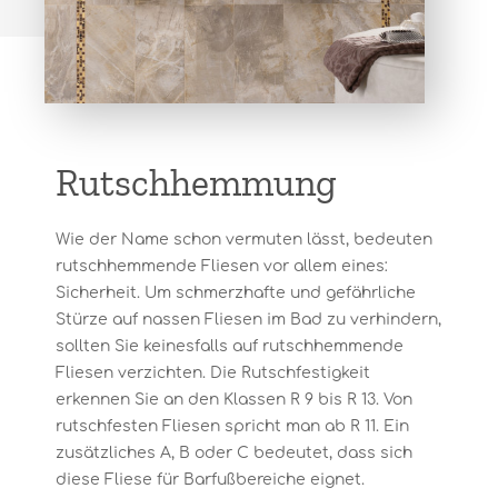
Rutschhemmung
Wie der Name schon vermuten lässt, bedeuten
rutschhemmende Fliesen vor allem eines:
Sicherheit. Um schmerzhafte und gefährliche
Stürze auf nassen Fliesen im Bad zu verhindern,
sollten Sie keinesfalls auf rutschhemmende
Fliesen verzichten. Die Rutschfestigkeit
erkennen Sie an den Klassen R 9 bis R 13. Von
rutschfesten Fliesen spricht man ab R 11. Ein
zusätzliches A, B oder C bedeutet, dass sich
diese Fliese für Barfußbereiche eignet.