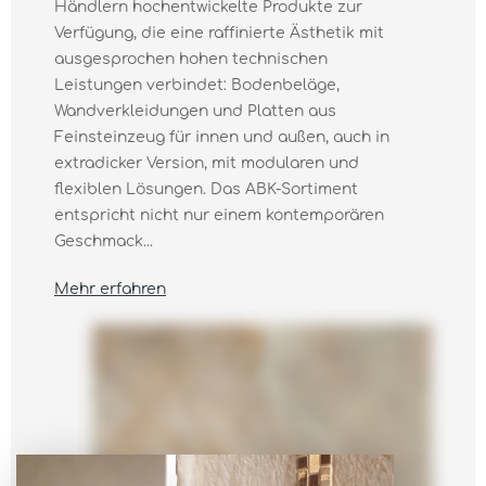
Händlern hochentwickelte Produkte zur
Verfügung, die eine raffinierte Ästhetik mit
ausgesprochen hohen technischen
Leistungen verbindet: Bodenbeläge,
Wandverkleidungen und Platten aus
Feinsteinzeug für innen und außen, auch in
extradicker Version, mit modularen und
flexiblen Lösungen. Das ABK-Sortiment
entspricht nicht nur einem kontemporären
Geschmack...
Mehr erfahren