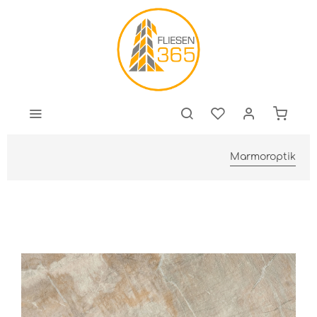
Marmoroptik