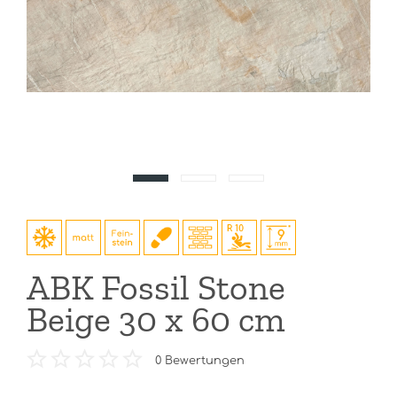
ABK Fossil Stone
Beige 30 x 60 cm
0
Bewertungen