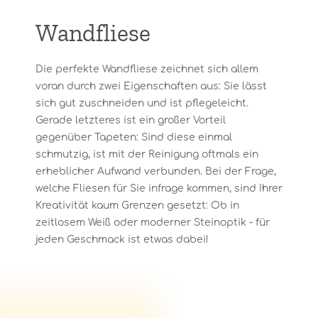
Wandfliese
Die perfekte Wandfliese zeichnet sich allem
voran durch zwei Eigenschaften aus: Sie lässt
sich gut zuschneiden und ist pflegeleicht.
Gerade letzteres ist ein großer Vorteil
gegenüber Tapeten: Sind diese einmal
schmutzig, ist mit der Reinigung oftmals ein
erheblicher Aufwand verbunden. Bei der Frage,
welche Fliesen für Sie infrage kommen, sind Ihrer
Kreativität kaum Grenzen gesetzt: Ob in
zeitlosem Weiß oder moderner Steinoptik - für
jeden Geschmack ist etwas dabei!