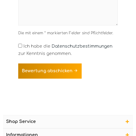
Die mit einem * markierten Felder sind Pflichtfelder.
Ich habe die
Datenschutzbestimmungen
zur Kenntnis genommen.
Bewertung abschicken
Shop Service
Informationen