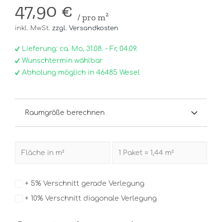
47,90 €
/ pro m²
inkl. MwSt.
zzgl. Versandkosten
Lieferung: ca. Mo, 31.08. - Fr, 04.09.
Wunschtermin wählbar
Abholung möglich in 46485 Wesel
Raumgröße berechnen
+ 5% Verschnitt gerade Verlegung
+ 10% Verschnitt diagonale Verlegung