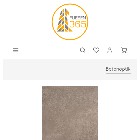
Betonoptik