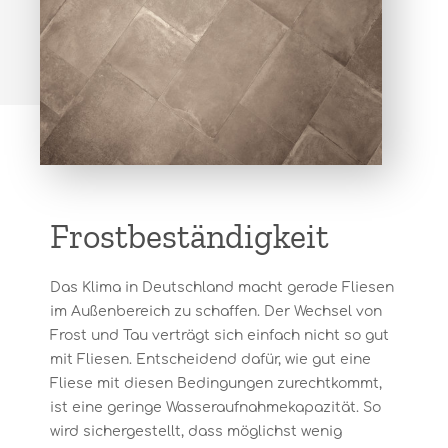
Frostbeständigkeit
Das Klima in Deutschland macht gerade Fliesen
im Außenbereich zu schaffen. Der Wechsel von
Frost und Tau verträgt sich einfach nicht so gut
mit Fliesen. Entscheidend dafür, wie gut eine
Fliese mit diesen Bedingungen zurechtkommt,
ist eine geringe Wasseraufnahmekapazität. So
wird sichergestellt, dass möglichst wenig