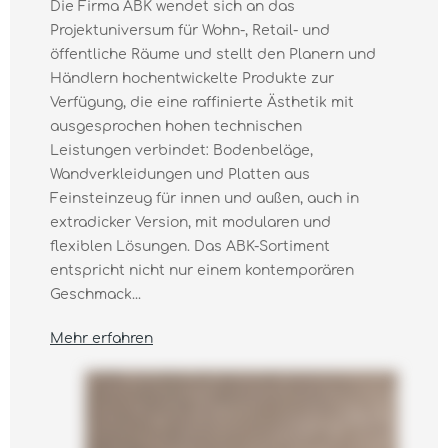
Die Firma ABK wendet sich an das
Projektuniversum für Wohn-, Retail- und
öffentliche Räume und stellt den Planern und
Händlern hochentwickelte Produkte zur
Verfügung, die eine raffinierte Ästhetik mit
ausgesprochen hohen technischen
Leistungen verbindet: Bodenbeläge,
Wandverkleidungen und Platten aus
Feinsteinzeug für innen und außen, auch in
extradicker Version, mit modularen und
flexiblen Lösungen. Das ABK-Sortiment
entspricht nicht nur einem kontemporären
Geschmack...
Mehr erfahren