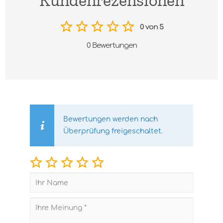
Kundenrezensionen
0 von 5
0 Bewertungen
Bewertungen werden nach
Überprüfung freigeschaltet.