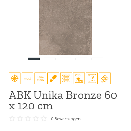
ABK Unika Bronze 60
x 120 cm
0
Bewertungen