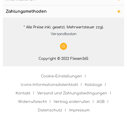
Zahlungsmethoden
* Alle Preise inkl. gesetzl. Mehrwertsteuer zzgl.
Versandkosten
Copyright © 2022 Fliesen365
Cookie-Einstellungen
Icons-Informationsdatenblatt
Kataloge
Kontakt
Versand und Zahlungsbedingungen
Widerrufsrecht
Vertrag widerrufen
AGB
Datenschutz
Impressum