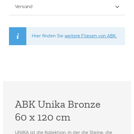
Versand
Hier finden Sie
weitere Fliesen von ABK.
ABK Unika Bronze
60 x 120 cm
UNIKA ist die Kollektion, in der die Steine, die