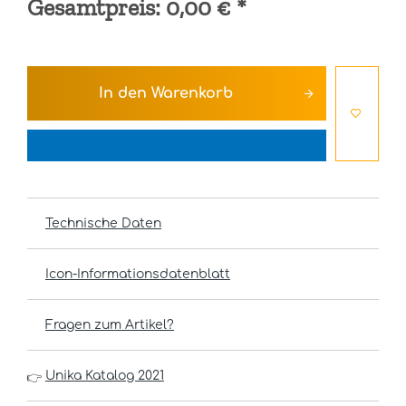
Gesamtpreis:
0,00 €
*
In den
Warenkorb
Technische Daten
Icon-Informationsdatenblatt
Fragen zum Artikel?
Unika Katalog 2021
👉