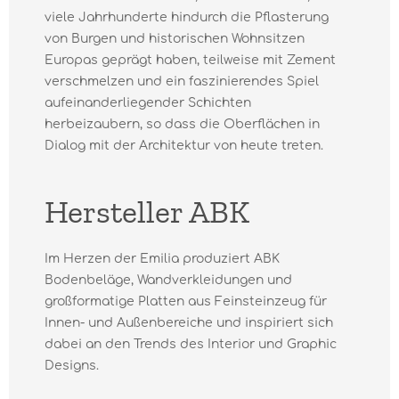
viele Jahrhunderte hindurch die Pflasterung
von Burgen und historischen Wohnsitzen
Europas geprägt haben, teilweise mit Zement
verschmelzen und ein faszinierendes Spiel
aufeinanderliegender Schichten
herbeizaubern, so dass die Oberflächen in
Dialog mit der Architektur von heute treten.
Hersteller ABK
Im Herzen der Emilia produziert ABK
Bodenbeläge, Wandverkleidungen und
großformatige Platten aus Feinsteinzeug für
Innen- und Außenbereiche und inspiriert sich
dabei an den Trends des Interior und Graphic
Designs.