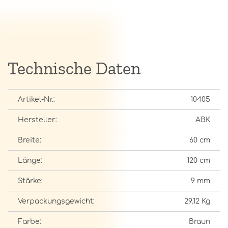
Technische Daten
Artikel-Nr.:
10405
Hersteller:
ABK
Breite:
60 cm
Länge:
120 cm
Stärke:
9 mm
Verpackungsgewicht:
29,12 Kg
Farbe:
Braun