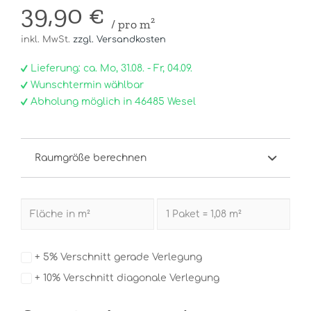
39,90 €
/ pro m²
inkl. MwSt.
zzgl. Versandkosten
Lieferung: ca. Mo, 31.08. - Fr, 04.09.
Wunschtermin wählbar
Abholung möglich in 46485 Wesel
Raumgröße berechnen
+ 5% Verschnitt gerade Verlegung
+ 10% Verschnitt diagonale Verlegung