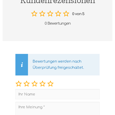
Kundenrezensionen
0 von 5
0 Bewertungen
Bewertungen werden nach
Überprüfung freigeschaltet.