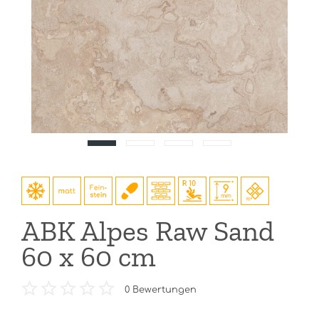
ABK Alpes Raw Sand
60 x 60 cm
0
Bewertungen