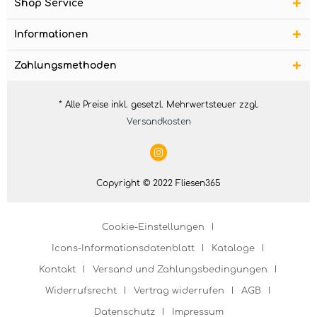
Shop Service
Informationen
Zahlungsmethoden
* Alle Preise inkl. gesetzl. Mehrwertsteuer zzgl.
Versandkosten
Copyright © 2022 Fliesen365
Cookie-Einstellungen
Icons-Informationsdatenblatt
Kataloge
Kontakt
Versand und Zahlungsbedingungen
Widerrufsrecht
Vertrag widerrufen
AGB
Datenschutz
Impressum