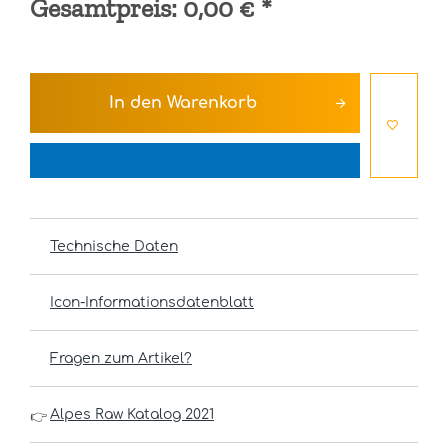
Gesamtpreis:
0,00 €
*
In den
Warenkorb
Technische Daten
Icon-Informationsdatenblatt
Fragen zum Artikel?
Alpes Raw Katalog 2021
👉