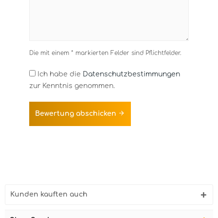
Die mit einem * markierten Felder sind Pflichtfelder.
Ich habe die
Datenschutzbestimmungen
zur Kenntnis genommen.
Bewertung abschicken
Kunden kauften auch