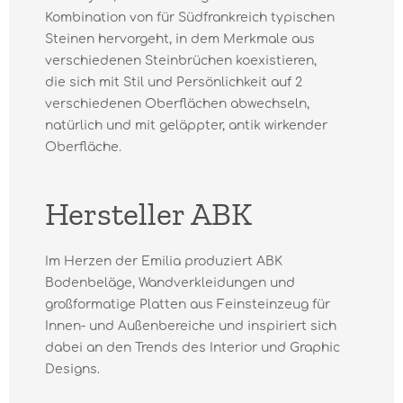
Kombination von für Südfrankreich typischen
Steinen hervorgeht, in dem Merkmale aus
verschiedenen Steinbrüchen koexistieren,
die sich mit Stil und Persönlichkeit auf 2
verschiedenen Oberflächen abwechseln,
natürlich und mit geläppter, antik wirkender
Oberfläche.
Hersteller ABK
Im Herzen der Emilia produziert ABK
Bodenbeläge, Wandverkleidungen und
großformatige Platten aus Feinsteinzeug für
Innen- und Außenbereiche und inspiriert sich
dabei an den Trends des Interior und Graphic
Designs.