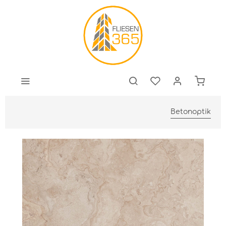
Betonoptik