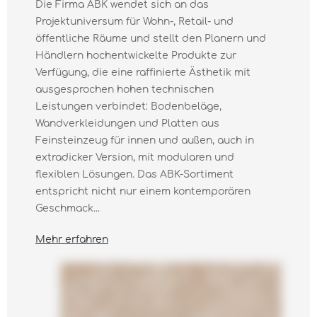
Die Firma ABK wendet sich an das
Projektuniversum für Wohn-, Retail- und
öffentliche Räume und stellt den Planern und
Händlern hochentwickelte Produkte zur
Verfügung, die eine raffinierte Ästhetik mit
ausgesprochen hohen technischen
Leistungen verbindet: Bodenbeläge,
Wandverkleidungen und Platten aus
Feinsteinzeug für innen und außen, auch in
extradicker Version, mit modularen und
flexiblen Lösungen. Das ABK-Sortiment
entspricht nicht nur einem kontemporären
Geschmack...
Mehr erfahren