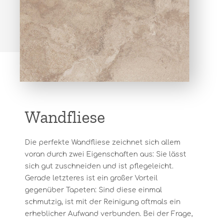
Wandfliese
Die perfekte Wandfliese zeichnet sich allem
voran durch zwei Eigenschaften aus: Sie lässt
sich gut zuschneiden und ist pflegeleicht.
Gerade letzteres ist ein großer Vorteil
gegenüber Tapeten: Sind diese einmal
schmutzig, ist mit der Reinigung oftmals ein
erheblicher Aufwand verbunden. Bei der Frage,