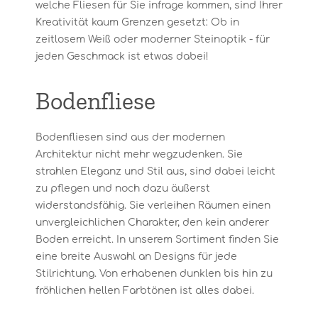
welche Fliesen für Sie infrage kommen, sind Ihrer
Kreativität kaum Grenzen gesetzt: Ob in
zeitlosem Weiß oder moderner Steinoptik - für
jeden Geschmack ist etwas dabei!
Bodenfliese
Bodenfliesen sind aus der modernen
Architektur nicht mehr wegzudenken. Sie
strahlen Eleganz und Stil aus, sind dabei leicht
zu pflegen und noch dazu äußerst
widerstandsfähig. Sie verleihen Räumen einen
unvergleichlichen Charakter, den kein anderer
Boden erreicht. In unserem Sortiment finden Sie
eine breite Auswahl an Designs für jede
Stilrichtung. Von erhabenen dunklen bis hin zu
fröhlichen hellen Farbtönen ist alles dabei.