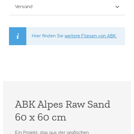
Versand
Hier finden Sie
weitere Fliesen von ABK.
ABK Alpes Raw Sand
60 x 60 cm
Ein Projekt, das aus der grafischen