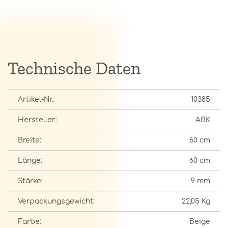
Technische Daten
Artikel-Nr.:
10385
Hersteller:
ABK
Breite:
60 cm
Länge:
60 cm
Stärke:
9 mm
Verpackungsgewicht:
22,05 Kg
Farbe:
Beige