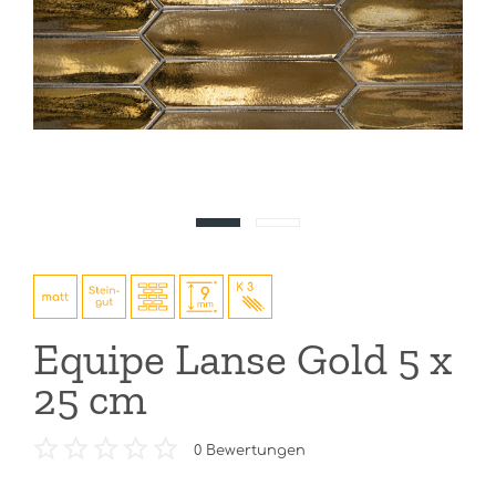
Equipe Lanse Gold 5 x
25 cm
0
Bewertungen