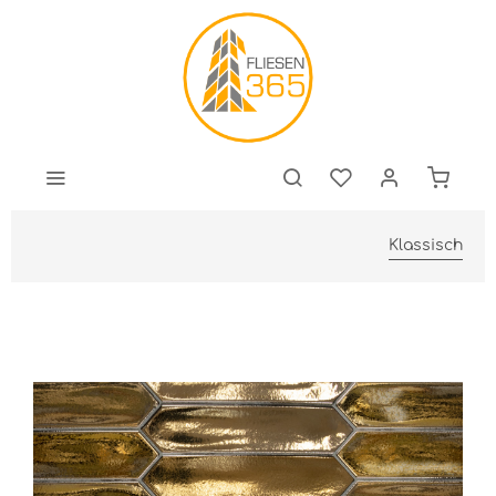
Klassisch