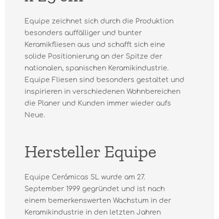
Equipe zeichnet sich durch die Produktion
besonders auffälliger und bunter
Keramikfliesen aus und schafft sich eine
solide Positionierung an der Spitze der
nationalen, spanischen Keramikindustrie.
Equipe Fliesen sind besonders gestaltet und
inspirieren in verschiedenen Wohnbereichen
die Planer und Kunden immer wieder aufs
Neue.
Hersteller Equipe
Equipe Cerámicas SL wurde am 27.
September 1999 gegründet und ist nach
einem bemerkenswerten Wachstum in der
Keramikindustrie in den letzten Jahren