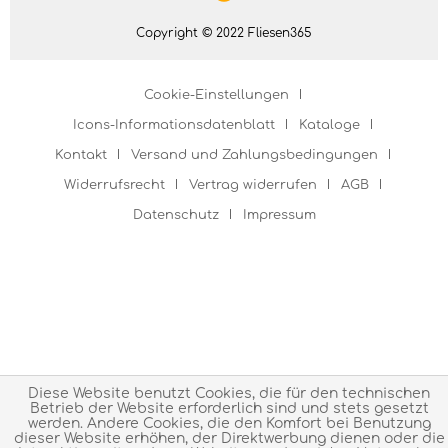
Copyright © 2022 Fliesen365
Cookie-Einstellungen
Icons-Informationsdatenblatt
Kataloge
Kontakt
Versand und Zahlungsbedingungen
Widerrufsrecht
Vertrag widerrufen
AGB
Datenschutz
Impressum
Diese Website benutzt Cookies, die für den technischen
Betrieb der Website erforderlich sind und stets gesetzt
werden. Andere Cookies, die den Komfort bei Benutzung
dieser Website erhöhen, der Direktwerbung dienen oder die