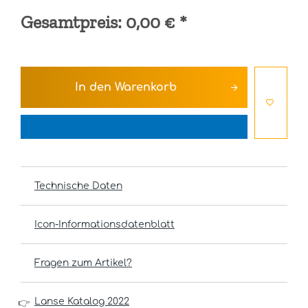
Gesamtpreis:
0,00 €
*
In den
Warenkorb
Technische Daten
Icon-Informationsdatenblatt
Fragen zum Artikel?
Lanse Katalog 2022
👉