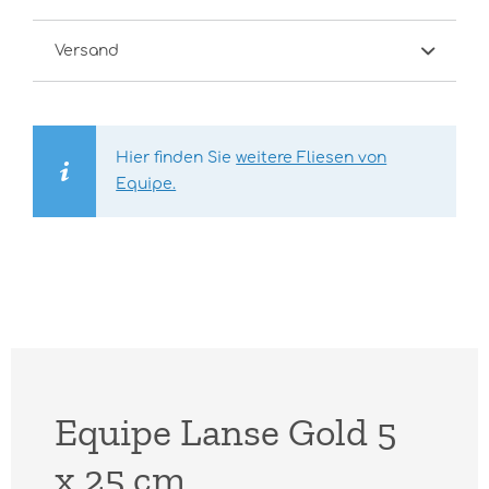
Versand
Hier finden Sie
weitere Fliesen von
Equipe.
Equipe Lanse Gold 5
x 25 cm