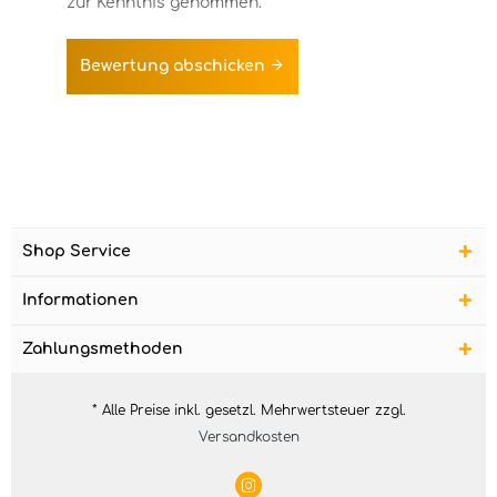
zur Kenntnis genommen.
Bewertung abschicken
Shop Service
Informationen
Zahlungsmethoden
* Alle Preise inkl. gesetzl. Mehrwertsteuer zzgl.
Versandkosten