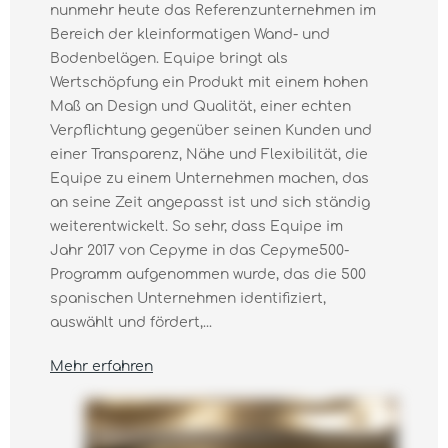
nunmehr heute das Referenzunternehmen im
Bereich der kleinformatigen Wand- und
Bodenbelägen. Equipe bringt als
Wertschöpfung ein Produkt mit einem hohen
Maß an Design und Qualität, einer echten
Verpflichtung gegenüber seinen Kunden und
einer Transparenz, Nähe und Flexibilität, die
Equipe zu einem Unternehmen machen, das
an seine Zeit angepasst ist und sich ständig
weiterentwickelt. So sehr, dass Equipe im
Jahr 2017 von Cepyme in das Cepyme500-
Programm aufgenommen wurde, das die 500
spanischen Unternehmen identifiziert,
auswählt und fördert,...
Mehr erfahren