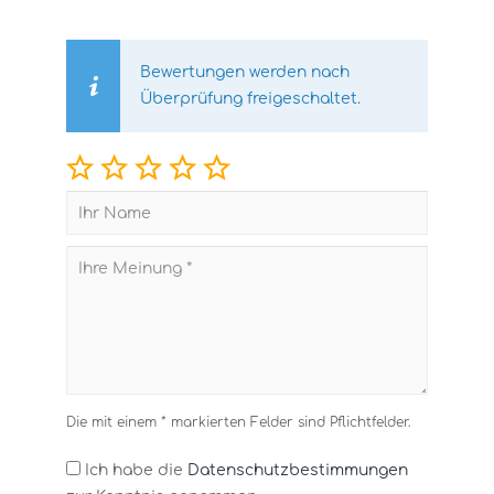
Bewertungen werden nach
Überprüfung freigeschaltet.
Die mit einem * markierten Felder sind Pflichtfelder.
Ich habe die
Datenschutzbestimmungen