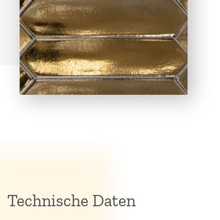
Technische Daten