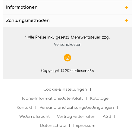
Informationen
Zahlungsmethoden
* Alle Preise inkl. gesetzl. Mehrwertsteuer zzgl.
Versandkosten
Copyright © 2022 Fliesen365
Cookie-Einstellungen
Icons-Informationsdatenblatt
Kataloge
Kontakt
Versand und Zahlungsbedingungen
Widerrufsrecht
Vertrag widerrufen
AGB
Datenschutz
Impressum