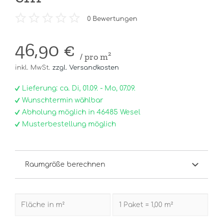
0
Bewertungen
46,90 €
/ pro m²
inkl. MwSt.
zzgl. Versandkosten
Lieferung: ca. Di, 01.09. - Mo, 07.09.
Wunschtermin wählbar
Abholung möglich in 46485 Wesel
Musterbestellung möglich
Raumgröße berechnen