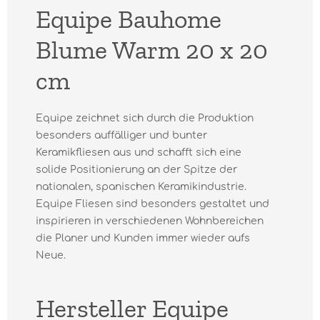
Equipe Bauhome
Blume Warm 20 x 20
cm
Equipe zeichnet sich durch die Produktion
besonders auffälliger und bunter
Keramikfliesen aus und schafft sich eine
solide Positionierung an der Spitze der
nationalen, spanischen Keramikindustrie.
Equipe Fliesen sind besonders gestaltet und
inspirieren in verschiedenen Wohnbereichen
die Planer und Kunden immer wieder aufs
Neue.
Hersteller Equipe