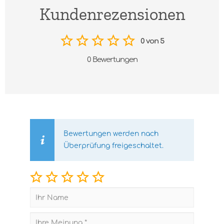
Kundenrezensionen
0 von 5
0 Bewertungen
Bewertungen werden nach
Überprüfung freigeschaltet.