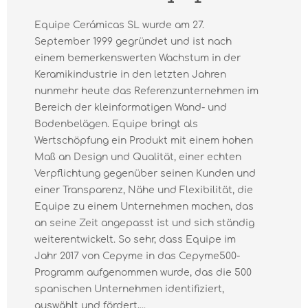
Equipe Cerámicas SL wurde am 27.
September 1999 gegründet und ist nach
einem bemerkenswerten Wachstum in der
Keramikindustrie in den letzten Jahren
nunmehr heute das Referenzunternehmen im
Bereich der kleinformatigen Wand- und
Bodenbelägen. Equipe bringt als
Wertschöpfung ein Produkt mit einem hohen
Maß an Design und Qualität, einer echten
Verpflichtung gegenüber seinen Kunden und
einer Transparenz, Nähe und Flexibilität, die
Equipe zu einem Unternehmen machen, das
an seine Zeit angepasst ist und sich ständig
weiterentwickelt. So sehr, dass Equipe im
Jahr 2017 von Cepyme in das Cepyme500-
Programm aufgenommen wurde, das die 500
spanischen Unternehmen identifiziert,
auswählt und fördert,...