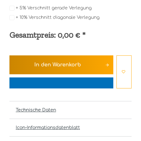
+ 5% Verschnitt gerade Verlegung
+ 10% Verschnitt diagonale Verlegung
Gesamtpreis:
0,00 €
*
In den
Warenkorb
Technische Daten
Icon-Informationsdatenblatt