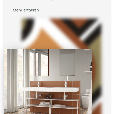
Mehr erfahren