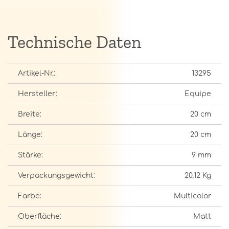
Technische Daten
Artikel-Nr.:
13295
Hersteller:
Equipe
Breite:
20 cm
Länge:
20 cm
Stärke:
9 mm
Verpackungsgewicht:
20,12 Kg
Farbe:
Multicolor
Oberfläche:
Matt