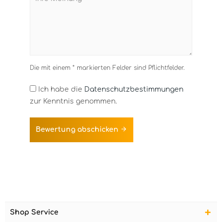
Die mit einem * markierten Felder sind Pflichtfelder.
Ich habe die
Datenschutzbestimmungen
zur Kenntnis genommen.
Bewertung abschicken
Shop Service