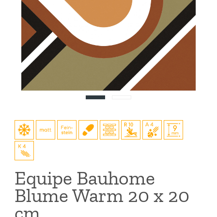
Equipe Bauhome
Blume Warm 20 x 20
cm