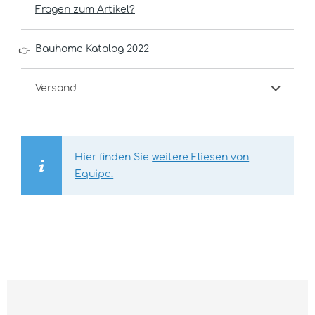
Fragen zum Artikel?
Bauhome Katalog 2022
👉
Versand
Hier finden Sie
weitere Fliesen von
Equipe.