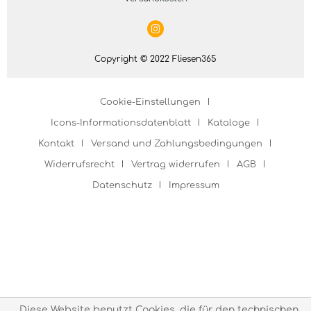
Copyright © 2022 Fliesen365
Cookie-Einstellungen
Icons-Informationsdatenblatt
Kataloge
Kontakt
Versand und Zahlungsbedingungen
Widerrufsrecht
Vertrag widerrufen
AGB
Datenschutz
Impressum
Diese Website benutzt Cookies, die für den technischen