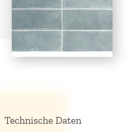
Technische Daten