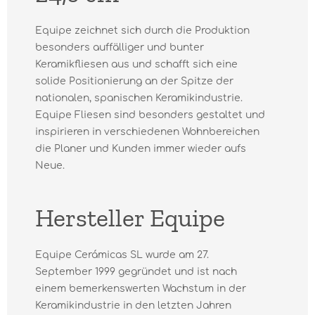
Equipe zeichnet sich durch die Produktion
besonders auffälliger und bunter
Keramikfliesen aus und schafft sich eine
solide Positionierung an der Spitze der
nationalen, spanischen Keramikindustrie.
Equipe Fliesen sind besonders gestaltet und
inspirieren in verschiedenen Wohnbereichen
die Planer und Kunden immer wieder aufs
Neue.
Hersteller Equipe
Equipe Cerámicas SL wurde am 27.
September 1999 gegründet und ist nach
einem bemerkenswerten Wachstum in der
Keramikindustrie in den letzten Jahren