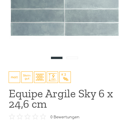
Equipe Argile Sky 6 x
24,6 cm
0
Bewertungen