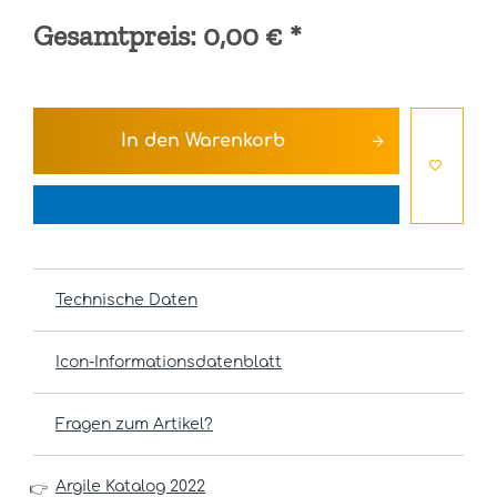
Gesamtpreis:
0,00 €
*
In den
Warenkorb
Technische Daten
Icon-Informationsdatenblatt
Fragen zum Artikel?
Argile Katalog 2022
👉