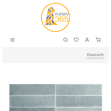
Klassisch