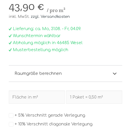
43,90 €
/ pro m²
inkl. MwSt.
zzgl. Versandkosten
Lieferung: ca. Mo, 31.08. - Fr, 04.09.
Wunschtermin wählbar
Abholung möglich in 46485 Wesel
Musterbestellung möglich
Raumgröße berechnen
+ 5% Verschnitt gerade Verlegung
+ 10% Verschnitt diagonale Verlegung