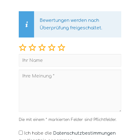
Bewertungen werden nach
Überprüfung freigeschaltet.
Die mit einem * markierten Felder sind Pflichtfelder.
Ich habe die
Datenschutzbestimmungen