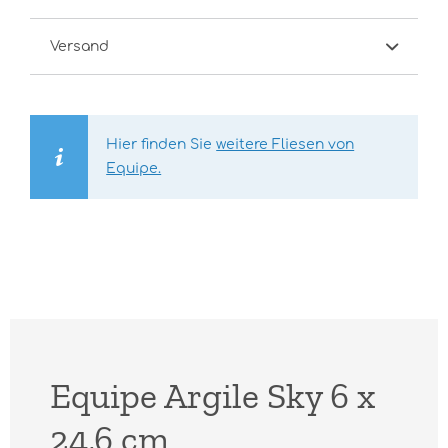
Versand
Hier finden Sie
weitere Fliesen von
Equipe.
Equipe Argile Sky 6 x
24,6 cm