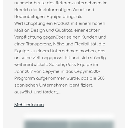
nunmehr heute das Referenzunternehmen im
Bereich der kleinformatigen Wand- und
Bodenbelägen. Equipe bringt als
Wertschöpfung ein Produkt mit einem hohen
Maß an Design und Qualität, einer echten
Verpflichtung gegenüber seinen Kunden und
einer Transparenz, Nähe und Flexibilität, die
Equipe zu einem Unternehmen machen, das
an seine Zeit angepasst ist und sich ständig
weiterentwickelt. So sehr, dass Equipe im
Jahr 2017 von Cepyme in das Cepyme500-
Programm aufgenommen wurde, das die 500
spanischen Unternehmen identifiziert,
auswählt und fördert,...
Mehr erfahren