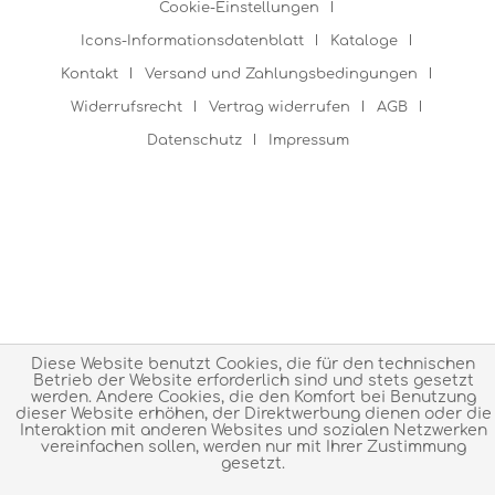
Cookie-Einstellungen
Icons-Informationsdatenblatt
Kataloge
Kontakt
Versand und Zahlungsbedingungen
Widerrufsrecht
Vertrag widerrufen
AGB
Datenschutz
Impressum
Diese Website benutzt Cookies, die für den technischen
Betrieb der Website erforderlich sind und stets gesetzt
werden. Andere Cookies, die den Komfort bei Benutzung
dieser Website erhöhen, der Direktwerbung dienen oder die
Interaktion mit anderen Websites und sozialen Netzwerken
vereinfachen sollen, werden nur mit Ihrer Zustimmung
gesetzt.