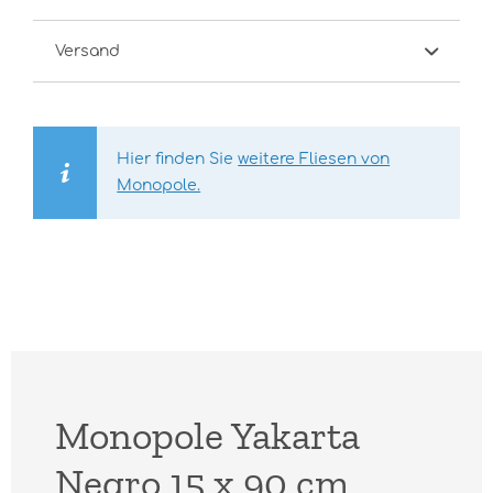
Versand
Hier finden Sie
weitere Fliesen von
Monopole.
Monopole Yakarta
Negro 15 x 90 cm