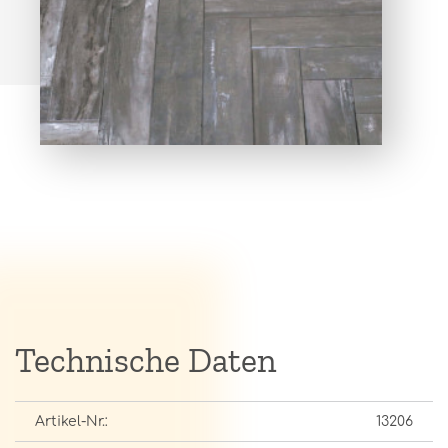
Technische Daten
Artikel-Nr.:
13206