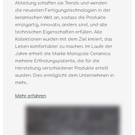
Abteilung schaffen sie Trends und wenden
die neuesten Fertigungstechnologien in der
keramischen Welt an, sodass die Produkte
einzigartig, innovativ, anders sind, und alle
technischen Eigenschaften erfüllen. Alle
Kollektionen wurden mit dem Ziel kreiert, das
Leben komfortabler zu machen. Im Laufe der
Jahre erhielt die Marke Monopole Ceramica
mehrere Erfindungspatente, die für die
Herstellung verschiedener Produkte erteilt
wurden. Dies ermöglicht dem Unternehmen in
mehr...
Mehr erfahren