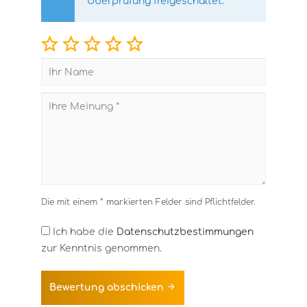
Überprüfung freigeschaltet.
Die mit einem * markierten Felder sind Pflichtfelder.
Ich habe die
Datenschutzbestimmungen
zur Kenntnis genommen.
Bewertung abschicken