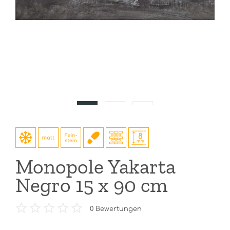
Monopole Yakarta
Negro 15 x 90 cm
0
Bewertungen