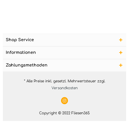
Shop Service
Informationen
Zahlungsmethoden
* Alle Preise inkl. gesetzl. Mehrwertsteuer zzgl.
Versandkosten
Copyright © 2022 Fliesen365