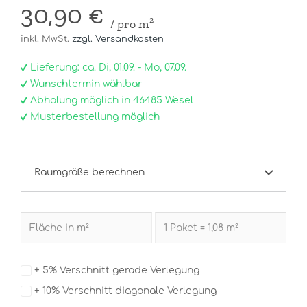
30,90 €
/ pro m²
inkl. MwSt.
zzgl. Versandkosten
Lieferung: ca. Di, 01.09. - Mo, 07.09.
Wunschtermin wählbar
Abholung möglich in 46485 Wesel
Musterbestellung möglich
Raumgröße berechnen
+ 5% Verschnitt gerade Verlegung
+ 10% Verschnitt diagonale Verlegung