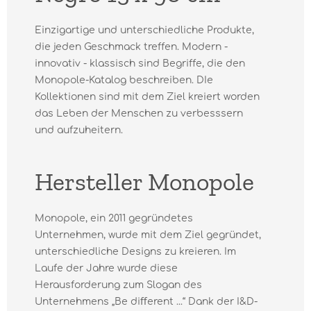
Einzigartige und unterschiedliche Produkte,
die jeden Geschmack treffen. Modern -
innovativ - klassisch sind Begriffe, die den
Monopole-Katalog beschreiben. DIe
Kollektionen sind mit dem Ziel kreiert worden
das Leben der Menschen zu verbesssern
und aufzuheitern.
Hersteller Monopole
Monopole, ein 2011 gegründetes
Unternehmen, wurde mit dem Ziel gegründet,
unterschiedliche Designs zu kreieren. Im
Laufe der Jahre wurde diese
Herausforderung zum Slogan des
Unternehmens „Be diﬀerent ...“ Dank der I&D-