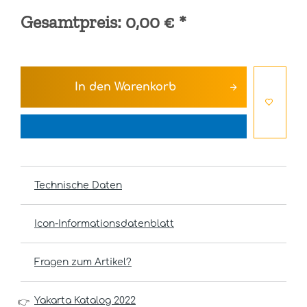
Gesamtpreis:
0,00 €
*
In den
Warenkorb
Technische Daten
Icon-Informationsdatenblatt
Fragen zum Artikel?
Yakarta Katalog 2022
👉