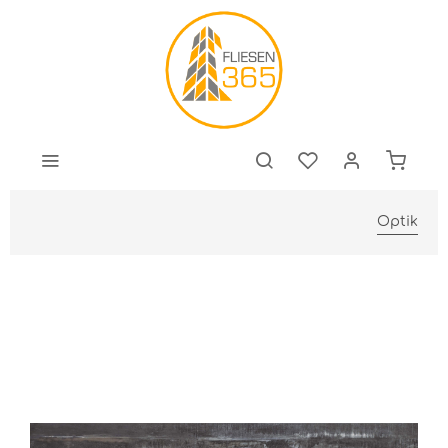
Optik