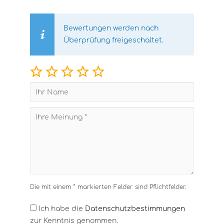
Bewertungen werden nach
Überprüfung freigeschaltet.
Die mit einem * markierten Felder sind Pflichtfelder.
Ich habe die
Datenschutzbestimmungen
zur Kenntnis genommen.