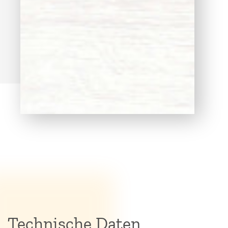
Technische Daten