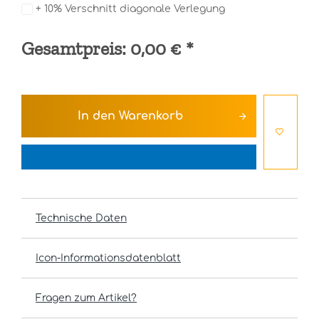
+ 10% Verschnitt diagonale Verlegung
Gesamtpreis:
0,00 €
*
In den
Warenkorb
Technische Daten
Icon-Informationsdatenblatt
Fragen zum Artikel?