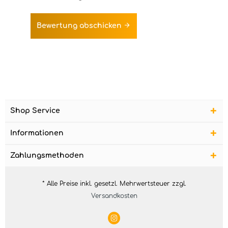
Bewertung abschicken
Shop Service
Informationen
Zahlungsmethoden
* Alle Preise inkl. gesetzl. Mehrwertsteuer zzgl.
Versandkosten