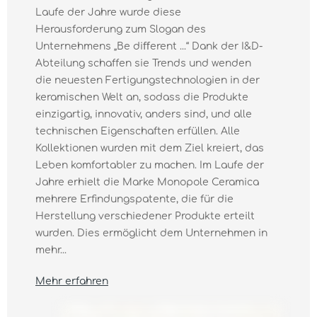
Laufe der Jahre wurde diese
Herausforderung zum Slogan des
Unternehmens „Be diﬀerent ...“ Dank der I&D-
Abteilung schaffen sie Trends und wenden
die neuesten Fertigungstechnologien in der
keramischen Welt an, sodass die Produkte
einzigartig, innovativ, anders sind, und alle
technischen Eigenschaften erfüllen. Alle
Kollektionen wurden mit dem Ziel kreiert, das
Leben komfortabler zu machen. Im Laufe der
Jahre erhielt die Marke Monopole Ceramica
mehrere Erfindungspatente, die für die
Herstellung verschiedener Produkte erteilt
wurden. Dies ermöglicht dem Unternehmen in
mehr...
Mehr erfahren