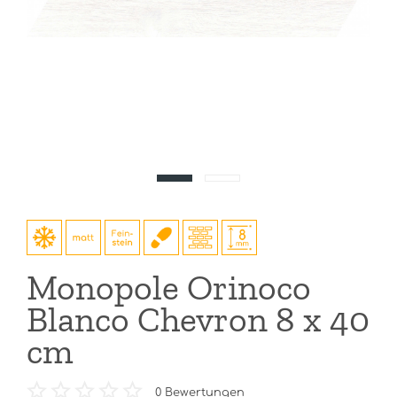
Monopole Orinoco
Blanco Chevron 8 x 40
cm
0
Bewertungen