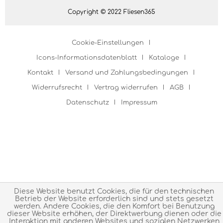
Copyright © 2022 Fliesen365
Cookie-Einstellungen
Icons-Informationsdatenblatt
Kataloge
Kontakt
Versand und Zahlungsbedingungen
Widerrufsrecht
Vertrag widerrufen
AGB
Datenschutz
Impressum
Diese Website benutzt Cookies, die für den technischen
Betrieb der Website erforderlich sind und stets gesetzt
werden. Andere Cookies, die den Komfort bei Benutzung
dieser Website erhöhen, der Direktwerbung dienen oder die
Interaktion mit anderen Websites und sozialen Netzwerken