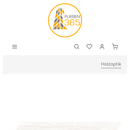
Holzoptik