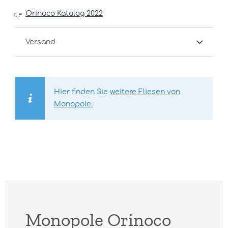
Orinoco Katalog 2022
👉
Versand
Hier finden Sie
weitere Fliesen von
Monopole.
Monopole Orinoco