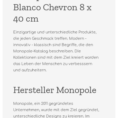
Blanco Chevron 8 x
40 cm
Einzigartige und unterschiedliche Produkte,
die jeden Geschmack treffen. Modern -
innovativ - klassisch sind Begriffe, die den
Monopole-Katalog beschreiben. DIe
Kollektionen sind mit dem Ziel kreiert worden
das Leben der Menschen zu verbesssern
und aufzuheitern.
Hersteller Monopole
Monopole, ein 2011 gegründetes
Unternehmen, wurde mit dem Ziel gegründet,
unterschiedliche Designs zu kreieren. Im