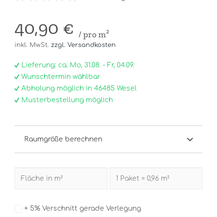
40,90 €
/ pro m²
inkl. MwSt.
zzgl. Versandkosten
Lieferung: ca. Mo, 31.08. - Fr, 04.09.
Wunschtermin wählbar
Abholung möglich in 46485 Wesel
Musterbestellung möglich
Raumgröße berechnen
+ 5% Verschnitt gerade Verlegung