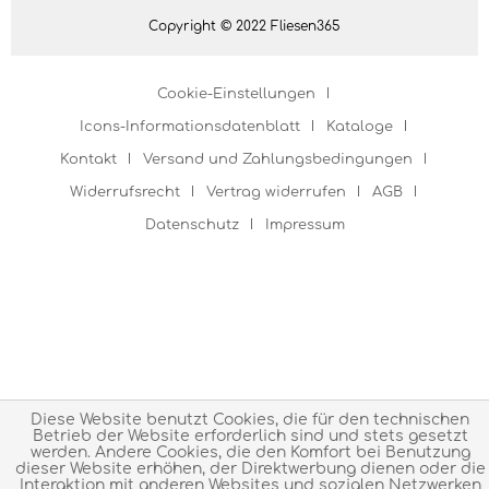
Copyright © 2022 Fliesen365
Cookie-Einstellungen
Icons-Informationsdatenblatt
Kataloge
Kontakt
Versand und Zahlungsbedingungen
Widerrufsrecht
Vertrag widerrufen
AGB
Datenschutz
Impressum
Diese Website benutzt Cookies, die für den technischen
Betrieb der Website erforderlich sind und stets gesetzt
werden. Andere Cookies, die den Komfort bei Benutzung
dieser Website erhöhen, der Direktwerbung dienen oder die
Interaktion mit anderen Websites und sozialen Netzwerken