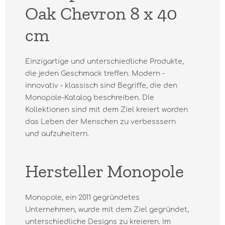
Oak Chevron 8 x 40
cm
Einzigartige und unterschiedliche Produkte,
die jeden Geschmack treffen. Modern -
innovativ - klassisch sind Begriffe, die den
Monopole-Katalog beschreiben. DIe
Kollektionen sind mit dem Ziel kreiert worden
das Leben der Menschen zu verbesssern
und aufzuheitern.
Hersteller Monopole
Monopole, ein 2011 gegründetes
Unternehmen, wurde mit dem Ziel gegründet,
unterschiedliche Designs zu kreieren. Im