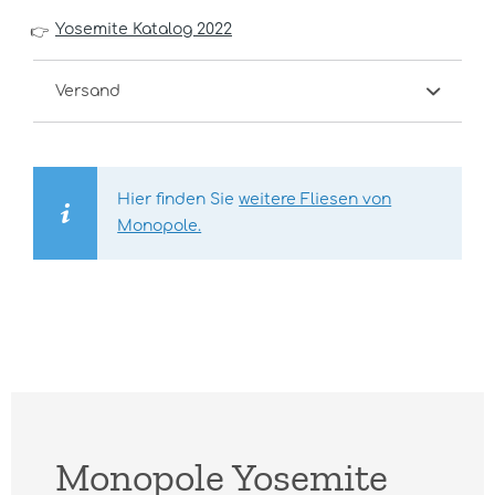
Yosemite Katalog 2022
👉
Versand
Hier finden Sie
weitere Fliesen von
Monopole.
Monopole Yosemite