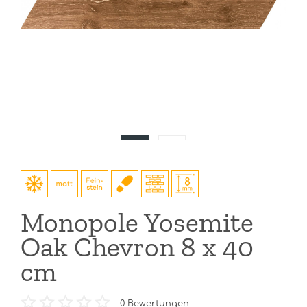
Monopole Yosemite
Oak Chevron 8 x 40
cm
0
Bewertungen