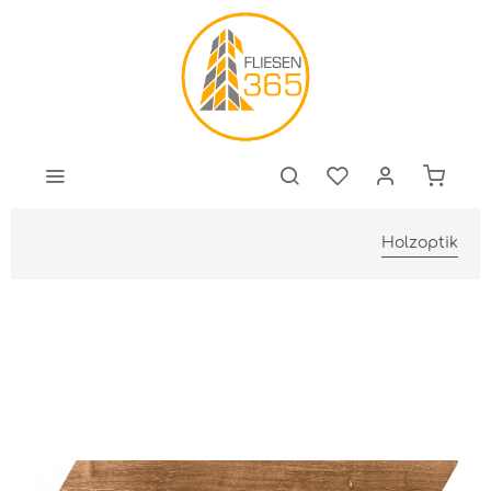
Holzoptik