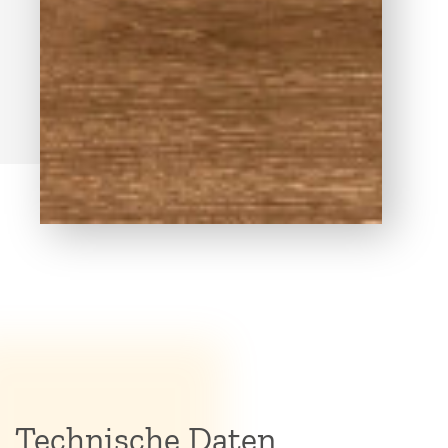
Technische Daten