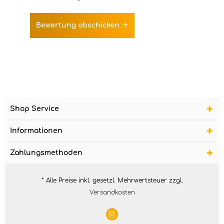
Bewertung abschicken
Shop Service
Informationen
Zahlungsmethoden
* Alle Preise inkl. gesetzl. Mehrwertsteuer zzgl.
Versandkosten