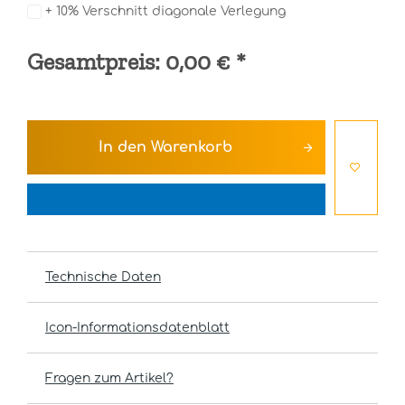
+ 10% Verschnitt diagonale Verlegung
Gesamtpreis:
0,00 €
*
In den
Warenkorb
Technische Daten
Icon-Informationsdatenblatt
Fragen zum Artikel?