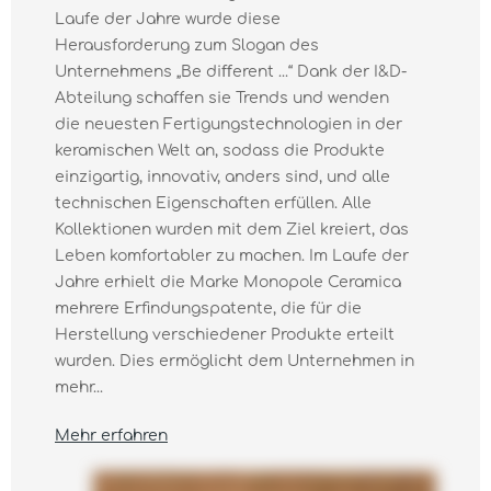
Laufe der Jahre wurde diese
Herausforderung zum Slogan des
Unternehmens „Be diﬀerent ...“ Dank der I&D-
Abteilung schaffen sie Trends und wenden
die neuesten Fertigungstechnologien in der
keramischen Welt an, sodass die Produkte
einzigartig, innovativ, anders sind, und alle
technischen Eigenschaften erfüllen. Alle
Kollektionen wurden mit dem Ziel kreiert, das
Leben komfortabler zu machen. Im Laufe der
Jahre erhielt die Marke Monopole Ceramica
mehrere Erfindungspatente, die für die
Herstellung verschiedener Produkte erteilt
wurden. Dies ermöglicht dem Unternehmen in
mehr...
Mehr erfahren