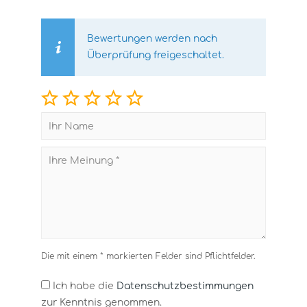
Bewertungen werden nach
Überprüfung freigeschaltet.
Die mit einem * markierten Felder sind Pflichtfelder.
Ich habe die
Datenschutzbestimmungen
zur Kenntnis genommen.