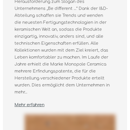
Herausforderung zum Slogan des
Unternehmens „Be diﬀerent ...“ Dank der I&D-
Abteilung schaffen sie Trends und wenden
die neuesten Fertigungstechnologien in der
keramischen Welt an, sodass die Produkte
einzigartig, innovativ, anders sind, und alle
technischen Eigenschaften erfüllen. Alle
Kollektionen wurden mit dem Ziel kreiert, das
Leben komfortabler zu machen. Im Laufe der
Jahre erhielt die Marke Monopole Ceramica
mehrere Erfindungspatente, die für die
Herstellung verschiedener Produkte erteilt
wurden. Dies ermöglicht dem Unternehmen in
mehr...
Mehr erfahren