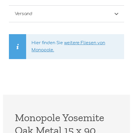
Versand
Hier finden Sie
weitere Fliesen von
Monopole.
Monopole Yosemite
Oak Metal 15 x 90