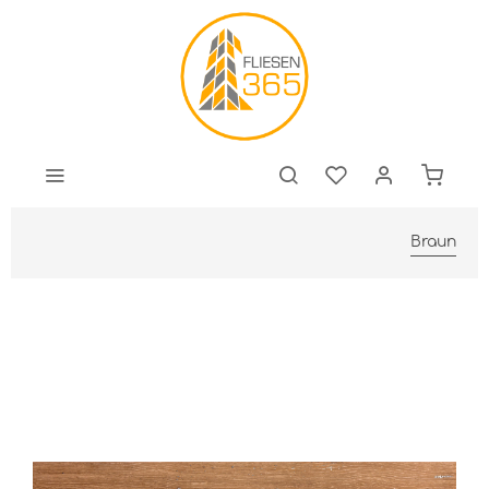
Braun