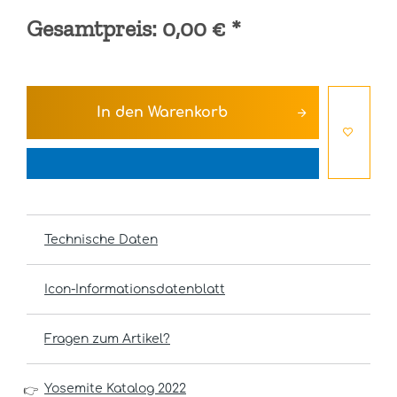
Gesamtpreis:
0,00 €
*
In den
Warenkorb
Technische Daten
Icon-Informationsdatenblatt
Fragen zum Artikel?
Yosemite Katalog 2022
👉