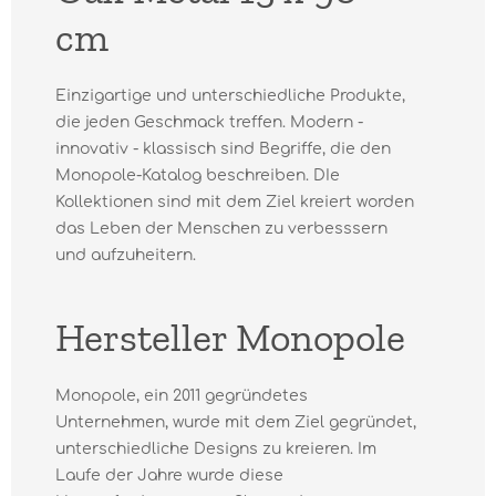
cm
Einzigartige und unterschiedliche Produkte,
die jeden Geschmack treffen. Modern -
innovativ - klassisch sind Begriffe, die den
Monopole-Katalog beschreiben. DIe
Kollektionen sind mit dem Ziel kreiert worden
das Leben der Menschen zu verbesssern
und aufzuheitern.
Hersteller Monopole
Monopole, ein 2011 gegründetes
Unternehmen, wurde mit dem Ziel gegründet,
unterschiedliche Designs zu kreieren. Im
Laufe der Jahre wurde diese