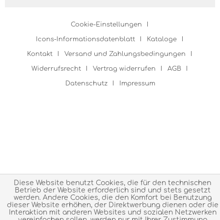
Cookie-Einstellungen
Icons-Informationsdatenblatt
Kataloge
Kontakt
Versand und Zahlungsbedingungen
Widerrufsrecht
Vertrag widerrufen
AGB
Datenschutz
Impressum
Diese Website benutzt Cookies, die für den technischen
Betrieb der Website erforderlich sind und stets gesetzt
werden. Andere Cookies, die den Komfort bei Benutzung
dieser Website erhöhen, der Direktwerbung dienen oder die
Interaktion mit anderen Websites und sozialen Netzwerken
vereinfachen sollen, werden nur mit Ihrer Zustimmung