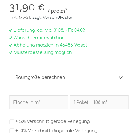
31,90 €
/ pro m²
inkl. MwSt.
zzgl. Versandkosten
Lieferung: ca. Mo, 31.08. - Fr, 04.09.
Wunschtermin wählbar
Abholung möglich in 46485 Wesel
Musterbestellung möglich
Raumgröße berechnen
+ 5% Verschnitt gerade Verlegung
+ 10% Verschnitt diagonale Verlegung