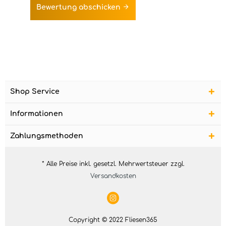
Bewertung abschicken
Shop Service
Informationen
Zahlungsmethoden
* Alle Preise inkl. gesetzl. Mehrwertsteuer zzgl.
Versandkosten
Copyright © 2022 Fliesen365