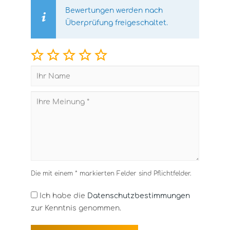
Bewertungen werden nach
Überprüfung freigeschaltet.
Die mit einem * markierten Felder sind Pflichtfelder.
Ich habe die
Datenschutzbestimmungen
zur Kenntnis genommen.