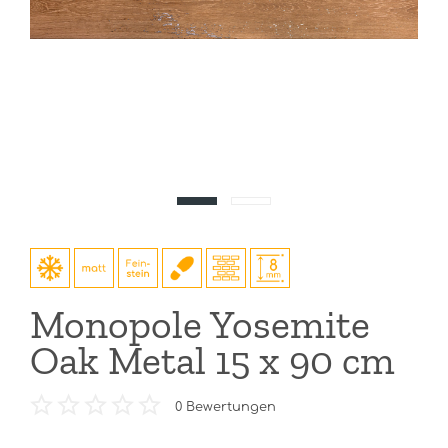
Monopole Yosemite
Oak Metal 15 x 90 cm
0
Bewertungen