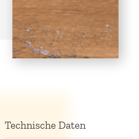
Technische Daten