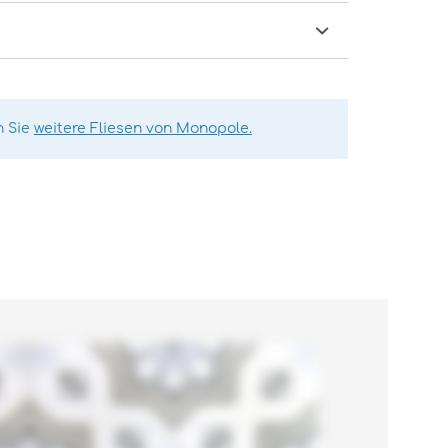
n Sie
weitere Fliesen von Monopole.