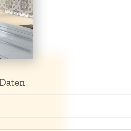
 Daten