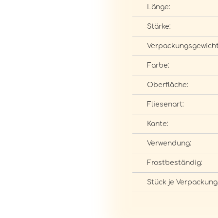
Länge:
Stärke:
Verpackungsgewicht
Farbe:
Oberfläche:
Fliesenart:
Kante:
Verwendung:
Frostbeständig:
Stück je Verpackung