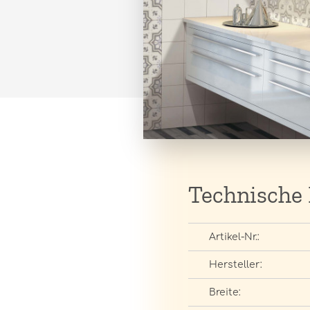
Technische
Artikel-Nr.:
Hersteller:
Breite: