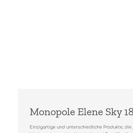
Monopole Elene Sky 18,
Einzigartige und unterschiedliche Produkte, die