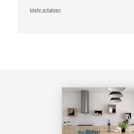
Mehr erfahren