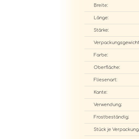
Breite:
Länge:
Stärke:
Verpackungsgewicht
Farbe:
Oberfläche:
Fliesenart:
Kante:
Verwendung:
Frostbeständig:
Stück je Verpackung