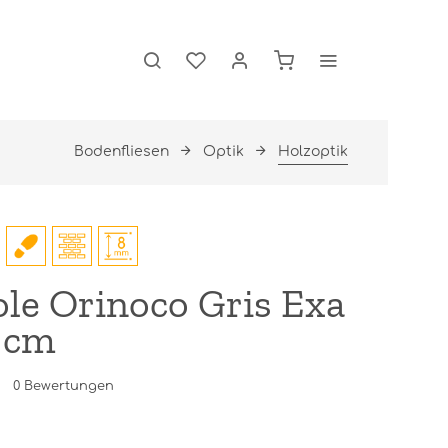
Bodenfliesen
Optik
Holzoptik
le Orinoco Gris Exa
 cm
0
Bewertungen