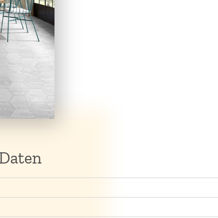
 Daten