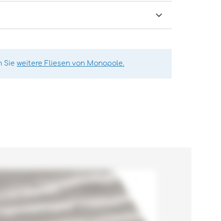
n Sie
weitere Fliesen von Monopole.