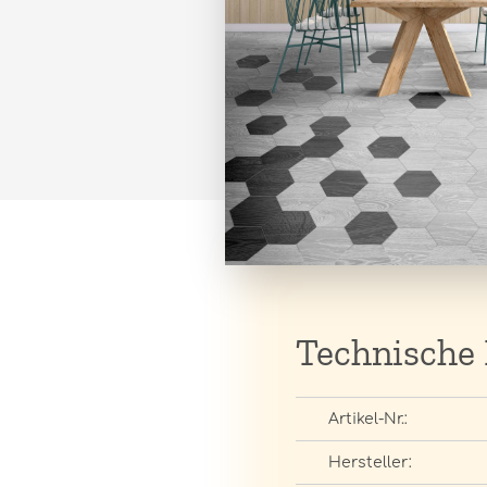
Technische
Artikel-Nr.:
Hersteller: