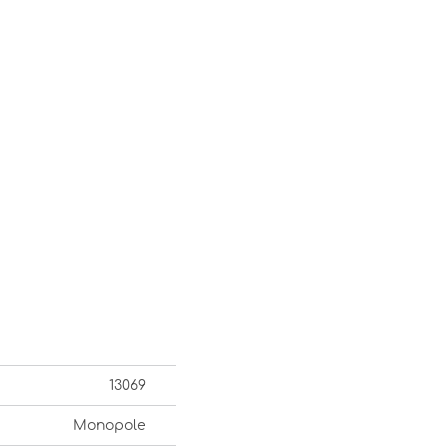
13069
Monopole