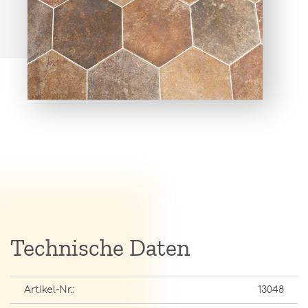
Technische Daten
Artikel-Nr.:
13048