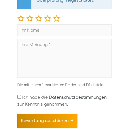
Überprüfung freigeschaltet.
Die mit einem * markierten Felder sind Pflichtfelder.
Ich habe die
Datenschutzbestimmungen
zur Kenntnis genommen.
Bewertung abschicken