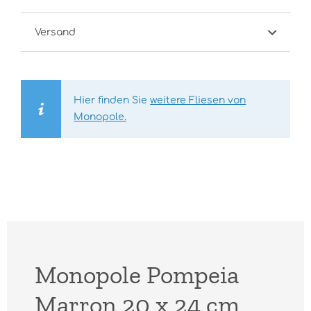
Versand
Hier finden Sie
weitere Fliesen von
Monopole.
Monopole Pompeia
Marron 20 x 24 cm