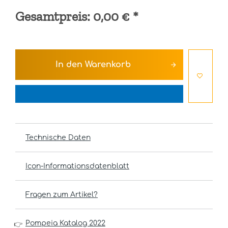
Gesamtpreis:
0,00 €
*
In den
Warenkorb
Technische Daten
Icon-Informationsdatenblatt
Fragen zum Artikel?
Pompeia Katalog 2022
👉