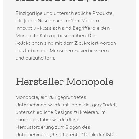
Einzigartige und unterschiedliche Produkte,
die jeden Geschmack treffen. Modern -
innovativ - klassisch sind Begriffe, die den
Monopole-Katalog beschreiben. DIe
Kollektionen sind mit dem Ziel kreiert worden
das Leben der Menschen zu verbesssern
und aufzuheitern.
Hersteller Monopole
Monopole, ein 2011 gegründetes
Unternehmen, wurde mit dem Ziel gegründet,
unterschiedliche Designs zu kreieren. Im
Laufe der Jahre wurde diese
Herausforderung zum Slogan des
Unternehmens „Be diﬀerent ...“ Dank der I&D-