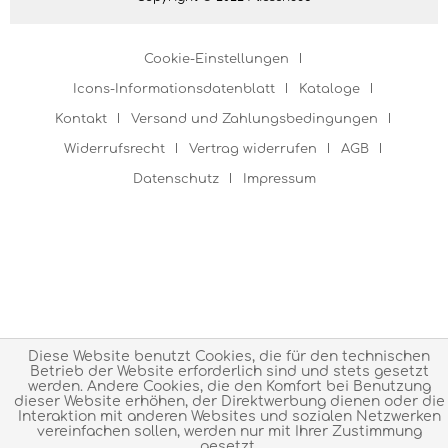
Cookie-Einstellungen
Icons-Informationsdatenblatt
Kataloge
Kontakt
Versand und Zahlungsbedingungen
Widerrufsrecht
Vertrag widerrufen
AGB
Datenschutz
Impressum
Diese Website benutzt Cookies, die für den technischen
Betrieb der Website erforderlich sind und stets gesetzt
werden. Andere Cookies, die den Komfort bei Benutzung
dieser Website erhöhen, der Direktwerbung dienen oder die
Interaktion mit anderen Websites und sozialen Netzwerken
vereinfachen sollen, werden nur mit Ihrer Zustimmung
gesetzt.