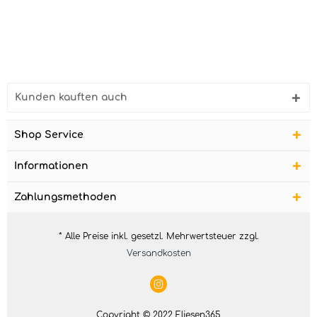
Kunden kauften auch
Shop Service
Informationen
Zahlungsmethoden
* Alle Preise inkl. gesetzl. Mehrwertsteuer zzgl.
Versandkosten
Copyright © 2022 Fliesen365