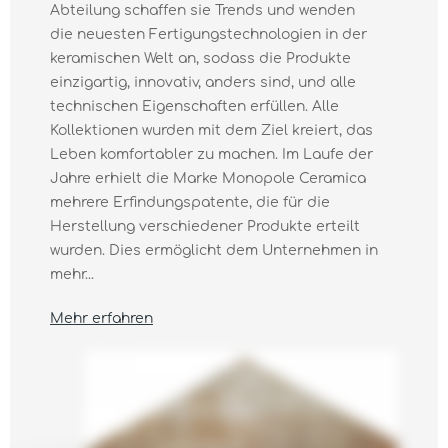
Abteilung schaffen sie Trends und wenden
die neuesten Fertigungstechnologien in der
keramischen Welt an, sodass die Produkte
einzigartig, innovativ, anders sind, und alle
technischen Eigenschaften erfüllen. Alle
Kollektionen wurden mit dem Ziel kreiert, das
Leben komfortabler zu machen. Im Laufe der
Jahre erhielt die Marke Monopole Ceramica
mehrere Erfindungspatente, die für die
Herstellung verschiedener Produkte erteilt
wurden. Dies ermöglicht dem Unternehmen in
mehr...
Mehr erfahren