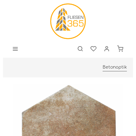
Betonoptik