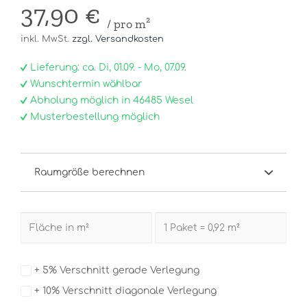
37,90 €
/ pro m²
inkl. MwSt.
zzgl. Versandkosten
Lieferung: ca. Di, 01.09. - Mo, 07.09.
Wunschtermin wählbar
Abholung möglich in 46485 Wesel
Musterbestellung möglich
Raumgröße berechnen
+ 5% Verschnitt gerade Verlegung
+ 10% Verschnitt diagonale Verlegung