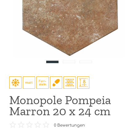
Monopole Pompeia
Marron 20 x 24 cm
0
Bewertungen