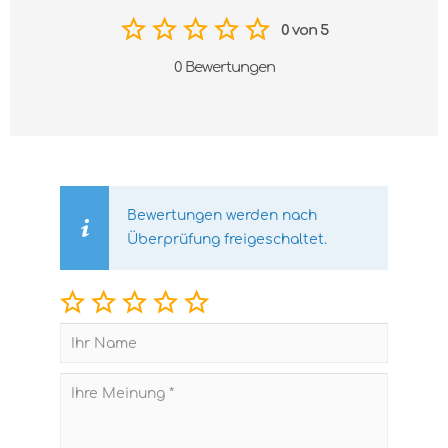
0 von 5
0 Bewertungen
Bewertungen werden nach
Überprüfung freigeschaltet.