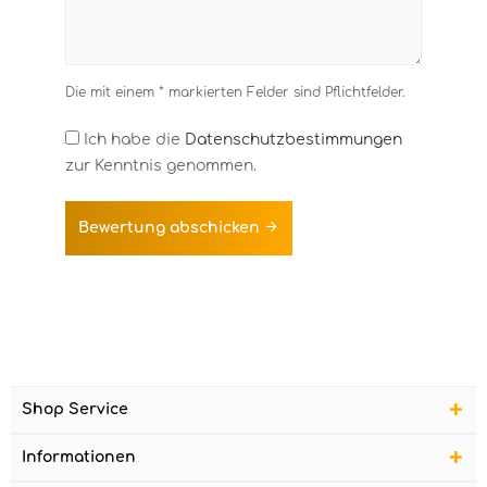
Die mit einem * markierten Felder sind Pflichtfelder.
Ich habe die
Datenschutzbestimmungen
zur Kenntnis genommen.
Bewertung abschicken
Shop Service
Informationen