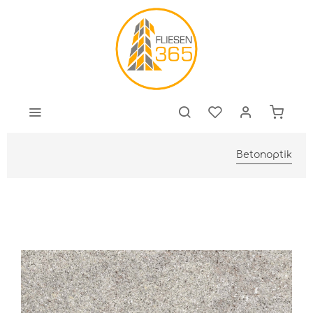
Betonoptik