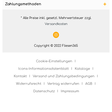
Zahlungsmethoden
* Alle Preise inkl. gesetzl. Mehrwertsteuer zzgl.
Versandkosten
Copyright © 2022 Fliesen365
Cookie-Einstellungen
Icons-Informationsdatenblatt
Kataloge
Kontakt
Versand und Zahlungsbedingungen
Widerrufsrecht
Vertrag widerrufen
AGB
Datenschutz
Impressum