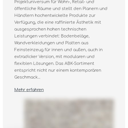
Projektuniversum für Wohn-, Retail- und
öffentliche Räume und stellt den Planern und
Händlern hochentwickelte Produkte zur
Verfügung, die eine raffinierte Ästhetik mit
ausgesprochen hohen technischen
Leistungen verbindet: Bodenbeläge,
Wandverkleidungen und Platten aus
Feinsteinzeug für innen und außen, auch in
extradicker Version, mit modularen und
flexiblen Lösungen. Das ABK-Sortiment
entspricht nicht nur einem kontemporären
Geschmack...
Mehr erfahren