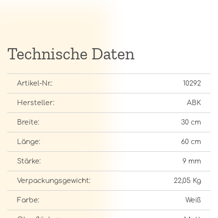
Technische Daten
Artikel-Nr.:
10292
Hersteller:
ABK
Breite:
30 cm
Länge:
60 cm
Stärke:
9 mm
Verpackungsgewicht:
22,05 Kg
Farbe:
Weiß