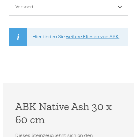
Versand
Hier finden Sie
weitere Fliesen von ABK.
ABK Native Ash 30 x
60 cm
Dieses Steinzeug lehnt sich an den