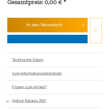
Gesamtpreis:
0,00 €
*
In den
Warenkorb
Technische Daten
Icon-Informationsdatenblatt
Fragen zum Artikel?
Native Katalog 2021
👉