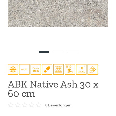
ABK Native Ash 30 x
60 cm
0
Bewertungen