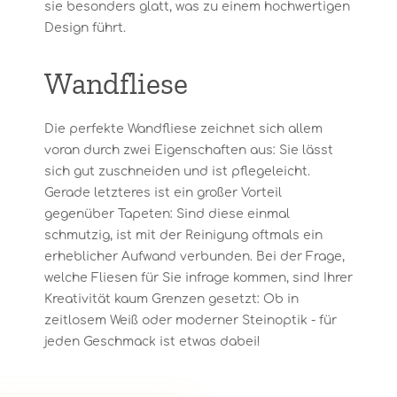
sie besonders glatt, was zu einem hochwertigen
Design führt.
Wandfliese
Die perfekte Wandfliese zeichnet sich allem
voran durch zwei Eigenschaften aus: Sie lässt
sich gut zuschneiden und ist pflegeleicht.
Gerade letzteres ist ein großer Vorteil
gegenüber Tapeten: Sind diese einmal
schmutzig, ist mit der Reinigung oftmals ein
erheblicher Aufwand verbunden. Bei der Frage,
welche Fliesen für Sie infrage kommen, sind Ihrer
Kreativität kaum Grenzen gesetzt: Ob in
zeitlosem Weiß oder moderner Steinoptik - für
jeden Geschmack ist etwas dabei!