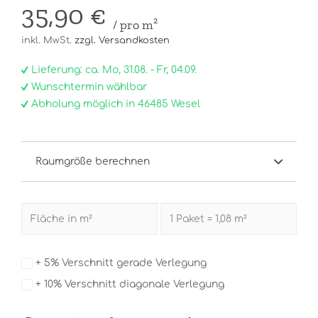
35,90 €
/ pro m²
inkl. MwSt.
zzgl. Versandkosten
Lieferung: ca. Mo, 31.08. - Fr, 04.09.
Wunschtermin wählbar
Abholung möglich in 46485 Wesel
Raumgröße berechnen
+ 5% Verschnitt gerade Verlegung
+ 10% Verschnitt diagonale Verlegung