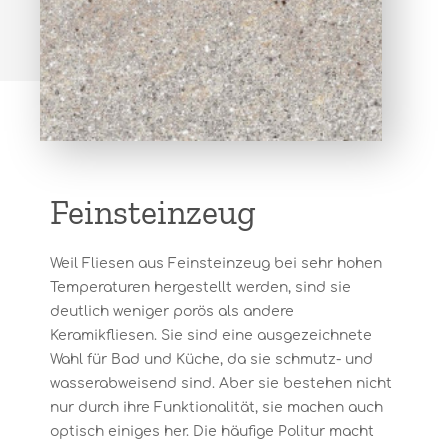
Feinsteinzeug
Weil Fliesen aus Feinsteinzeug bei sehr hohen
Temperaturen hergestellt werden, sind sie
deutlich weniger porös als andere
Keramikfliesen. Sie sind eine ausgezeichnete
Wahl für Bad und Küche, da sie schmutz- und
wasserabweisend sind. Aber sie bestehen nicht
nur durch ihre Funktionalität, sie machen auch
optisch einiges her. Die häufige Politur macht