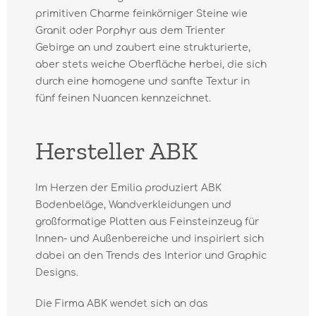
primitiven Charme feinkörniger Steine wie
Granit oder Porphyr aus dem Trienter
Gebirge an und zaubert eine strukturierte,
aber stets weiche Oberfläche herbei, die sich
durch eine homogene und sanfte Textur in
fünf feinen Nuancen kennzeichnet.
Hersteller ABK
Im Herzen der Emilia produziert ABK
Bodenbeläge, Wandverkleidungen und
großformatige Platten aus Feinsteinzeug für
Innen- und Außenbereiche und inspiriert sich
dabei an den Trends des Interior und Graphic
Designs.
Die Firma ABK wendet sich an das