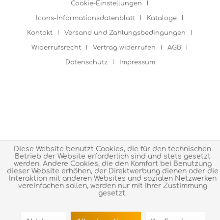
Cookie-Einstellungen
Icons-Informationsdatenblatt
Kataloge
Kontakt
Versand und Zahlungsbedingungen
Widerrufsrecht
Vertrag widerrufen
AGB
Datenschutz
Impressum
Diese Website benutzt Cookies, die für den technischen
Betrieb der Website erforderlich sind und stets gesetzt
werden. Andere Cookies, die den Komfort bei Benutzung
dieser Website erhöhen, der Direktwerbung dienen oder die
Interaktion mit anderen Websites und sozialen Netzwerken
vereinfachen sollen, werden nur mit Ihrer Zustimmung
gesetzt.