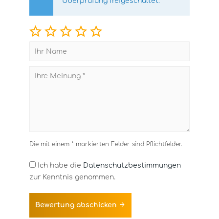
Überprüfung freigeschaltet.
Die mit einem * markierten Felder sind Pflichtfelder.
Ich habe die
Datenschutzbestimmungen
zur Kenntnis genommen.
Bewertung abschicken