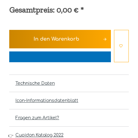
Gesamtpreis:
0,00 €
*
In den
Warenkorb
Technische Daten
Icon-Informationsdatenblatt
Fragen zum Artikel?
Cupidon Katalog 2022
👉