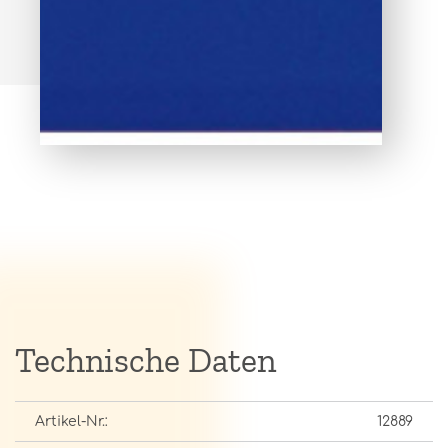
Technische Daten
Artikel-Nr.:
12889