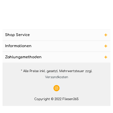
Shop Service
Informationen
Zahlungsmethoden
* Alle Preise inkl. gesetzl. Mehrwertsteuer zzgl.
Versandkosten
Copyright © 2022 Fliesen365