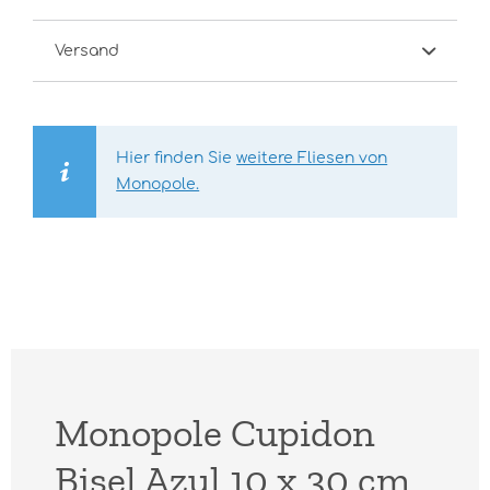
Versand
Hier finden Sie
weitere Fliesen von
Monopole.
Monopole Cupidon
Bisel Azul 10 x 30 cm