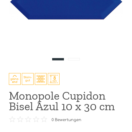
Monopole Cupidon
Bisel Azul 10 x 30 cm
0
Bewertungen