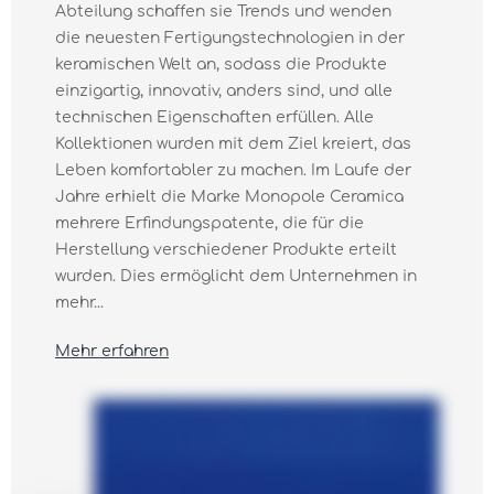
Abteilung schaffen sie Trends und wenden
die neuesten Fertigungstechnologien in der
keramischen Welt an, sodass die Produkte
einzigartig, innovativ, anders sind, und alle
technischen Eigenschaften erfüllen. Alle
Kollektionen wurden mit dem Ziel kreiert, das
Leben komfortabler zu machen. Im Laufe der
Jahre erhielt die Marke Monopole Ceramica
mehrere Erfindungspatente, die für die
Herstellung verschiedener Produkte erteilt
wurden. Dies ermöglicht dem Unternehmen in
mehr...
Mehr erfahren