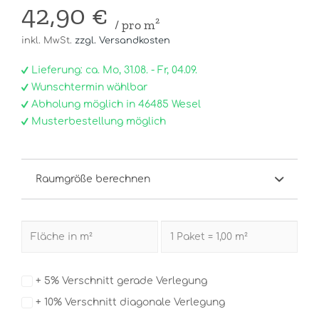
42,90 €
/ pro m²
inkl. MwSt.
zzgl. Versandkosten
Lieferung: ca. Mo, 31.08. - Fr, 04.09.
Wunschtermin wählbar
Abholung möglich in 46485 Wesel
Musterbestellung möglich
Raumgröße berechnen
+ 5% Verschnitt gerade Verlegung
+ 10% Verschnitt diagonale Verlegung