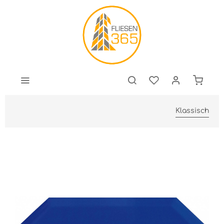
Klassisch