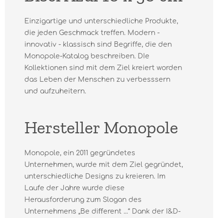
Einzigartige und unterschiedliche Produkte,
die jeden Geschmack treffen. Modern -
innovativ - klassisch sind Begriffe, die den
Monopole-Katalog beschreiben. DIe
Kollektionen sind mit dem Ziel kreiert worden
das Leben der Menschen zu verbesssern
und aufzuheitern.
Hersteller Monopole
Monopole, ein 2011 gegründetes
Unternehmen, wurde mit dem Ziel gegründet,
unterschiedliche Designs zu kreieren. Im
Laufe der Jahre wurde diese
Herausforderung zum Slogan des
Unternehmens „Be diﬀerent ...“ Dank der I&D-