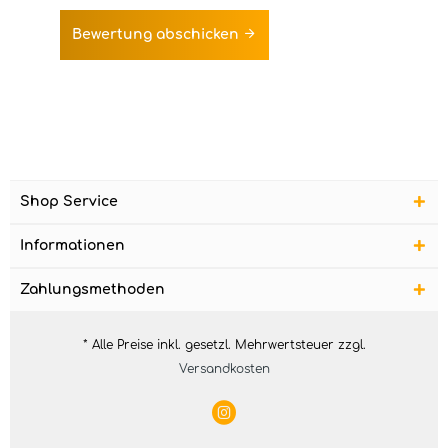
Bewertung abschicken
Shop Service
Informationen
Zahlungsmethoden
* Alle Preise inkl. gesetzl. Mehrwertsteuer zzgl.
Versandkosten