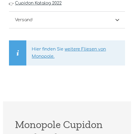
Cupidon Katalog 2022
👉
Versand
Hier finden Sie
weitere Fliesen von
Monopole.
Monopole Cupidon