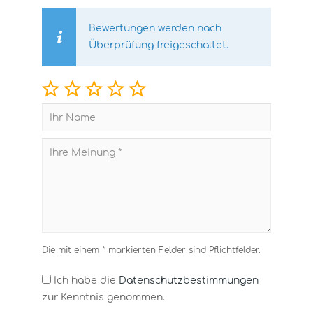
Bewertungen werden nach
Überprüfung freigeschaltet.
Die mit einem * markierten Felder sind Pflichtfelder.
Ich habe die
Datenschutzbestimmungen
zur Kenntnis genommen.