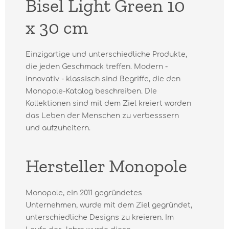
Bisel Light Green 10
x 30 cm
Einzigartige und unterschiedliche Produkte,
die jeden Geschmack treffen. Modern -
innovativ - klassisch sind Begriffe, die den
Monopole-Katalog beschreiben. DIe
Kollektionen sind mit dem Ziel kreiert worden
das Leben der Menschen zu verbesssern
und aufzuheitern.
Hersteller Monopole
Monopole, ein 2011 gegründetes
Unternehmen, wurde mit dem Ziel gegründet,
unterschiedliche Designs zu kreieren. Im