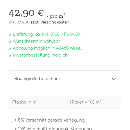
42,90 €
/ pro m²
inkl. MwSt.
zzgl. Versandkosten
Lieferung: ca. Mo, 31.08. - Fr, 04.09.
Wunschtermin wählbar
Abholung möglich in 46485 Wesel
Musterbestellung möglich
Raumgröße berechnen
+ 5% Verschnitt gerade Verlegung
+ 10% Verschnitt diagonale Verlegung