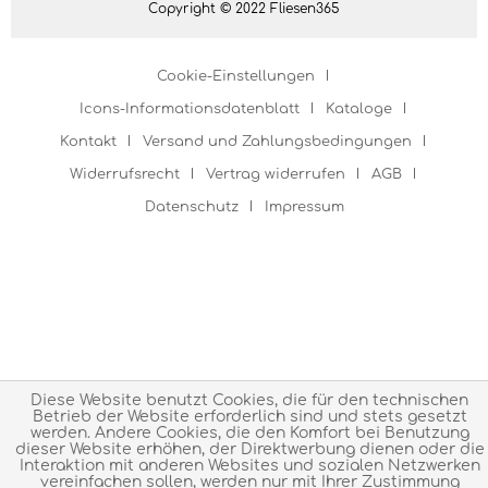
Copyright © 2022 Fliesen365
Cookie-Einstellungen
Icons-Informationsdatenblatt
Kataloge
Kontakt
Versand und Zahlungsbedingungen
Widerrufsrecht
Vertrag widerrufen
AGB
Datenschutz
Impressum
Diese Website benutzt Cookies, die für den technischen
Betrieb der Website erforderlich sind und stets gesetzt
werden. Andere Cookies, die den Komfort bei Benutzung
dieser Website erhöhen, der Direktwerbung dienen oder die
Interaktion mit anderen Websites und sozialen Netzwerken
vereinfachen sollen, werden nur mit Ihrer Zustimmung