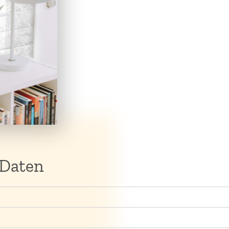
 Daten