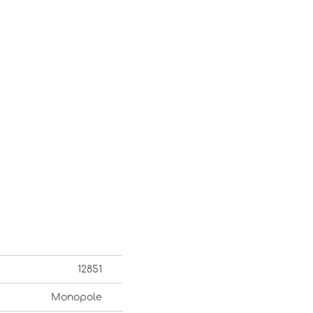
12851
Monopole