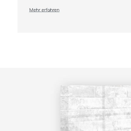
Mehr erfahren