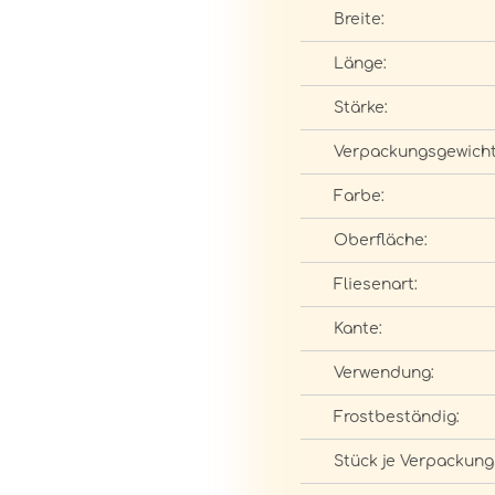
Breite:
Länge:
Stärke:
Verpackungsgewicht
Farbe:
Oberfläche:
Fliesenart:
Kante:
Verwendung:
Frostbeständig:
Stück je Verpackung