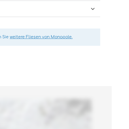
n Sie
weitere Fliesen von Monopole.