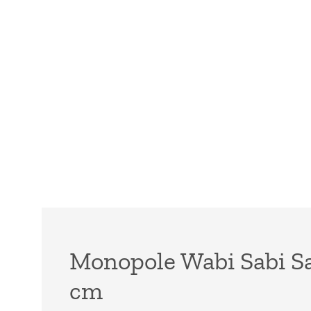
Monopole Wabi Sabi Sa
cm