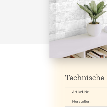
Technische
Artikel-Nr.:
Hersteller: