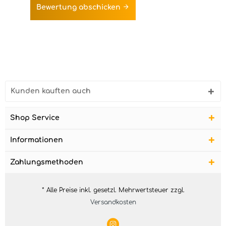
Bewertung abschicken
Kunden kauften auch
Shop Service
Informationen
Zahlungsmethoden
* Alle Preise inkl. gesetzl. Mehrwertsteuer zzgl.
Versandkosten