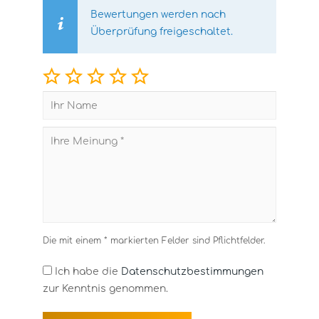
Bewertungen werden nach
Überprüfung freigeschaltet.
Die mit einem * markierten Felder sind Pflichtfelder.
Ich habe die
Datenschutzbestimmungen
zur Kenntnis genommen.