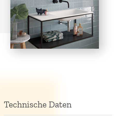
Technische Daten