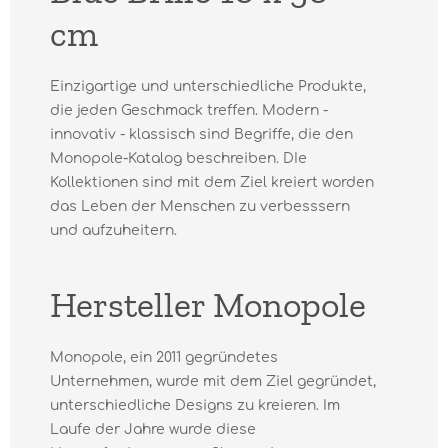
cm
Einzigartige und unterschiedliche Produkte,
die jeden Geschmack treffen. Modern -
innovativ - klassisch sind Begriffe, die den
Monopole-Katalog beschreiben. DIe
Kollektionen sind mit dem Ziel kreiert worden
das Leben der Menschen zu verbesssern
und aufzuheitern.
Hersteller Monopole
Monopole, ein 2011 gegründetes
Unternehmen, wurde mit dem Ziel gegründet,
unterschiedliche Designs zu kreieren. Im
Laufe der Jahre wurde diese