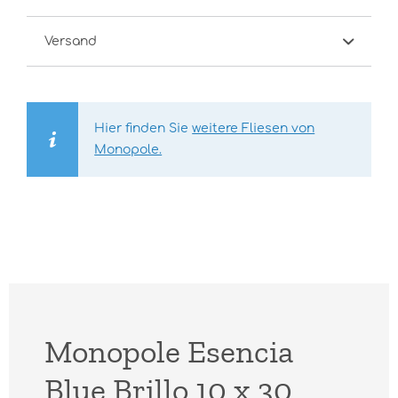
Versand
Hier finden Sie
weitere Fliesen von
Monopole.
Monopole Esencia
Blue Brillo 10 x 30