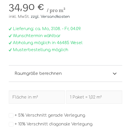
34,90 €
/ pro m²
inkl. MwSt.
zzgl. Versandkosten
Lieferung: ca. Mo, 31.08. - Fr, 04.09.
Wunschtermin wählbar
Abholung möglich in 46485 Wesel
Musterbestellung möglich
Raumgröße berechnen
+ 5% Verschnitt gerade Verlegung
+ 10% Verschnitt diagonale Verlegung