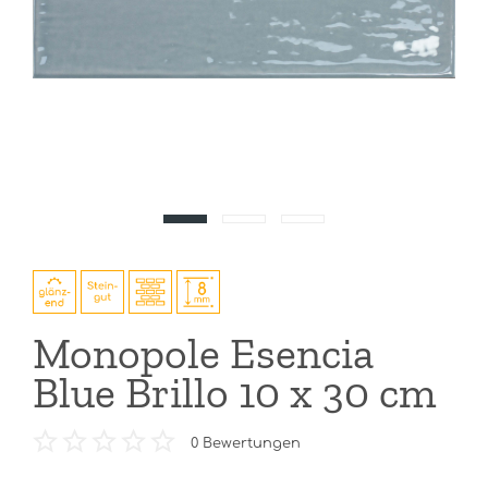
Monopole Esencia
Blue Brillo 10 x 30 cm
0
Bewertungen