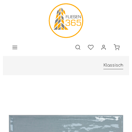
Klassisch