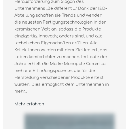
Herausforderung zum Slogan des
Unternehmens „Be diﬀerent ...“ Dank der I&D-
Abteilung schaffen sie Trends und wenden
die neuesten Fertigungstechnologien in der
keramischen Welt an, sodass die Produkte
einzigartig, innovativ, anders sind, und alle
technischen Eigenschaften erfüllen. Alle
Kollektionen wurden mit dem Ziel kreiert, das
Leben komfortabler zu machen. Im Laufe der
Jahre erhielt die Marke Monopole Ceramica
mehrere Erfindungspatente, die für die
Herstellung verschiedener Produkte erteilt
wurden. Dies ermöglicht dem Unternehmen in
mehr...
Mehr erfahren