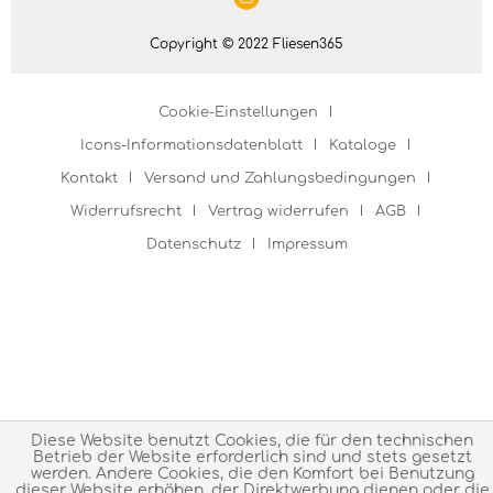
Copyright © 2022 Fliesen365
Cookie-Einstellungen
Icons-Informationsdatenblatt
Kataloge
Kontakt
Versand und Zahlungsbedingungen
Widerrufsrecht
Vertrag widerrufen
AGB
Datenschutz
Impressum
Diese Website benutzt Cookies, die für den technischen
Betrieb der Website erforderlich sind und stets gesetzt
werden. Andere Cookies, die den Komfort bei Benutzung
dieser Website erhöhen, der Direktwerbung dienen oder die