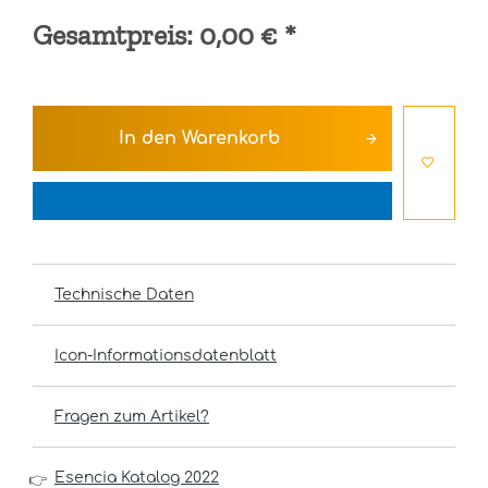
Gesamtpreis:
0,00 €
*
In den
Warenkorb
Technische Daten
Icon-Informationsdatenblatt
Fragen zum Artikel?
Esencia Katalog 2022
👉