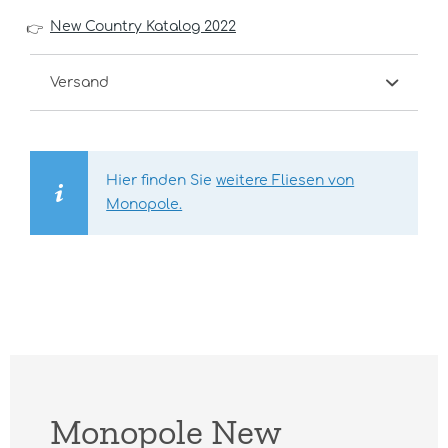
New Country Katalog 2022
👉
Versand
Hier finden Sie
weitere Fliesen von
Monopole.
Monopole New