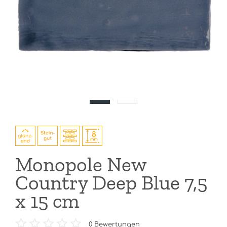
Monopole New
Country Deep Blue 7,5
x 15 cm
0
Bewertungen