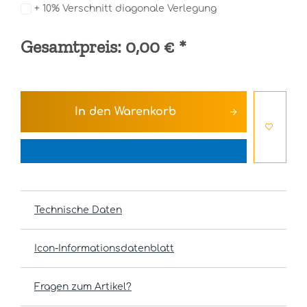
+ 10% Verschnitt diagonale Verlegung
Gesamtpreis:
0,00 €
*
In den
Warenkorb
Technische Daten
Icon-Informationsdatenblatt
Fragen zum Artikel?