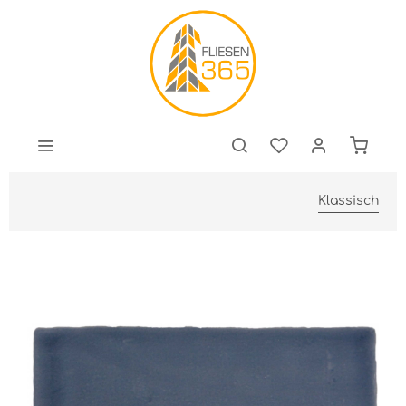
Klassisch