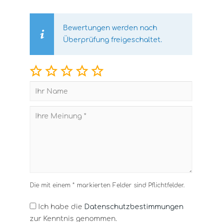
Bewertungen werden nach
Überprüfung freigeschaltet.
Die mit einem * markierten Felder sind Pflichtfelder.
Ich habe die
Datenschutzbestimmungen
zur Kenntnis genommen.