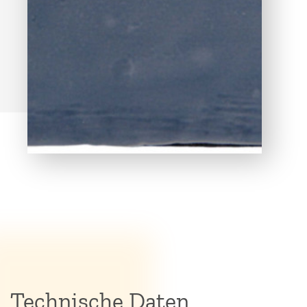
Technische Daten