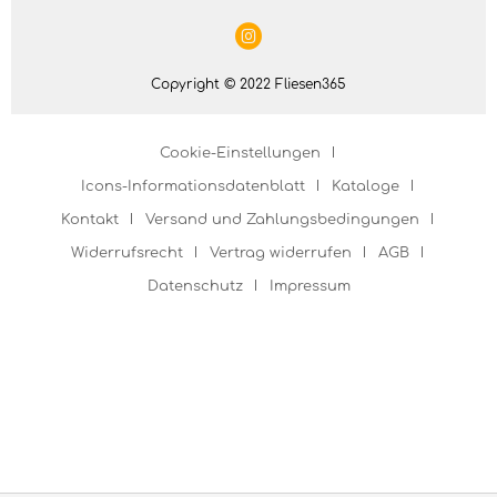
Copyright © 2022 Fliesen365
Cookie-Einstellungen
Icons-Informationsdatenblatt
Kataloge
Kontakt
Versand und Zahlungsbedingungen
Widerrufsrecht
Vertrag widerrufen
AGB
Datenschutz
Impressum