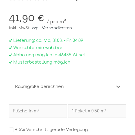
41,90 €
/ pro m²
inkl. MwSt.
zzgl. Versandkosten
Lieferung: ca. Mo, 31.08. - Fr, 04.09.
Wunschtermin wählbar
Abholung möglich in 46485 Wesel
Musterbestellung möglich
Raumgröße berechnen
+ 5% Verschnitt gerade Verlegung