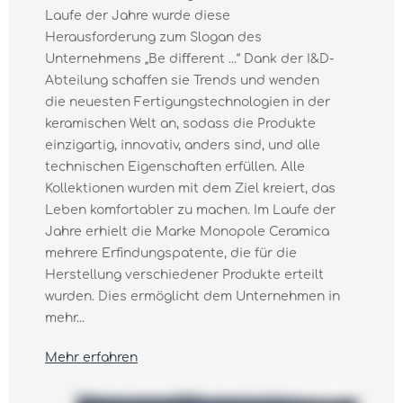
Laufe der Jahre wurde diese
Herausforderung zum Slogan des
Unternehmens „Be diﬀerent ...“ Dank der I&D-
Abteilung schaffen sie Trends und wenden
die neuesten Fertigungstechnologien in der
keramischen Welt an, sodass die Produkte
einzigartig, innovativ, anders sind, und alle
technischen Eigenschaften erfüllen. Alle
Kollektionen wurden mit dem Ziel kreiert, das
Leben komfortabler zu machen. Im Laufe der
Jahre erhielt die Marke Monopole Ceramica
mehrere Erfindungspatente, die für die
Herstellung verschiedener Produkte erteilt
wurden. Dies ermöglicht dem Unternehmen in
mehr...
Mehr erfahren