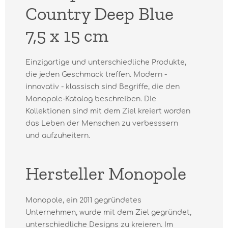
Country Deep Blue
7,5 x 15 cm
Einzigartige und unterschiedliche Produkte,
die jeden Geschmack treffen. Modern -
innovativ - klassisch sind Begriffe, die den
Monopole-Katalog beschreiben. DIe
Kollektionen sind mit dem Ziel kreiert worden
das Leben der Menschen zu verbesssern
und aufzuheitern.
Hersteller Monopole
Monopole, ein 2011 gegründetes
Unternehmen, wurde mit dem Ziel gegründet,
unterschiedliche Designs zu kreieren. Im