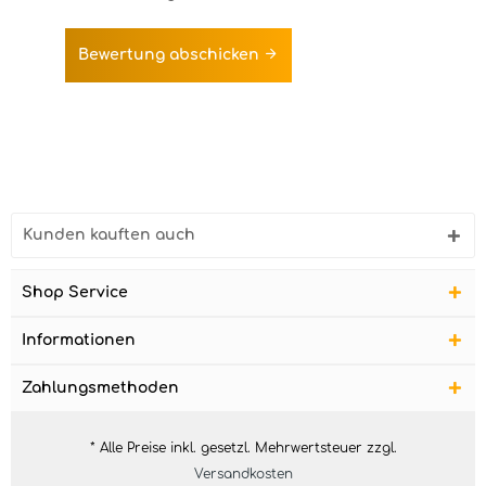
Bewertung abschicken
Kunden kauften auch
Shop Service
Informationen
Zahlungsmethoden
* Alle Preise inkl. gesetzl. Mehrwertsteuer zzgl.
Versandkosten