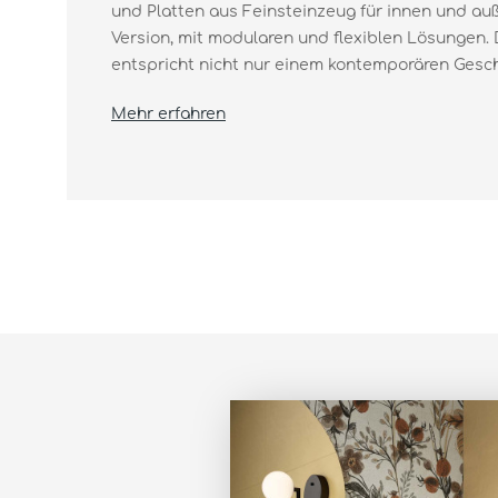
und Platten aus Feinsteinzeug für innen und auß
Version, mit modularen und flexiblen Lösungen.
entspricht nicht nur einem kontemporären Gesch
Mehr erfahren