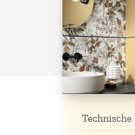
Technische