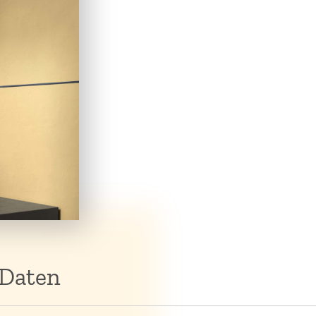
 Daten