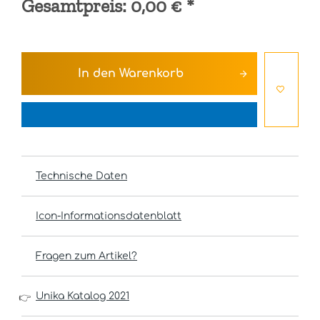
Gesamtpreis:
0,00 €
*
In den
Warenkorb
Technische Daten
Icon-Informationsdatenblatt
Fragen zum Artikel?
Unika Katalog 2021
👉