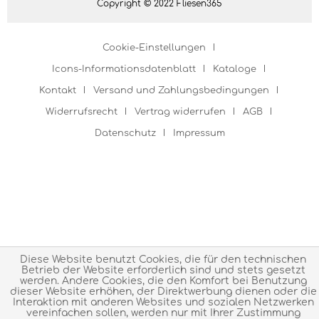
Copyright © 2022 Fliesen365
Cookie-Einstellungen
Icons-Informationsdatenblatt
Kataloge
Kontakt
Versand und Zahlungsbedingungen
Widerrufsrecht
Vertrag widerrufen
AGB
Datenschutz
Impressum
Diese Website benutzt Cookies, die für den technischen
Betrieb der Website erforderlich sind und stets gesetzt
werden. Andere Cookies, die den Komfort bei Benutzung
dieser Website erhöhen, der Direktwerbung dienen oder die
Interaktion mit anderen Websites und sozialen Netzwerken
vereinfachen sollen, werden nur mit Ihrer Zustimmung