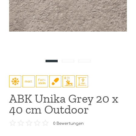
ABK Unika Grey 20 x
40 cm Outdoor
0
Bewertungen