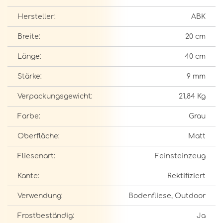
Hersteller:
ABK
Breite:
20 cm
Länge:
40 cm
Stärke:
9 mm
Verpackungsgewicht:
21,84 Kg
Farbe:
Grau
Oberfläche:
Matt
Fliesenart:
Feinsteinzeug
Kante:
Rektifiziert
Verwendung:
Bodenfliese, Outdoor
Frostbeständig:
Ja