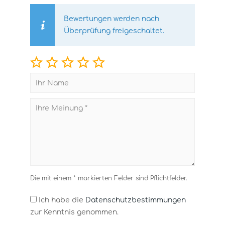
Bewertungen werden nach
Überprüfung freigeschaltet.
Die mit einem * markierten Felder sind Pflichtfelder.
Ich habe die
Datenschutzbestimmungen
zur Kenntnis genommen.