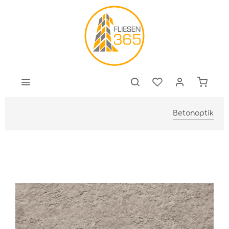
Betonoptik