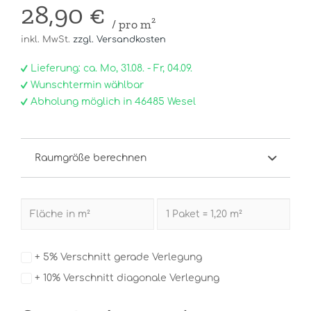
28,90 €
/ pro m²
inkl. MwSt.
zzgl. Versandkosten
Lieferung: ca. Mo, 31.08. - Fr, 04.09.
Wunschtermin wählbar
Abholung möglich in 46485 Wesel
Raumgröße berechnen
+ 5% Verschnitt gerade Verlegung
+ 10% Verschnitt diagonale Verlegung