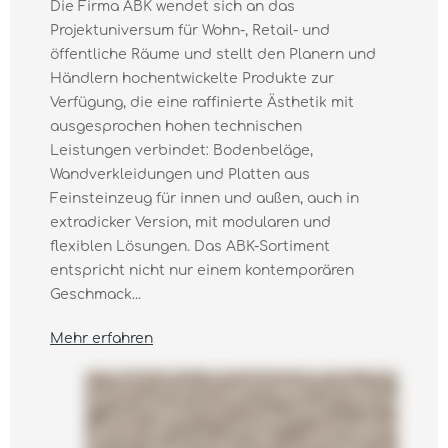
Die Firma ABK wendet sich an das
Projektuniversum für Wohn-, Retail- und
öffentliche Räume und stellt den Planern und
Händlern hochentwickelte Produkte zur
Verfügung, die eine raffinierte Ästhetik mit
ausgesprochen hohen technischen
Leistungen verbindet: Bodenbeläge,
Wandverkleidungen und Platten aus
Feinsteinzeug für innen und außen, auch in
extradicker Version, mit modularen und
flexiblen Lösungen. Das ABK-Sortiment
entspricht nicht nur einem kontemporären
Geschmack...
Mehr erfahren