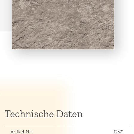
Technische Daten
Artikel-Nr.:
12671