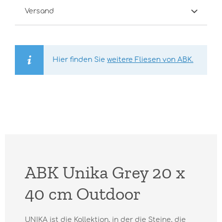
Versand
Hier finden Sie
weitere Fliesen von ABK.
ABK Unika Grey 20 x
40 cm Outdoor
UNIKA ist die Kollektion, in der die Steine, die