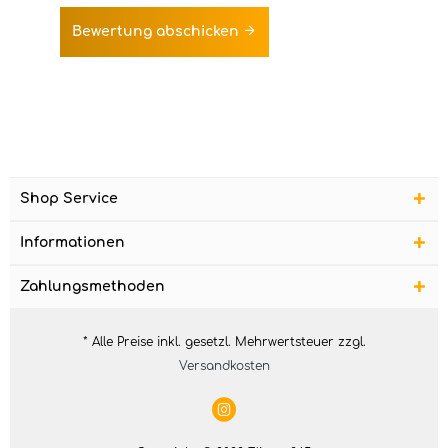
Bewertung abschicken
Shop Service
Informationen
Zahlungsmethoden
* Alle Preise inkl. gesetzl. Mehrwertsteuer zzgl.
Versandkosten