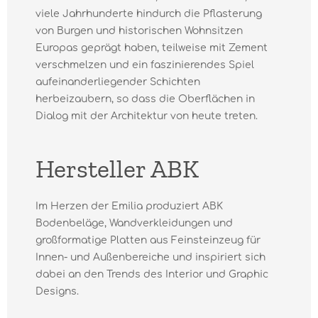
viele Jahrhunderte hindurch die Pflasterung
von Burgen und historischen Wohnsitzen
Europas geprägt haben, teilweise mit Zement
verschmelzen und ein faszinierendes Spiel
aufeinanderliegender Schichten
herbeizaubern, so dass die Oberflächen in
Dialog mit der Architektur von heute treten.
Hersteller ABK
Im Herzen der Emilia produziert ABK
Bodenbeläge, Wandverkleidungen und
großformatige Platten aus Feinsteinzeug für
Innen- und Außenbereiche und inspiriert sich
dabei an den Trends des Interior und Graphic
Designs.