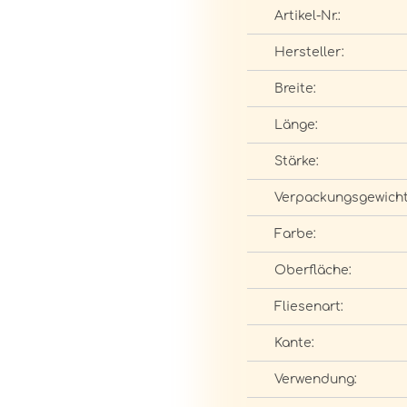
Artikel-Nr.:
Hersteller:
Breite:
Länge:
Stärke:
Verpackungsgewicht
Farbe:
Oberfläche:
Fliesenart:
Kante:
Verwendung: