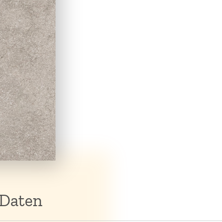
 Daten