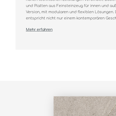
und Platten aus Feinsteinzeug für innen und auß
Version, mit modularen und flexiblen Lösungen.
entspricht nicht nur einem kontemporären Gesch
Mehr erfahren