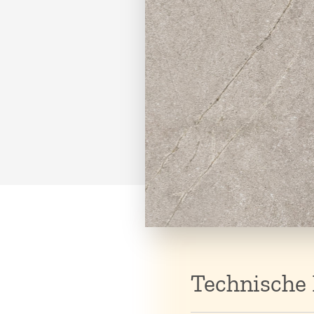
Technische