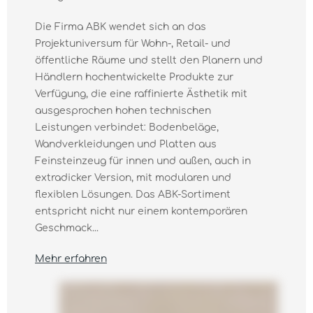
Die Firma ABK wendet sich an das
Projektuniversum für Wohn-, Retail- und
öffentliche Räume und stellt den Planern und
Händlern hochentwickelte Produkte zur
Verfügung, die eine raffinierte Ästhetik mit
ausgesprochen hohen technischen
Leistungen verbindet: Bodenbeläge,
Wandverkleidungen und Platten aus
Feinsteinzeug für innen und außen, auch in
extradicker Version, mit modularen und
flexiblen Lösungen. Das ABK-Sortiment
entspricht nicht nur einem kontemporären
Geschmack...
Mehr erfahren