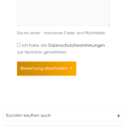
Die mit einem * markierten Felder sind Pflichtfelder.
Ich habe die
Datenschutzbestimmungen
zur Kenntnis genommen.
Bewertung abschicken
Kunden kauften auch