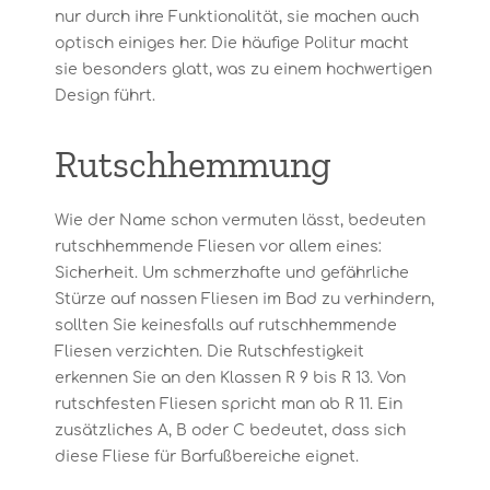
nur durch ihre Funktionalität, sie machen auch
optisch einiges her. Die häufige Politur macht
sie besonders glatt, was zu einem hochwertigen
Design führt.
Rutschhemmung
Wie der Name schon vermuten lässt, bedeuten
rutschhemmende Fliesen vor allem eines:
Sicherheit. Um schmerzhafte und gefährliche
Stürze auf nassen Fliesen im Bad zu verhindern,
sollten Sie keinesfalls auf rutschhemmende
Fliesen verzichten. Die Rutschfestigkeit
erkennen Sie an den Klassen R 9 bis R 13. Von
rutschfesten Fliesen spricht man ab R 11. Ein
zusätzliches A, B oder C bedeutet, dass sich
diese Fliese für Barfußbereiche eignet.