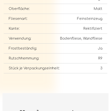
Oberfläche:
Matt
Fliesenart:
Feinsteinzeug
Kante:
Rektifiziert
Verwendung:
Bodenfliese, Wandfliese
Frostbeständig:
Ja
Rutschhemmung:
R9
Stück je Verpackungseinheit:
3