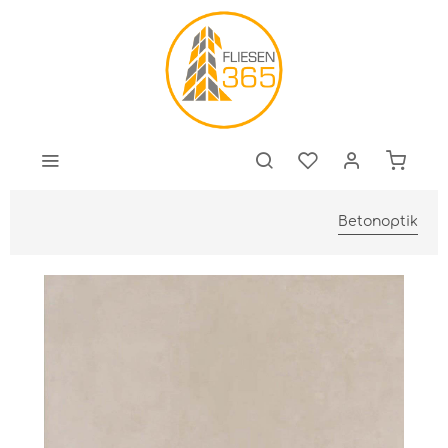
Betonoptik