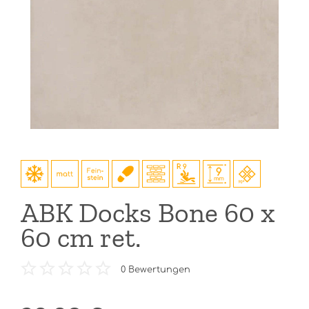
ABK Docks Bone 60 x
60 cm ret.
0
Bewertungen