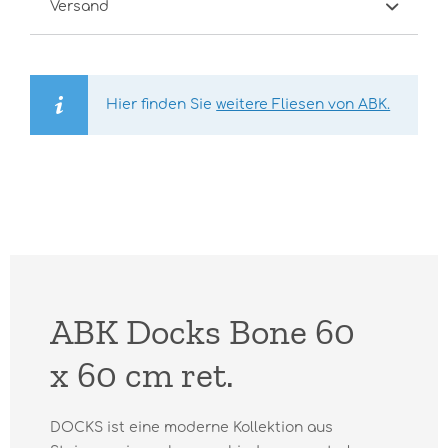
Versand
Hier finden Sie
weitere Fliesen von ABK.
ABK Docks Bone 60
x 60 cm ret.
DOCKS ist eine moderne Kollektion aus