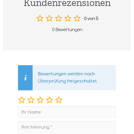
Kundenrezensionen
0 von 5
0 Bewertungen
Bewertungen werden nach
Überprüfung freigeschaltet.