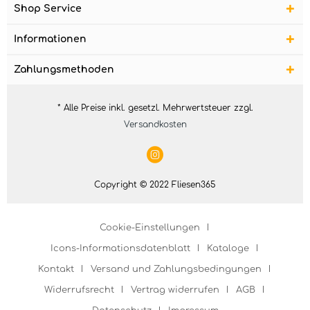
Shop Service
Informationen
Zahlungsmethoden
* Alle Preise inkl. gesetzl. Mehrwertsteuer zzgl.
Versandkosten
Copyright © 2022 Fliesen365
Cookie-Einstellungen
Icons-Informationsdatenblatt
Kataloge
Kontakt
Versand und Zahlungsbedingungen
Widerrufsrecht
Vertrag widerrufen
AGB