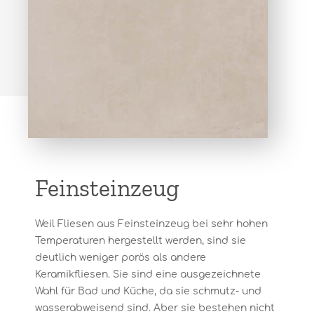
Feinsteinzeug
Weil Fliesen aus Feinsteinzeug bei sehr hohen
Temperaturen hergestellt werden, sind sie
deutlich weniger porös als andere
Keramikfliesen. Sie sind eine ausgezeichnete
Wahl für Bad und Küche, da sie schmutz- und
wasserabweisend sind. Aber sie bestehen nicht