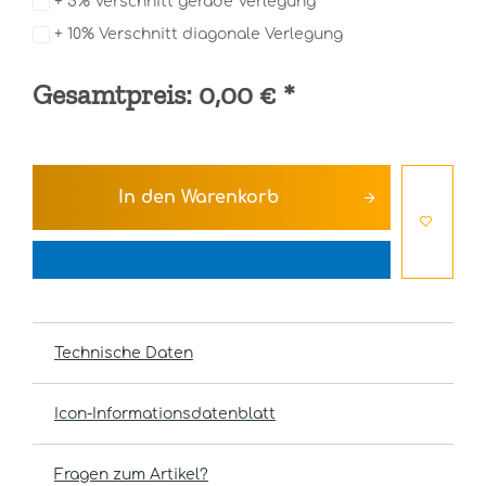
+ 5% Verschnitt gerade Verlegung
+ 10% Verschnitt diagonale Verlegung
Gesamtpreis:
0,00 €
*
In den
Warenkorb
Technische Daten
Icon-Informationsdatenblatt
Fragen zum Artikel?