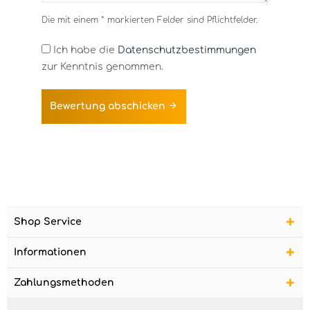
Die mit einem * markierten Felder sind Pflichtfelder.
Ich habe die
Datenschutzbestimmungen
zur Kenntnis genommen.
Bewertung abschicken
Shop Service
Informationen
Zahlungsmethoden