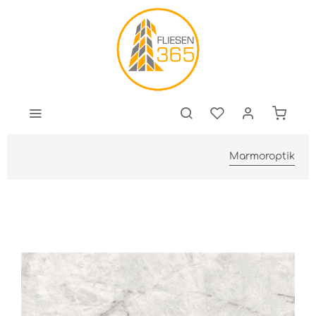
Marmoroptik