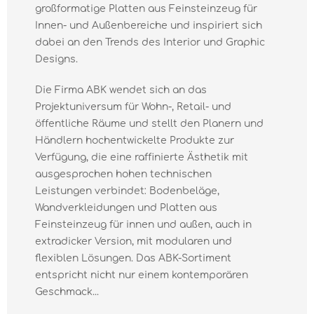
großformatige Platten aus Feinsteinzeug für
Innen- und Außenbereiche und inspiriert sich
dabei an den Trends des Interior und Graphic
Designs.
Die Firma ABK wendet sich an das
Projektuniversum für Wohn-, Retail- und
öffentliche Räume und stellt den Planern und
Händlern hochentwickelte Produkte zur
Verfügung, die eine raffinierte Ästhetik mit
ausgesprochen hohen technischen
Leistungen verbindet: Bodenbeläge,
Wandverkleidungen und Platten aus
Feinsteinzeug für innen und außen, auch in
extradicker Version, mit modularen und
flexiblen Lösungen. Das ABK-Sortiment
entspricht nicht nur einem kontemporären
Geschmack...