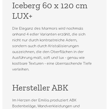
Iceberg 60 x 120 cm
LUX+
Die Eleganz des Marmors wird nochmals
anhand 4 edler Varianten erzählt, die sich
nicht nur durch kontrastreiche Adern,
sondern auch durch Kristallisierungen
auszeichnen, die den Oberflächen in der
Ausführung matt, soft und lux - genau wie
kostbare Texturen - eine überraschende Tiefe
verleihen.
Hersteller ABK
Im Herzen der Emilia produziert ABK
Bodenbeläge, Wandverkleidungen und