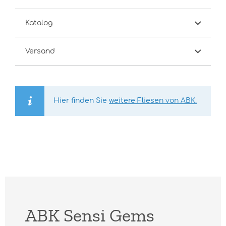
Katalog
Versand
Hier finden Sie
weitere Fliesen von ABK.
ABK Sensi Gems