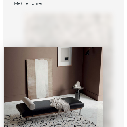
Mehr erfahren