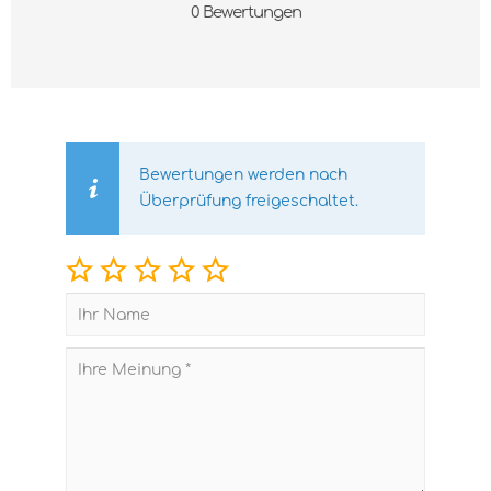
0 Bewertungen
Bewertungen werden nach
Überprüfung freigeschaltet.