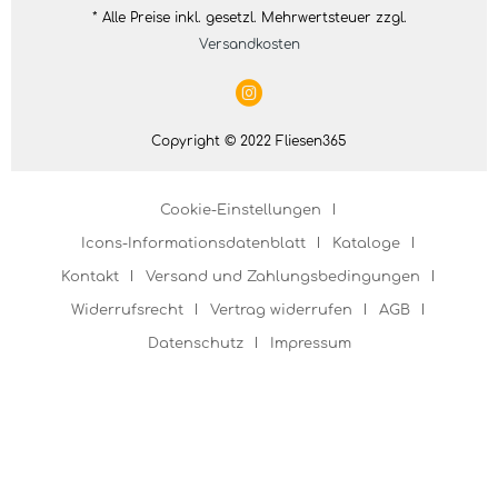
* Alle Preise inkl. gesetzl. Mehrwertsteuer zzgl.
Versandkosten
Copyright © 2022 Fliesen365
Cookie-Einstellungen
Icons-Informationsdatenblatt
Kataloge
Kontakt
Versand und Zahlungsbedingungen
Widerrufsrecht
Vertrag widerrufen
AGB
Datenschutz
Impressum