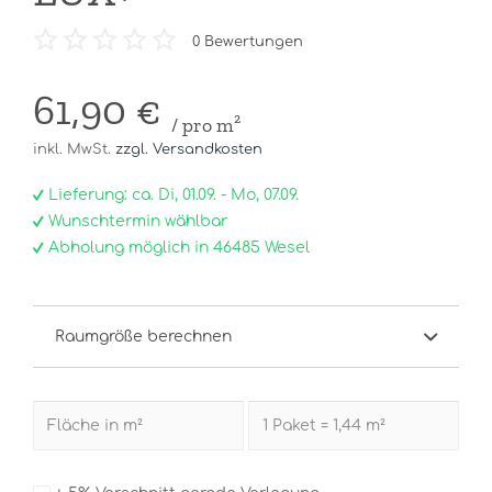
0
Bewertungen
61,90 €
/ pro m²
inkl. MwSt.
zzgl. Versandkosten
Lieferung: ca. Di, 01.09. - Mo, 07.09.
Wunschtermin wählbar
Abholung möglich in 46485 Wesel
Raumgröße berechnen