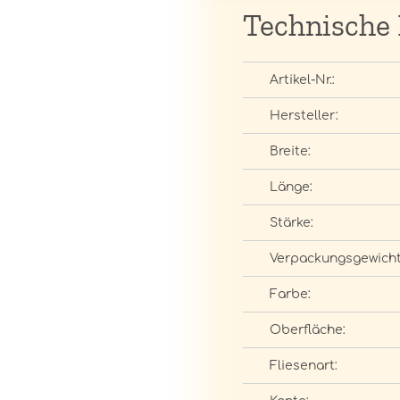
Technische
Artikel-Nr.:
Hersteller:
Breite:
Länge:
Stärke:
Verpackungsgewicht
Farbe:
Oberfläche:
Fliesenart: