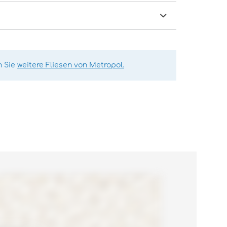
n Sie
weitere Fliesen von Metropol.