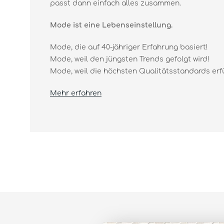
passt dann einfach alles zusammen.
Mode ist eine Lebenseinstellung.
Mode, die auf 40-jähriger Erfahrung basiert!
Mode, weil den jüngsten Trends gefolgt wird!
Mode, weil die höchsten Qualitätsstandards erfüll
Mehr erfahren