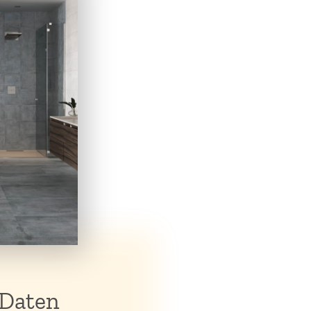
 Daten