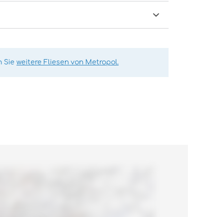
n Sie
weitere Fliesen von Metropol.