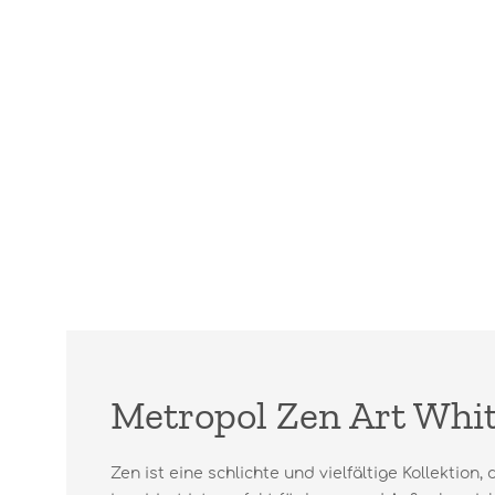
Metropol Zen Art Whit
Zen ist eine schlichte und vielfältige Kollektion