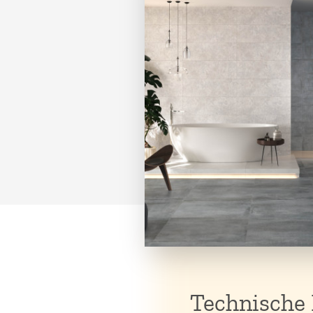
Technische