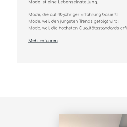
Mode ist eine Lebenseinstellung.
Mode, die auf 40-jähriger Erfahrung basiert!
Mode, weil den jüngsten Trends gefolgt wird!
Mode, weil die höchsten Qualitätsstandards erfüll
Mehr erfahren