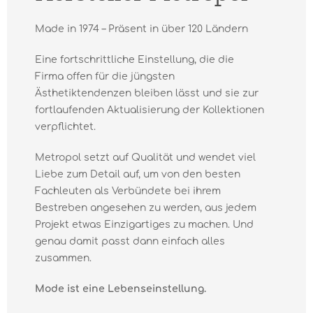
Made in 1974 – Präsent in über 120 Ländern
Eine fortschrittliche Einstellung, die die
Firma offen für die jüngsten
Ästhetiktendenzen bleiben lässt und sie zur
fortlaufenden Aktualisierung der Kollektionen
verpflichtet.
Metropol setzt auf Qualität und wendet viel
Liebe zum Detail auf, um von den besten
Fachleuten als Verbündete bei ihrem
Bestreben angesehen zu werden, aus jedem
Projekt etwas Einzigartiges zu machen. Und
genau damit passt dann einfach alles
zusammen.
Mode ist eine Lebenseinstellung.