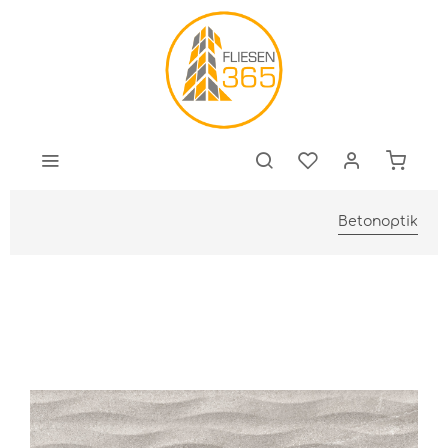
Betonoptik