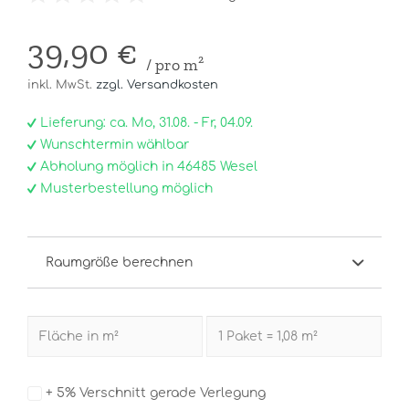
39,90 €
/ pro m²
inkl. MwSt.
zzgl. Versandkosten
Lieferung: ca. Mo, 31.08. - Fr, 04.09.
Wunschtermin wählbar
Abholung möglich in 46485 Wesel
Musterbestellung möglich
Raumgröße berechnen
+ 5% Verschnitt gerade Verlegung