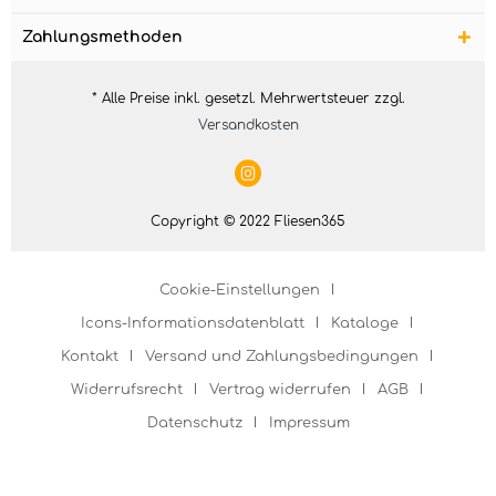
Zahlungsmethoden
* Alle Preise inkl. gesetzl. Mehrwertsteuer zzgl.
Versandkosten
Copyright © 2022 Fliesen365
Cookie-Einstellungen
Icons-Informationsdatenblatt
Kataloge
Kontakt
Versand und Zahlungsbedingungen
Widerrufsrecht
Vertrag widerrufen
AGB
Datenschutz
Impressum