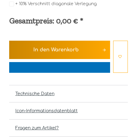
+ 10% Verschnitt diagonale Verlegung
Gesamtpreis:
0,00 €
*
In den
Warenkorb
Technische Daten
Icon-Informationsdatenblatt
Fragen zum Artikel?