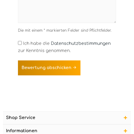
Die mit einem * markierten Felder sind Pflichtfelder.
Ich habe die
Datenschutzbestimmungen
zur Kenntnis genommen.
Bewertung abschicken
Shop Service
Informationen