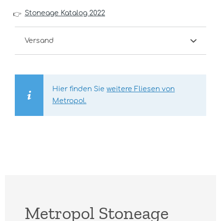
Stoneage Katalog 2022
👉
Versand
Hier finden Sie
weitere Fliesen von
Metropol.
Metropol Stoneage