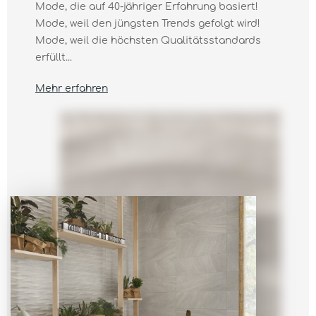
Mode, die auf 40-jähriger Erfahrung basiert!
Mode, weil den jüngsten Trends gefolgt wird!
Mode, weil die höchsten Qualitätsstandards
erfüllt...
Mehr erfahren