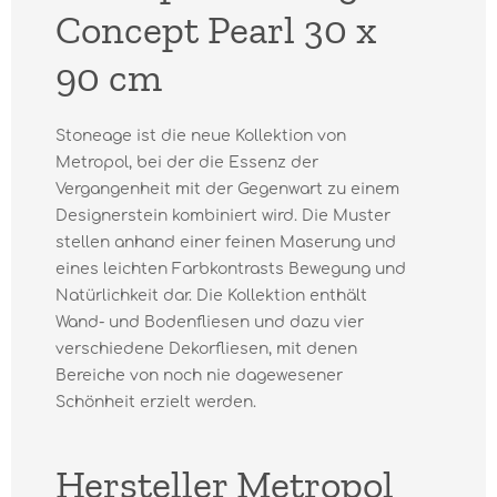
Concept Pearl 30 x
90 cm
Stoneage ist die neue Kollektion von
Metropol, bei der die Essenz der
Vergangenheit mit der Gegenwart zu einem
Designerstein kombiniert wird. Die Muster
stellen anhand einer feinen Maserung und
eines leichten Farbkontrasts Bewegung und
Natürlichkeit dar. Die Kollektion enthält
Wand- und Bodenfliesen und dazu vier
verschiedene Dekorfliesen, mit denen
Bereiche von noch nie dagewesener
Schönheit erzielt werden.
Hersteller Metropol