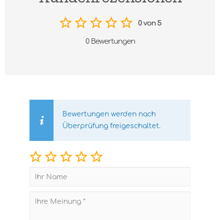
0 von 5
0 Bewertungen
Bewertungen werden nach
Überprüfung freigeschaltet.