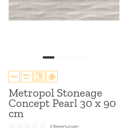
Metropol Stoneage
Concept Pearl 30 x 90
cm
0
Bewertungen