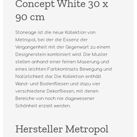
Concept White 30 x
90 cm
Stoneage ist die neue Kollektion von
Metropol, bei der die Essenz der
Vergangenheit mit der Gegenwart zu einem
Designerstein kombiniert wird. Die Muster
stellen anhand einer feinen Maserung und
eines leichten Farbkontrasts Bewegung und
Natürlichkeit dar. Die Kollektion enthält
Wand- und Bodenfliesen und dazu vier
verschiedene Dekorfliesen, mit denen
Bereiche von noch nie dagewesener
Schönheit erzielt werden.
Hersteller Metropol