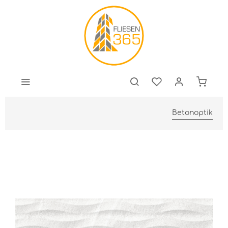
Betonoptik