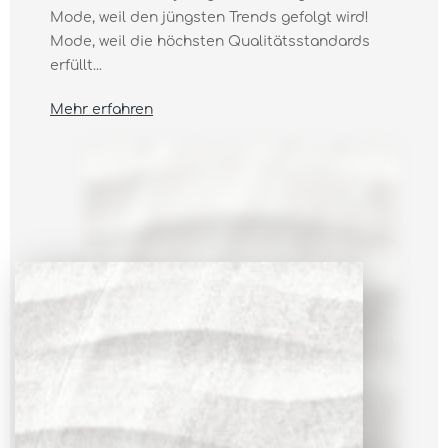
Mode, weil den jüngsten Trends gefolgt wird!
Mode, weil die höchsten Qualitätsstandards
erfüllt...
Mehr erfahren