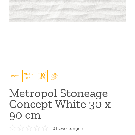
Metropol Stoneage
Concept White 30 x
90 cm
0
Bewertungen