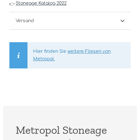
Stoneage Katalog 2022
👉
Versand
Hier finden Sie
weitere Fliesen von
Metropol.
Metropol Stoneage