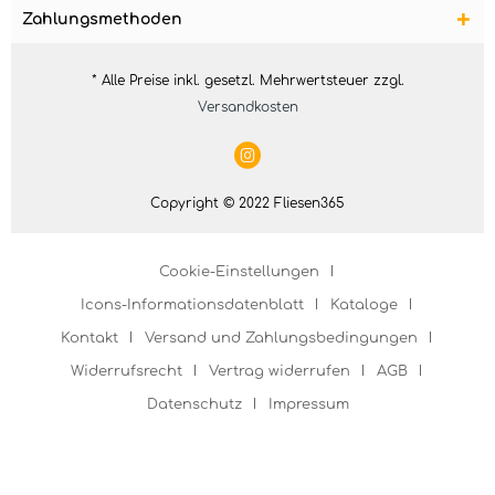
Zahlungsmethoden
* Alle Preise inkl. gesetzl. Mehrwertsteuer zzgl.
Versandkosten
Copyright © 2022 Fliesen365
Cookie-Einstellungen
Icons-Informationsdatenblatt
Kataloge
Kontakt
Versand und Zahlungsbedingungen
Widerrufsrecht
Vertrag widerrufen
AGB
Datenschutz
Impressum