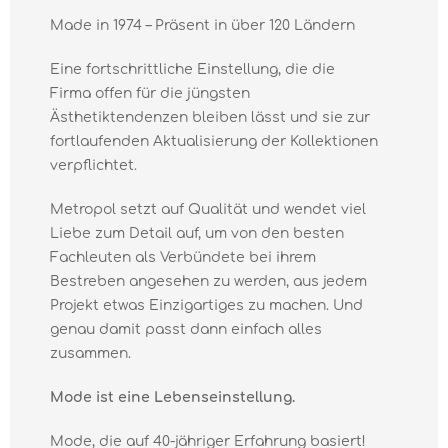
Made in 1974 – Präsent in über 120 Ländern
Eine fortschrittliche Einstellung, die die
Firma offen für die jüngsten
Ästhetiktendenzen bleiben lässt und sie zur
fortlaufenden Aktualisierung der Kollektionen
verpflichtet.
Metropol setzt auf Qualität und wendet viel
Liebe zum Detail auf, um von den besten
Fachleuten als Verbündete bei ihrem
Bestreben angesehen zu werden, aus jedem
Projekt etwas Einzigartiges zu machen. Und
genau damit passt dann einfach alles
zusammen.
Mode ist eine Lebenseinstellung.
Mode, die auf 40-jähriger Erfahrung basiert!