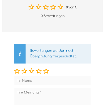
0 von 5
0 Bewertungen
Bewertungen werden nach
Überprüfung freigeschaltet.