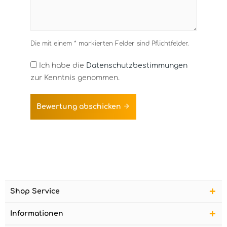
Die mit einem * markierten Felder sind Pflichtfelder.
Ich habe die
Datenschutzbestimmungen
zur Kenntnis genommen.
Bewertung abschicken
Shop Service
Informationen