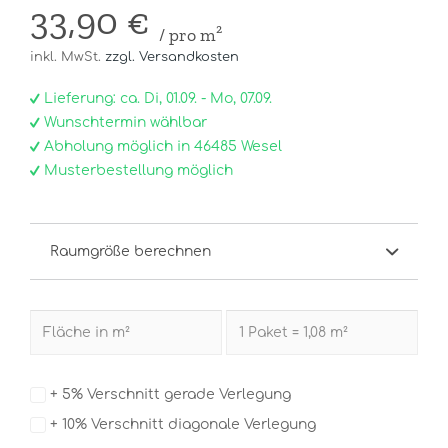
33,90 €
/ pro m²
inkl. MwSt.
zzgl. Versandkosten
Lieferung: ca. Di, 01.09. - Mo, 07.09.
Wunschtermin wählbar
Abholung möglich in 46485 Wesel
Musterbestellung möglich
Raumgröße berechnen
+ 5% Verschnitt gerade Verlegung
+ 10% Verschnitt diagonale Verlegung