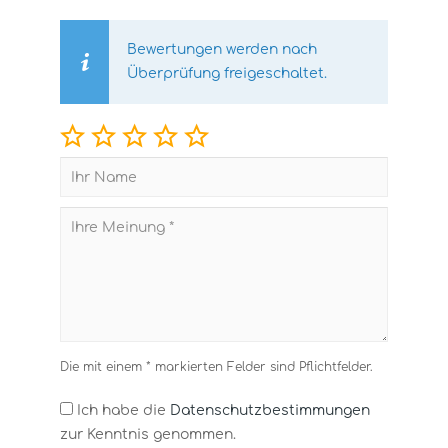
Bewertungen werden nach
Überprüfung freigeschaltet.
Die mit einem * markierten Felder sind Pflichtfelder.
Ich habe die
Datenschutzbestimmungen
zur Kenntnis genommen.