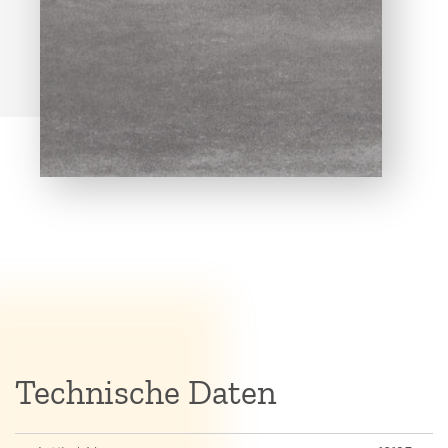
Technische Daten