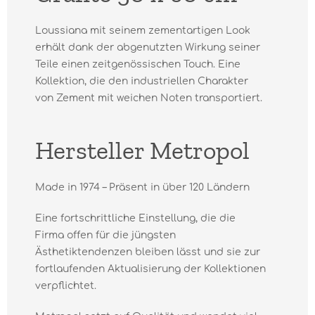
Loussiana mit seinem zementartigen Look
erhält dank der abgenutzten Wirkung seiner
Teile einen zeitgenössischen Touch. Eine
Kollektion, die den industriellen Charakter
von Zement mit weichen Noten transportiert.
Hersteller Metropol
Made in 1974 – Präsent in über 120 Ländern
Eine fortschrittliche Einstellung, die die
Firma offen für die jüngsten
Ästhetiktendenzen bleiben lässt und sie zur
fortlaufenden Aktualisierung der Kollektionen
verpflichtet.