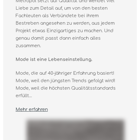
Metropol setzt auf Qualität und wendet viel
Liebe zum Detail auf, um von den besten
Fachleuten als Verbündete bei ihrem
Bestreben angesehen zu werden, aus jedem
Projekt etwas Einzigartiges zu machen. Und
genau damit passt dann einfach alles
zusammen.
Mode ist eine Lebenseinstellung.
Mode, die auf 40-jähriger Erfahrung basiert!
Mode, weil den jüngsten Trends gefolgt wird!
Mode, weil die höchsten Qualitätsstandards
erfüllt...
Mehr erfahren