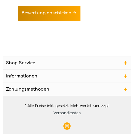
Bewertung abschicken
Shop Service
Informationen
Zahlungsmethoden
* Alle Preise inkl. gesetzl. Mehrwertsteuer zzgl.
Versandkosten