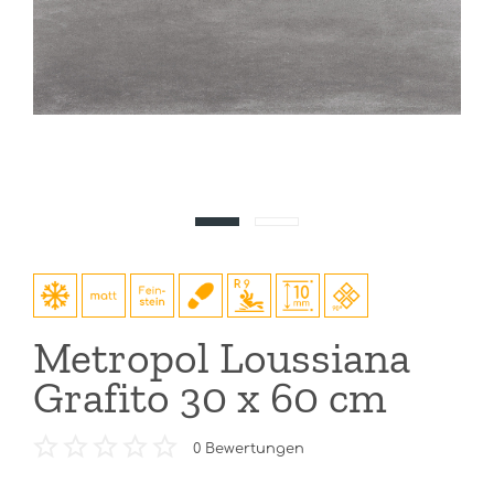
Metropol Loussiana
Grafito 30 x 60 cm
0
Bewertungen