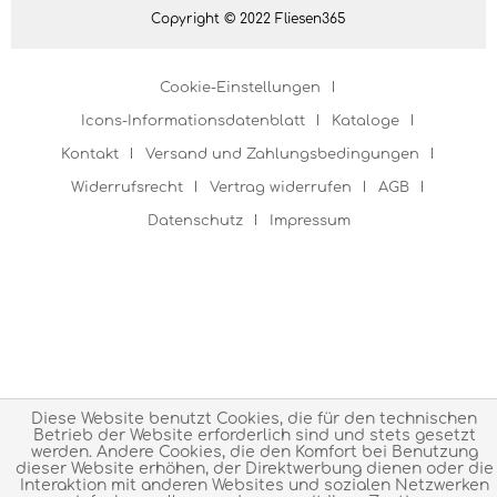
Copyright © 2022 Fliesen365
Cookie-Einstellungen
Icons-Informationsdatenblatt
Kataloge
Kontakt
Versand und Zahlungsbedingungen
Widerrufsrecht
Vertrag widerrufen
AGB
Datenschutz
Impressum
Diese Website benutzt Cookies, die für den technischen
Betrieb der Website erforderlich sind und stets gesetzt
werden. Andere Cookies, die den Komfort bei Benutzung
dieser Website erhöhen, der Direktwerbung dienen oder die
Interaktion mit anderen Websites und sozialen Netzwerken