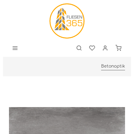
Betonoptik