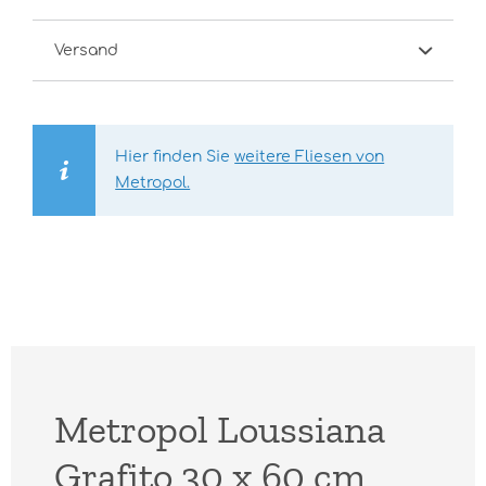
Versand
Hier finden Sie
weitere Fliesen von
Metropol.
Metropol Loussiana
Grafito 30 x 60 cm