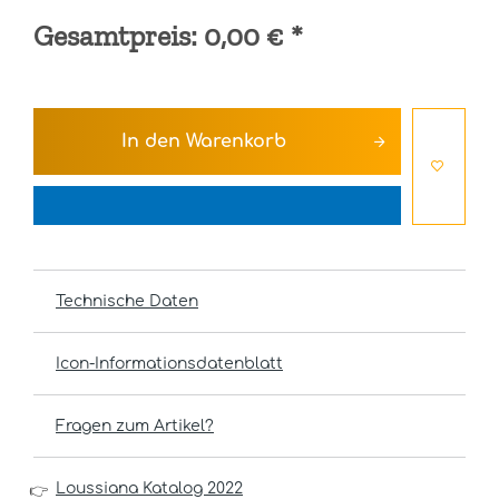
Gesamtpreis:
0,00 €
*
In den
Warenkorb
Technische Daten
Icon-Informationsdatenblatt
Fragen zum Artikel?
Loussiana Katalog 2022
👉