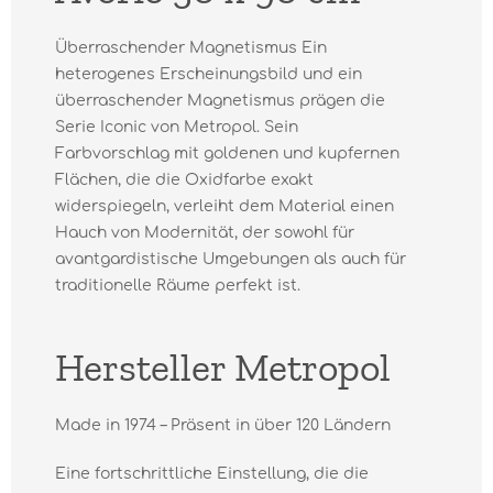
Überraschender Magnetismus Ein
heterogenes Erscheinungsbild und ein
überraschender Magnetismus prägen die
Serie Iconic von Metropol. Sein
Farbvorschlag mit goldenen und kupfernen
Flächen, die die Oxidfarbe exakt
widerspiegeln, verleiht dem Material einen
Hauch von Modernität, der sowohl für
avantgardistische Umgebungen als auch für
traditionelle Räume perfekt ist.
Hersteller Metropol
Made in 1974 – Präsent in über 120 Ländern
Eine fortschrittliche Einstellung, die die