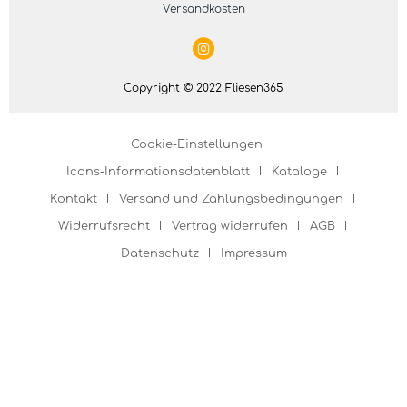
Versandkosten
Copyright © 2022 Fliesen365
Cookie-Einstellungen
Icons-Informationsdatenblatt
Kataloge
Kontakt
Versand und Zahlungsbedingungen
Widerrufsrecht
Vertrag widerrufen
AGB
Datenschutz
Impressum