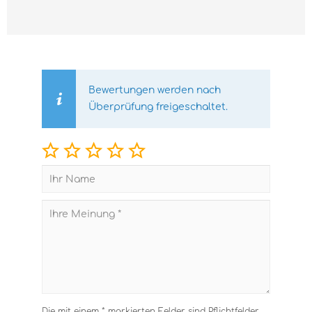
Bewertungen werden nach
Überprüfung freigeschaltet.
Die mit einem * markierten Felder sind Pflichtfelder.