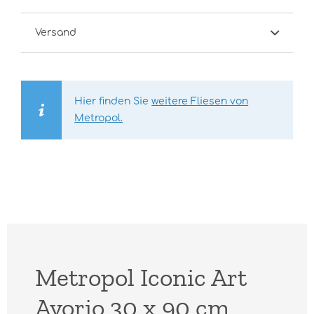
Versand
Hier finden Sie
weitere Fliesen von
Metropol.
Metropol Iconic Art
Avorio 30 x 90 cm