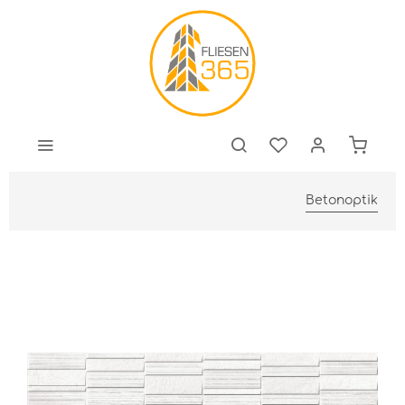
Betonoptik