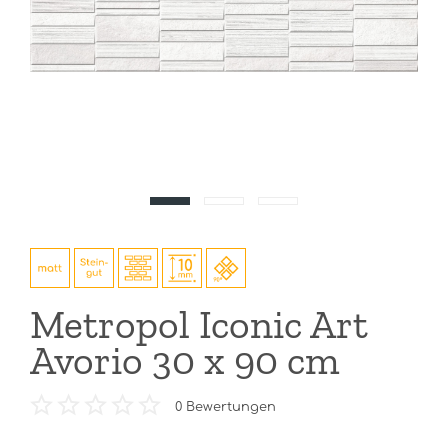
Metropol Iconic Art
Avorio 30 x 90 cm
0
Bewertungen