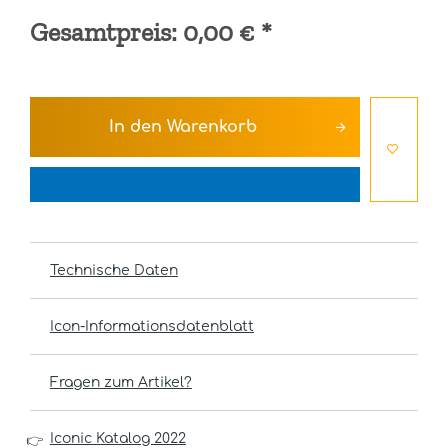
Gesamtpreis:
0,00 €
*
In den
Warenkorb
Technische Daten
Icon-Informationsdatenblatt
Fragen zum Artikel?
Iconic Katalog 2022
👉