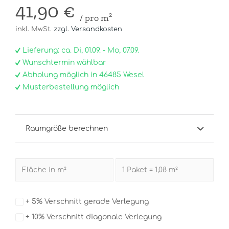
41,90 €
/ pro m²
inkl. MwSt.
zzgl. Versandkosten
Lieferung: ca. Di, 01.09. - Mo, 07.09.
Wunschtermin wählbar
Abholung möglich in 46485 Wesel
Musterbestellung möglich
Raumgröße berechnen
+ 5% Verschnitt gerade Verlegung
+ 10% Verschnitt diagonale Verlegung