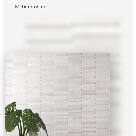
Mehr erfahren