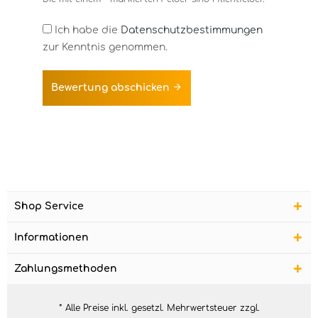
Ich habe die
Datenschutzbestimmungen
zur Kenntnis genommen.
Bewertung abschicken
Shop Service
Informationen
Zahlungsmethoden
* Alle Preise inkl. gesetzl. Mehrwertsteuer zzgl.