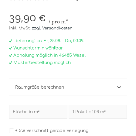
39,90 €
/ pro m²
inkl. MwSt.
zzgl. Versandkosten
Lieferung: ca. Fr, 28.08. - Do, 03.09.
Wunschtermin wählbar
Abholung möglich in 46485 Wesel
Musterbestellung möglich
Raumgröße berechnen
+ 5% Verschnitt gerade Verlegung