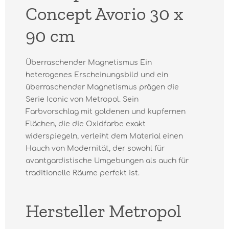
Concept Avorio 30 x
90 cm
Überraschender Magnetismus Ein
heterogenes Erscheinungsbild und ein
überraschender Magnetismus prägen die
Serie Iconic von Metropol. Sein
Farbvorschlag mit goldenen und kupfernen
Flächen, die die Oxidfarbe exakt
widerspiegeln, verleiht dem Material einen
Hauch von Modernität, der sowohl für
avantgardistische Umgebungen als auch für
traditionelle Räume perfekt ist.
Hersteller Metropol