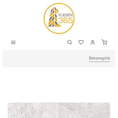
Betonoptik