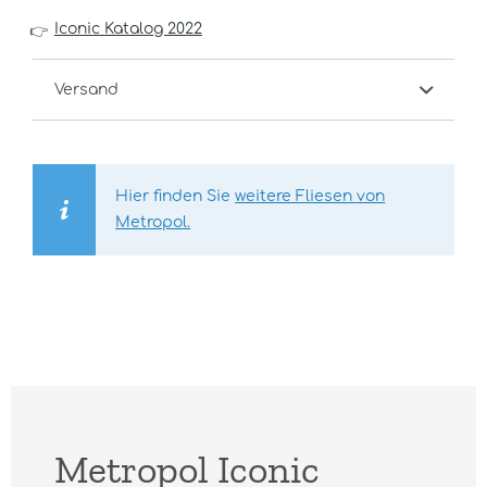
Iconic Katalog 2022
👉
Versand
Hier finden Sie
weitere Fliesen von
Metropol.
Metropol Iconic