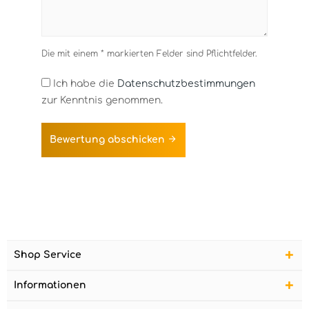
Die mit einem * markierten Felder sind Pflichtfelder.
Ich habe die
Datenschutzbestimmungen
zur Kenntnis genommen.
Bewertung abschicken
Shop Service
Informationen