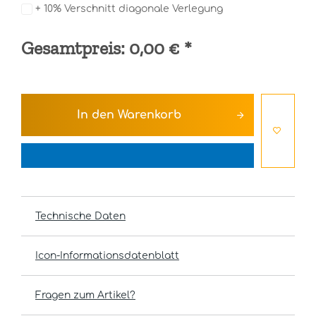
+ 10% Verschnitt diagonale Verlegung
Gesamtpreis:
0,00 €
*
In den
Warenkorb
Technische Daten
Icon-Informationsdatenblatt
Fragen zum Artikel?