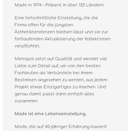
Made in 1974 – Präsent in über 120 Ländern
Eine fortschrittliche Einstellung, die die
Firma offen für die jüngsten
Ästhetiktendenzen bleiben lässt und sie zur
fortlaufenden Aktualisierung der Kollektionen
verpflichtet.
Metropol setzt auf Qualität und wendet viel
Liebe zum Detail auf, um von den besten
Fachleuten als Verbündete bei ihrem
Bestreben angesehen zu werden, aus jedem
Projekt etwas Einzigartiges zu machen. Und
genau damit passt dann einfach alles
zusammen.
Mode ist eine Lebenseinstellung.
Mode, die auf 40-jähriger Erfahrung basiert!