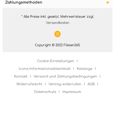
Zahlungsmethoden
* Alle Preise inkl. gesetzl. Mehrwertsteuer zzgl.
Versandkosten
Copyright © 2022 Fliesen365
Cookie-Einstellungen
Icons-Informationsdatenblatt
Kataloge
Kontakt
Versand und Zahlungsbedingungen
Widerrufsrecht
Vertrag widerrufen
AGB
Datenschutz
Impressum