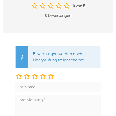
0 von 5
0 Bewertungen
Bewertungen werden nach
Überprüfung freigeschaltet.