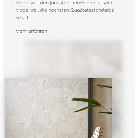
Mode, weil den jüngsten Trends gefolgt wird!
Mode, weil die höchsten Qualitätsstandards
erfüllt...
Mehr erfahren