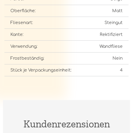
Oberfläche:
Matt
Fliesenart:
Steingut
Kante:
Rektifiziert
Verwendung:
Wandfliese
Frostbeständig:
Nein
Stück je Verpackungseinheit:
4
Kundenrezensionen