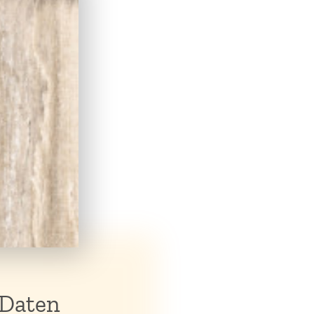
 Daten