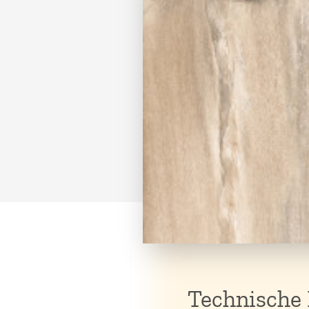
Technische