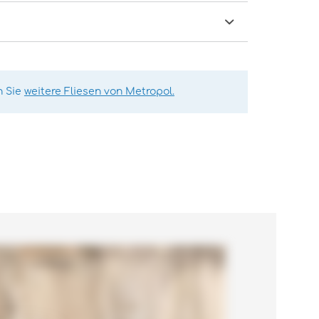
n Sie
weitere Fliesen von Metropol.