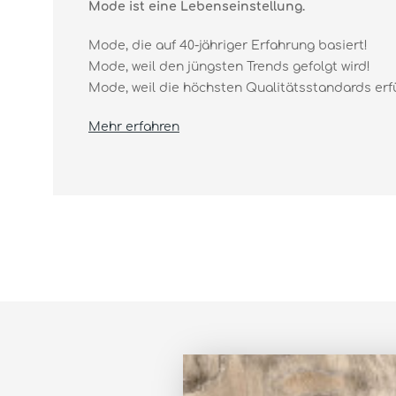
Mode ist eine Lebenseinstellung.
Mode, die auf 40-jähriger Erfahrung basiert!
Mode, weil den jüngsten Trends gefolgt wird!
Mode, weil die höchsten Qualitätsstandards erfüll
Mehr erfahren