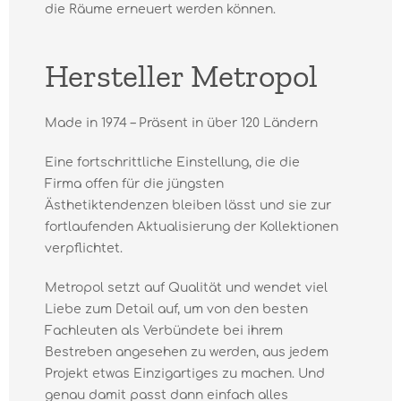
die Räume erneuert werden können.
Hersteller Metropol
Made in 1974 – Präsent in über 120 Ländern
Eine fortschrittliche Einstellung, die die
Firma offen für die jüngsten
Ästhetiktendenzen bleiben lässt und sie zur
fortlaufenden Aktualisierung der Kollektionen
verpflichtet.
Metropol setzt auf Qualität und wendet viel
Liebe zum Detail auf, um von den besten
Fachleuten als Verbündete bei ihrem
Bestreben angesehen zu werden, aus jedem
Projekt etwas Einzigartiges zu machen. Und
genau damit passt dann einfach alles