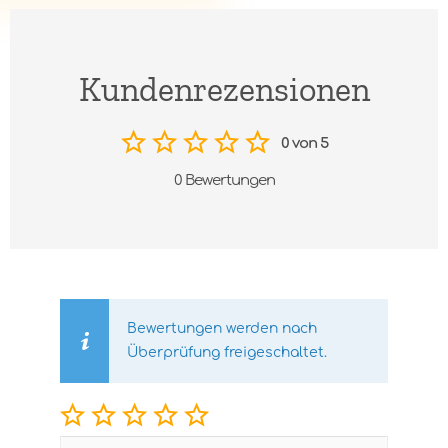
Kundenrezensionen
0 von 5
0 Bewertungen
Bewertungen werden nach
Überprüfung freigeschaltet.