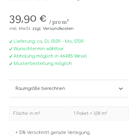
39,90 €
/ pro m²
inkl. MwSt.
zzgl. Versandkosten
Lieferung: ca. Di, 01.09. - Mo, 07.09.
Wunschtermin wählbar
Abholung möglich in 46485 Wesel
Musterbestellung möglich
Raumgröße berechnen
+ 5% Verschnitt gerade Verlegung