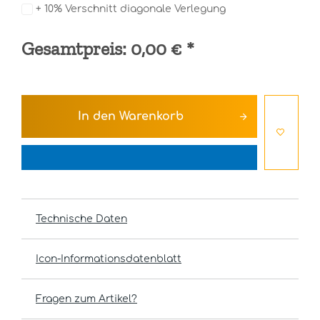
+ 10% Verschnitt diagonale Verlegung
Gesamtpreis:
0,00 €
*
In den
Warenkorb
Technische Daten
Icon-Informationsdatenblatt
Fragen zum Artikel?