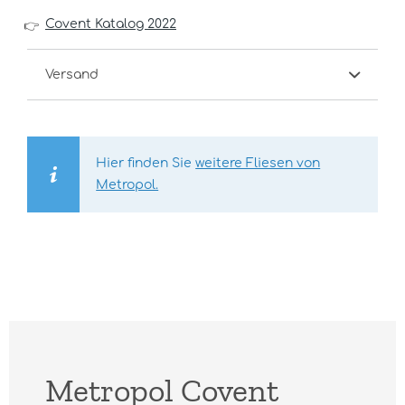
Covent Katalog 2022
👉
Versand
Hier finden Sie
weitere Fliesen von
Metropol.
Metropol Covent