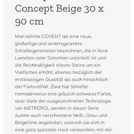
Concept Beige 30 x
90 cm
Man könnte COVENT als eine neue,
großartige und andersgeartete
Schiefergeneration bezeichnen, die in feine
Lamellen oder Schichten unterteilt ist und
die Reichhaltigkeit dieses Steins um ein
Vielfaches erhöht, ebenso bezüglich der
erstklassigen Qualität als auch hinsichtlich
der Farbvielfalt. Zwar hat Schiefer
normalerweise eine gräulich-schwarze Farbe,
aber dank der ausgezeichneten Technologie
von METROPOL werden in dieser Serie
zudem auch verschiedene Weiß-, Grau- und
Beigetöne angeboten, wodurch sie sich in
eine ganz spezielle Haut verwandeln, mit der