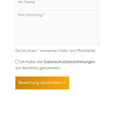
Die mit einem * markierten Felder sind Pflichtfelder.
Ich habe die
Datenschutzbestimmungen
zur Kenntnis genommen.
Bewertung abschicken