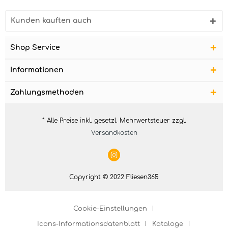
Kunden kauften auch
Shop Service
Informationen
Zahlungsmethoden
* Alle Preise inkl. gesetzl. Mehrwertsteuer zzgl.
Versandkosten
Copyright © 2022 Fliesen365
Cookie-Einstellungen
Icons-Informationsdatenblatt
Kataloge