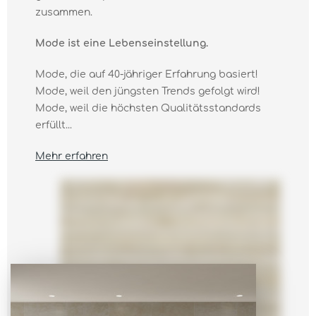
zusammen.
Mode ist eine Lebenseinstellung.
Mode, die auf 40-jähriger Erfahrung basiert!
Mode, weil den jüngsten Trends gefolgt wird!
Mode, weil die höchsten Qualitätsstandards
erfüllt...
Mehr erfahren