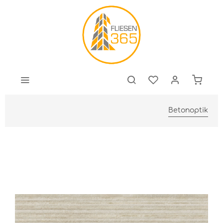
Betonoptik