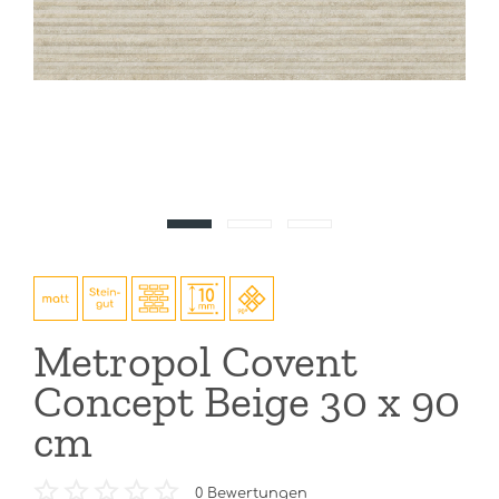
Metropol Covent
Concept Beige 30 x 90
cm
0
Bewertungen