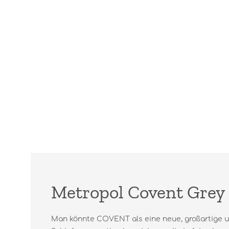
Metropol Covent Grey 
Man könnte COVENT als eine neue, großartige 