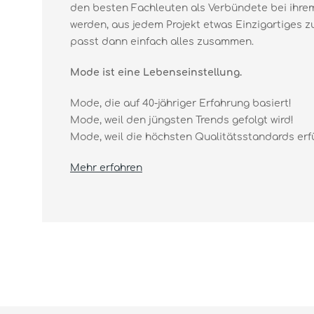
den besten Fachleuten als Verbündete bei ihr
werden, aus jedem Projekt etwas Einzigartiges
passt dann einfach alles zusammen.
Mode ist eine Lebenseinstellung.
Mode, die auf 40-jähriger Erfahrung basiert!
Mode, weil den jüngsten Trends gefolgt wird!
Mode, weil die höchsten Qualitätsstandards erfüll
Mehr erfahren