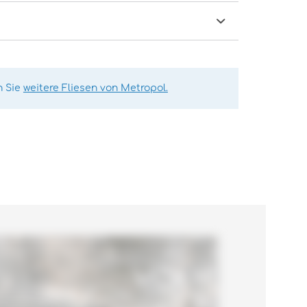
n Sie
weitere Fliesen von Metropol.