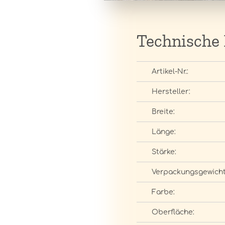
Technische
Artikel-Nr.:
Hersteller:
Breite:
Länge:
Stärke:
Verpackungsgewicht
Farbe:
Oberfläche: