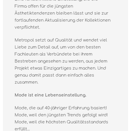
Firma offen für die jüngsten
Ästhetiktendenzen bleiben lässt und sie zur
fortlaufenden Aktualisierung der Kollektionen
verpflichtet.
Metropol setzt auf Qualität und wendet viel
Liebe zum Detail auf, um von den besten
Fachleuten als Verbündete bei ihrem
Bestreben angesehen zu werden, aus jedem
Projekt etwas Einzigartiges zu machen. Und
genau damit passt dann einfach alles
zusammen.
Mode ist eine Lebenseinstellung.
Mode, die auf 40-jähriger Erfahrung basiert!
Mode, weil den jüngsten Trends gefolgt wird!
Mode, weil die höchsten Qualitätsstandards
erfüllt...