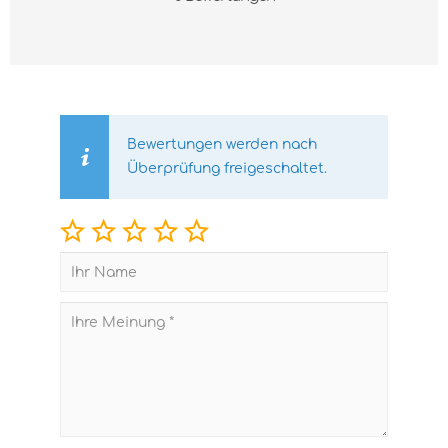
Bewertungen werden nach
Überprüfung freigeschaltet.