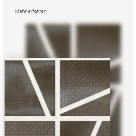
Mehr erfahren