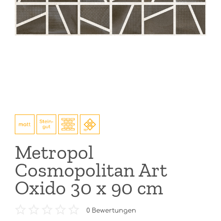
Metropol
Cosmopolitan Art
Oxido 30 x 90 cm
0
Bewertungen