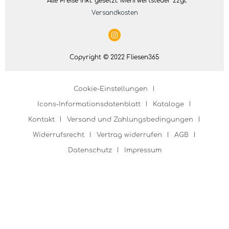
* Alle Preise inkl. gesetzl. Mehrwertsteuer zzgl.
Versandkosten
Copyright © 2022 Fliesen365
Cookie-Einstellungen
Icons-Informationsdatenblatt
Kataloge
Kontakt
Versand und Zahlungsbedingungen
Widerrufsrecht
Vertrag widerrufen
AGB
Datenschutz
Impressum