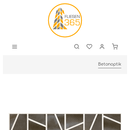
Betonoptik