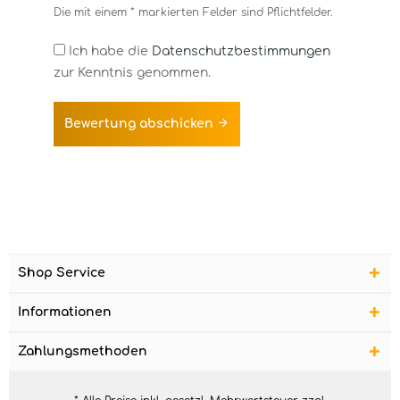
Die mit einem * markierten Felder sind Pflichtfelder.
Ich habe die
Datenschutzbestimmungen
zur Kenntnis genommen.
Bewertung abschicken
Shop Service
Informationen
Zahlungsmethoden