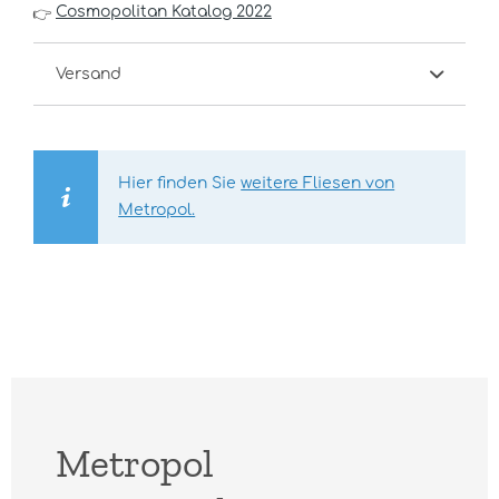
Cosmopolitan Katalog 2022
👉
Versand
Hier finden Sie
weitere Fliesen von
Metropol.
Metropol