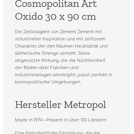
Cosmopolitan Art
Oxido 30 x 90 cm
Die Zeitlosigkeit von Zement Zement mit
industrieller Inspiration und mit zeitlosem
Charakter, der den Räumen Neutralität und
ästhetische Strenge verleiht. Seine
abgenutzte Wirkung, die die Nüchternheit
der Böden alter Fabriken und
Industrieanlagen wiedergibt, passt perfekt in
kosmopolitische Umgebungen.
Hersteller Metropol
Made in 1974 – Präsent in über 120 Ländern
Eine fortschrittliche Einstellung, die die