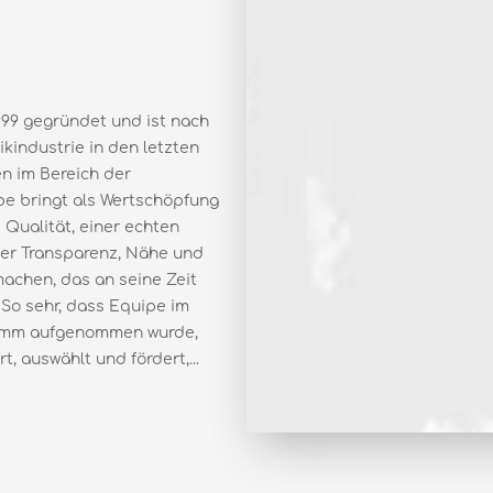
99 gegründet und ist nach
industrie in den letzten
n im Bereich der
e bringt als Wertschöpfung
Qualität, einer echten
er Transparenz, Nähe und
machen, das an seine Zeit
 So sehr, dass Equipe im
ramm aufgenommen wurde,
, auswählt und fördert,...