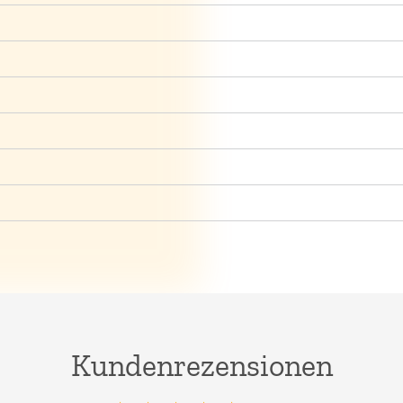
Kundenrezensionen