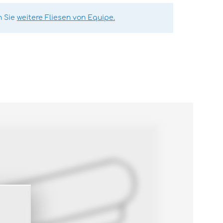
n Sie
weitere Fliesen von Equipe.