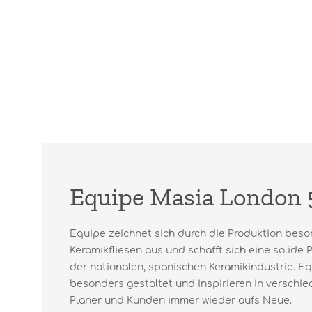
Equipe Masia London 
Equipe zeichnet sich durch die Produktion beso
Keramikfliesen aus und schafft sich eine solide 
der nationalen, spanischen Keramikindustrie. Eq
besonders gestaltet und inspirieren in versch
Planer und Kunden immer wieder aufs Neue.