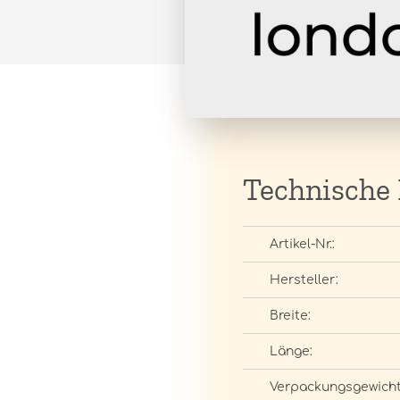
Technische
Artikel-Nr.:
Hersteller:
Breite:
Länge:
Verpackungsgewicht