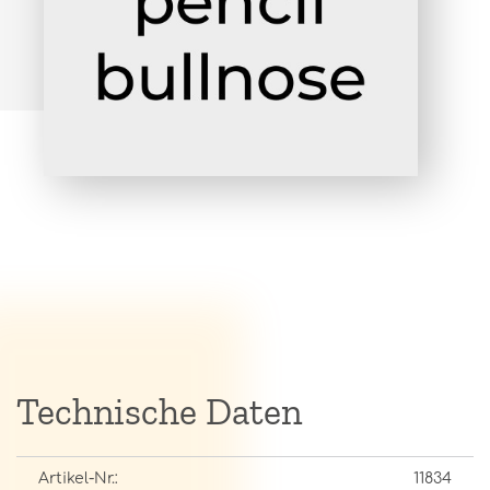
Technische Daten
Artikel-Nr.:
11834