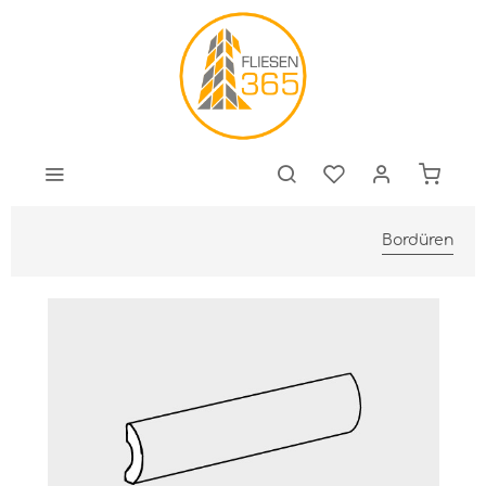
Bordüren