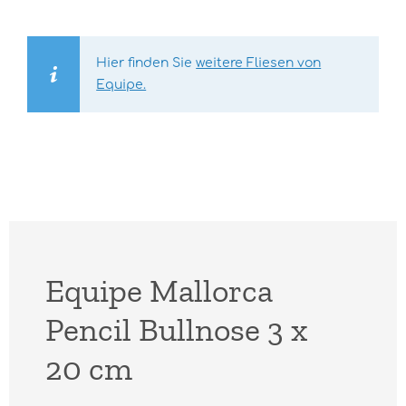
Hier finden Sie
weitere Fliesen von
Equipe.
Equipe Mallorca
Pencil Bullnose 3 x
20 cm