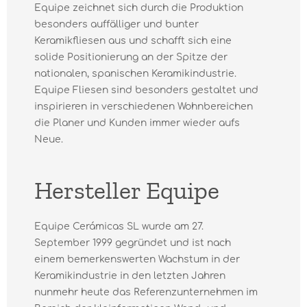
Equipe zeichnet sich durch die Produktion
besonders auffälliger und bunter
Keramikfliesen aus und schafft sich eine
solide Positionierung an der Spitze der
nationalen, spanischen Keramikindustrie.
Equipe Fliesen sind besonders gestaltet und
inspirieren in verschiedenen Wohnbereichen
die Planer und Kunden immer wieder aufs
Neue.
Hersteller Equipe
Equipe Cerámicas SL wurde am 27.
September 1999 gegründet und ist nach
einem bemerkenswerten Wachstum in der
Keramikindustrie in den letzten Jahren
nunmehr heute das Referenzunternehmen im