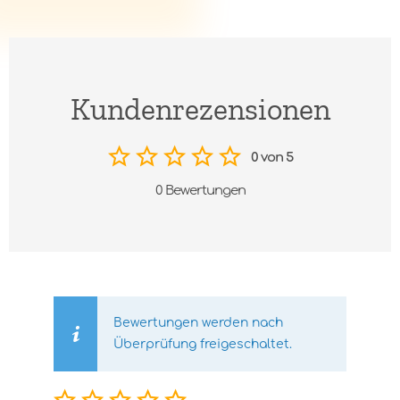
Kundenrezensionen
0 von 5
0 Bewertungen
Bewertungen werden nach
Überprüfung freigeschaltet.