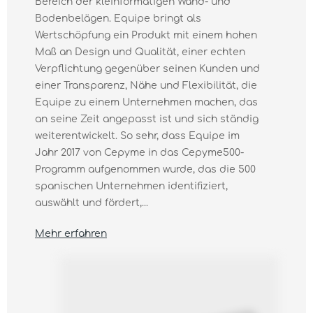
Bereich der kleinformatigen Wand- und
Bodenbelägen. Equipe bringt als
Wertschöpfung ein Produkt mit einem hohen
Maß an Design und Qualität, einer echten
Verpflichtung gegenüber seinen Kunden und
einer Transparenz, Nähe und Flexibilität, die
Equipe zu einem Unternehmen machen, das
an seine Zeit angepasst ist und sich ständig
weiterentwickelt. So sehr, dass Equipe im
Jahr 2017 von Cepyme in das Cepyme500-
Programm aufgenommen wurde, das die 500
spanischen Unternehmen identifiziert,
auswählt und fördert,...
Mehr erfahren