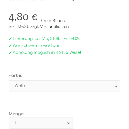
4,80 €
/ pro Stück
inkl. MwSt.
zzgl. Versandkosten
Lieferung: ca. Mo, 31.08. - Fr, 04.09.
Wunschtermin wählbar
Abholung möglich in 46485 Wesel
Farbe:
Menge: