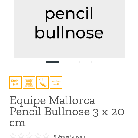
Equipe Mallorca
Pencil Bullnose 3 x 20
cm
0
Bewertungen