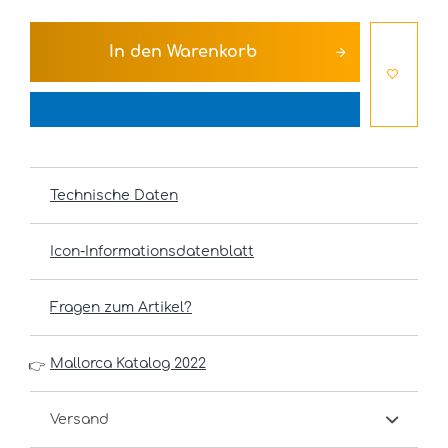
In den
Warenkorb
Technische Daten
Icon-Informationsdatenblatt
Fragen zum Artikel?
Mallorca Katalog 2022
👉
Versand