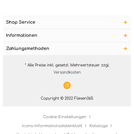
Shop Service
Informationen
Zahlungsmethoden
* Alle Preise inkl. gesetzl. Mehrwertsteuer zzgl.
Versandkosten
Copyright © 2022 Fliesen365
Cookie-Einstellungen
Icons-Informationsdatenblatt
Kataloge