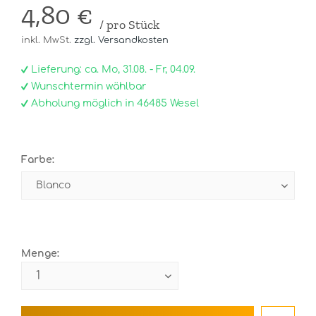
4,80 €
/ pro Stück
inkl. MwSt.
zzgl. Versandkosten
Lieferung: ca. Mo, 31.08. - Fr, 04.09.
Wunschtermin wählbar
Abholung möglich in 46485 Wesel
Farbe:
Menge: