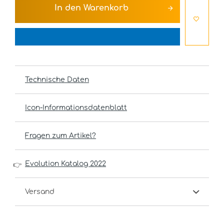
In den
Warenkorb
Technische Daten
Icon-Informationsdatenblatt
Fragen zum Artikel?
Evolution Katalog 2022
👉
Versand