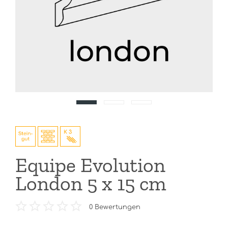
Equipe Evolution
London 5 x 15 cm
0
Bewertungen