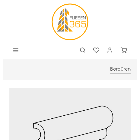
Bordüren