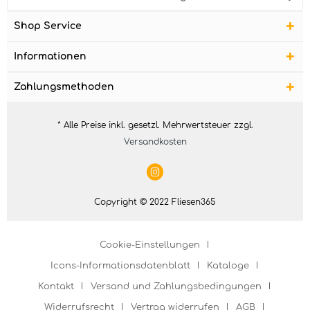
Shop Service
Informationen
Zahlungsmethoden
* Alle Preise inkl. gesetzl. Mehrwertsteuer zzgl.
Versandkosten
Copyright © 2022 Fliesen365
Cookie-Einstellungen
Icons-Informationsdatenblatt
Kataloge
Kontakt
Versand und Zahlungsbedingungen
Widerrufsrecht
Vertrag widerrufen
AGB