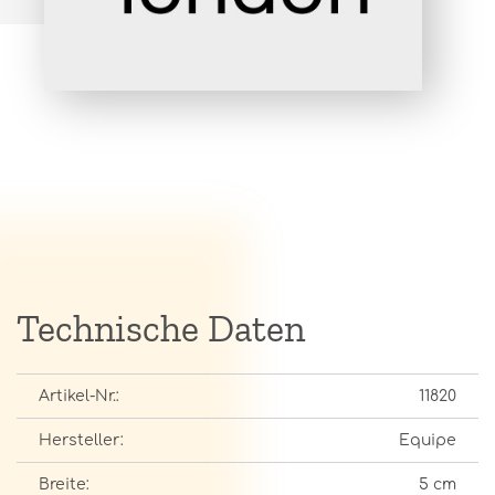
Technische Daten
Artikel-Nr.:
11820
Hersteller:
Equipe
Breite:
5 cm