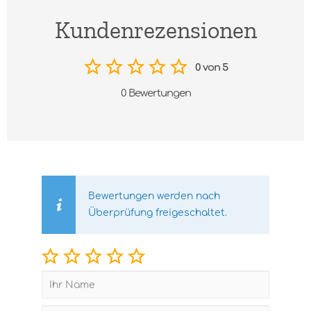
Kundenrezensionen
0 von 5
0 Bewertungen
Bewertungen werden nach
Überprüfung freigeschaltet.