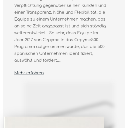
Verpflichtung gegenüber seinen Kunden und
einer Transparenz, Nähe und Flexibilität, die
Equipe zu einem Unternehmen machen, das
an seine Zeit angepasst ist und sich ständig
weiterentwickelt. So sehr, dass Equipe im
Jahr 2017 von Cepyme in das Cepyme500-
Programm aufgenommen wurde, das die 500
spanischen Unternehmen identifiziert,
auswählt und fördert,...
Mehr erfahren