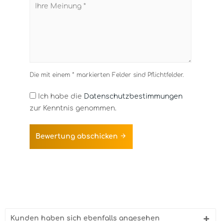
Die mit einem * markierten Felder sind Pflichtfelder.
Ich habe die
Datenschutzbestimmungen
zur Kenntnis genommen.
Bewertung abschicken
Kunden haben sich ebenfalls angesehen