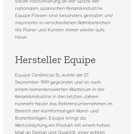
solide Positionierung an der Spitze der
nationalen, spanischen Keramikindustrie.
Equipe Fliesen sind besonders gestaltet und
inspirieren in verschiedenen Wohnbereichen
die Planer und Kunden immer wieder aufs
Neue.
Hersteller Equipe
Equipe Cerámicas SL wurde am 27.
September 1999 gegründet und ist nach
einem bemerkenswerten Wachstum in der
Keramikindustrie in den letzten Jahren
nunmehr heute das Referenzunternehmen im
Bereich der kleinformatigen Wand- und
Bodenbelägen. Equipe bringt als
Wertschöpfung ein Produkt mit einem hohen
Maß an Design und Qualität, einer echten