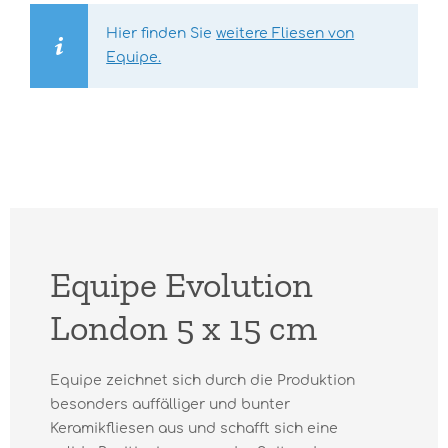
Hier finden Sie
weitere Fliesen von
Equipe.
Equipe Evolution
London 5 x 15 cm
Equipe zeichnet sich durch die Produktion
besonders auffälliger und bunter
Keramikfliesen aus und schafft sich eine