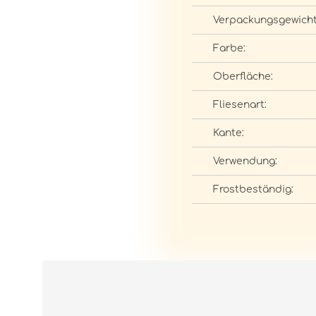
Verpackungsgewicht
Farbe:
Oberfläche:
Fliesenart:
Kante:
Verwendung:
Frostbeständig: