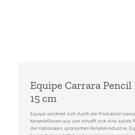
Equipe Carrara Pencil 
15 cm
Equipe zeichnet sich durch die Produktion beso
Keramikfliesen aus und schafft sich eine solide 
der nationalen, spanischen Keramikindustrie. Eq