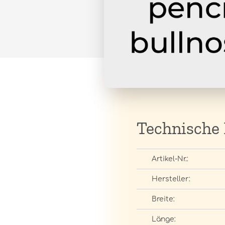
Technische
Artikel-Nr.:
Hersteller:
Breite:
Länge: