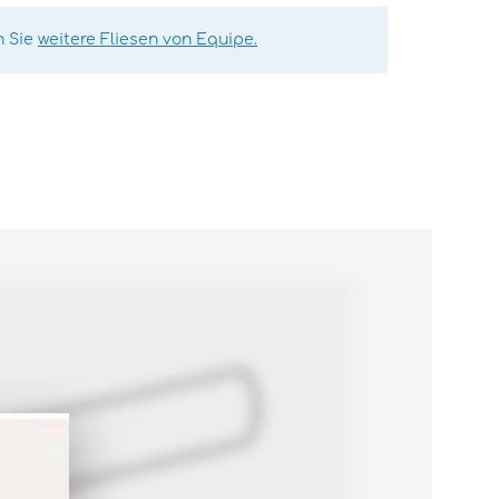
n Sie
weitere Fliesen von Equipe.