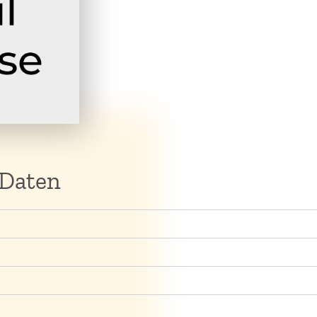
 Daten