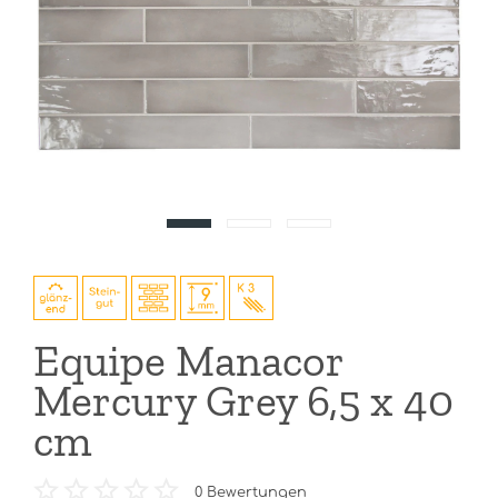
Equipe Manacor
Mercury Grey 6,5 x 40
cm
0
Bewertungen