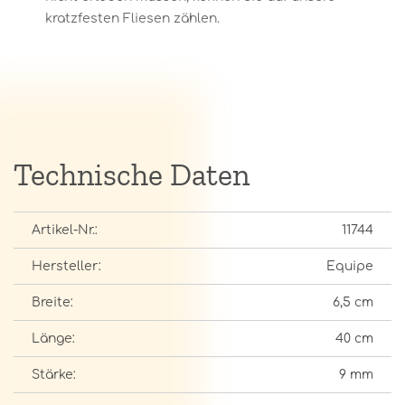
kratzfesten Fliesen zählen.
Technische Daten
Artikel-Nr.:
11744
Hersteller:
Equipe
Breite:
6,5 cm
Länge:
40 cm
Stärke:
9 mm