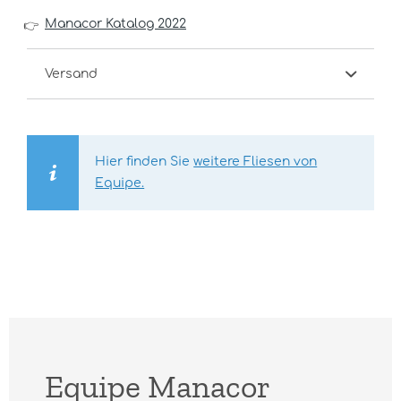
Manacor Katalog 2022
👉
Versand
Hier finden Sie
weitere Fliesen von
Equipe.
Equipe Manacor