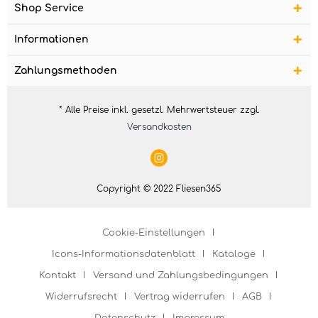
Shop Service
Informationen
Zahlungsmethoden
* Alle Preise inkl. gesetzl. Mehrwertsteuer zzgl.
Versandkosten
Copyright © 2022 Fliesen365
Cookie-Einstellungen
Icons-Informationsdatenblatt
Kataloge
Kontakt
Versand und Zahlungsbedingungen
Widerrufsrecht
Vertrag widerrufen
AGB