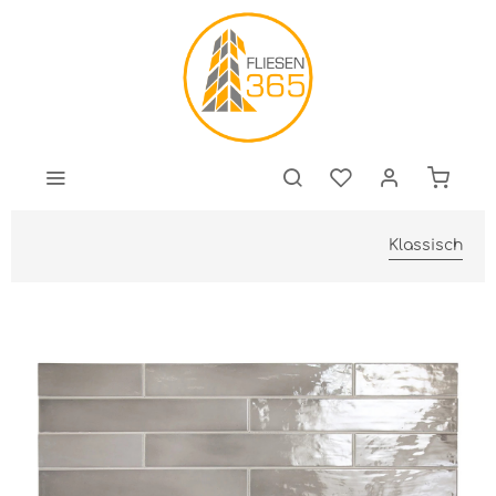
Klassisch