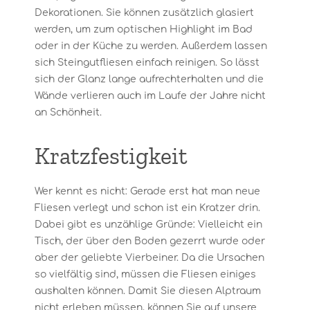
Dekorationen. Sie können zusätzlich glasiert
werden, um zum optischen Highlight im Bad
oder in der Küche zu werden. Außerdem lassen
sich Steingutfliesen einfach reinigen. So lässt
sich der Glanz lange aufrechterhalten und die
Wände verlieren auch im Laufe der Jahre nicht
an Schönheit.
Kratzfestigkeit
Wer kennt es nicht: Gerade erst hat man neue
Fliesen verlegt und schon ist ein Kratzer drin.
Dabei gibt es unzählige Gründe: Vielleicht ein
Tisch, der über den Boden gezerrt wurde oder
aber der geliebte Vierbeiner. Da die Ursachen
so vielfältig sind, müssen die Fliesen einiges
aushalten können. Damit Sie diesen Alptraum
nicht erleben müssen, können Sie auf unsere