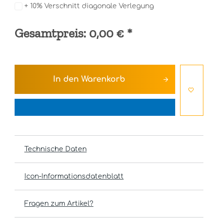
+ 10% Verschnitt diagonale Verlegung
Gesamtpreis:
0,00 €
*
In den
Warenkorb
Technische Daten
Icon-Informationsdatenblatt
Fragen zum Artikel?