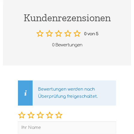
Kundenrezensionen
0 von 5
0 Bewertungen
Bewertungen werden nach
Überprüfung freigeschaltet.