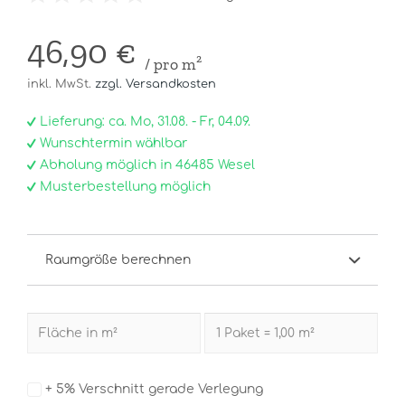
46,90 €
/ pro m²
inkl. MwSt.
zzgl. Versandkosten
Lieferung: ca. Mo, 31.08. - Fr, 04.09.
Wunschtermin wählbar
Abholung möglich in 46485 Wesel
Musterbestellung möglich
Raumgröße berechnen
+ 5% Verschnitt gerade Verlegung