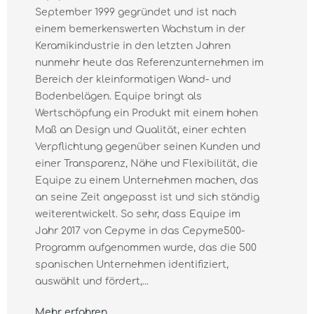
September 1999 gegründet und ist nach
einem bemerkenswerten Wachstum in der
Keramikindustrie in den letzten Jahren
nunmehr heute das Referenzunternehmen im
Bereich der kleinformatigen Wand- und
Bodenbelägen. Equipe bringt als
Wertschöpfung ein Produkt mit einem hohen
Maß an Design und Qualität, einer echten
Verpflichtung gegenüber seinen Kunden und
einer Transparenz, Nähe und Flexibilität, die
Equipe zu einem Unternehmen machen, das
an seine Zeit angepasst ist und sich ständig
weiterentwickelt. So sehr, dass Equipe im
Jahr 2017 von Cepyme in das Cepyme500-
Programm aufgenommen wurde, das die 500
spanischen Unternehmen identifiziert,
auswählt und fördert,...
Mehr erfahren