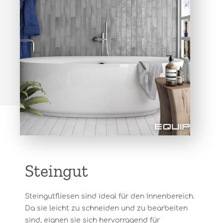
Steingut
Steingutfliesen sind ideal für den Innenbereich.
Da sie leicht zu schneiden und zu bearbeiten
sind, eignen sie sich hervorragend für