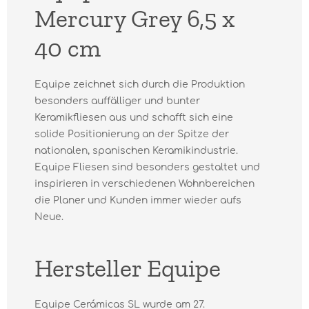
Mercury Grey 6,5 x
40 cm
Equipe zeichnet sich durch die Produktion
besonders auffälliger und bunter
Keramikfliesen aus und schafft sich eine
solide Positionierung an der Spitze der
nationalen, spanischen Keramikindustrie.
Equipe Fliesen sind besonders gestaltet und
inspirieren in verschiedenen Wohnbereichen
die Planer und Kunden immer wieder aufs
Neue.
Hersteller Equipe
Equipe Cerámicas SL wurde am 27.