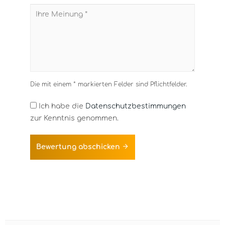
Die mit einem * markierten Felder sind Pflichtfelder.
Ich habe die
Datenschutzbestimmungen
zur Kenntnis genommen.
Bewertung abschicken