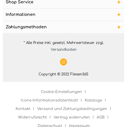
Shop Service
Informationen
Zahlungsmethoden
* Alle Preise inkl. gesetzl. Mehrwertsteuer zzgl.
Versandkosten
Copyright © 2022 Fliesen365
Cookie-Einstellungen
Icons-Informationsdatenblatt
Kataloge
Kontakt
Versand und Zahlungsbedingungen
Widerrufsrecht
Vertrag widerrufen
AGB
Datenschutz
Impressum