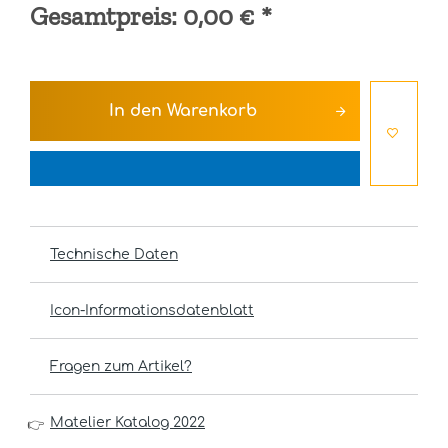
Gesamtpreis:
0,00 €
*
In den
Warenkorb
Technische Daten
Icon-Informationsdatenblatt
Fragen zum Artikel?
Matelier Katalog 2022
👉