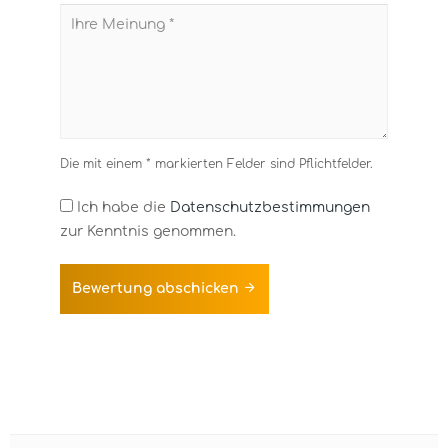
Die mit einem * markierten Felder sind Pflichtfelder.
Ich habe die
Datenschutzbestimmungen
zur Kenntnis genommen.
Bewertung abschicken