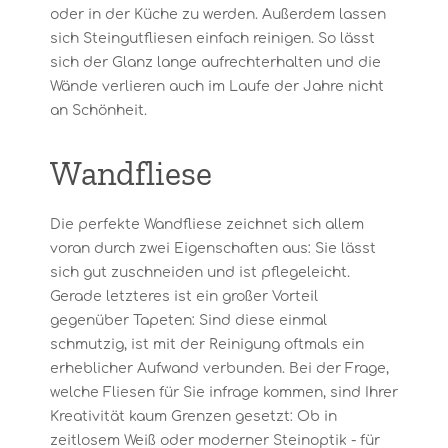
oder in der Küche zu werden. Außerdem lassen
sich Steingutfliesen einfach reinigen. So lässt
sich der Glanz lange aufrechterhalten und die
Wände verlieren auch im Laufe der Jahre nicht
an Schönheit.
Wandfliese
Die perfekte Wandfliese zeichnet sich allem
voran durch zwei Eigenschaften aus: Sie lässt
sich gut zuschneiden und ist pflegeleicht.
Gerade letzteres ist ein großer Vorteil
gegenüber Tapeten: Sind diese einmal
schmutzig, ist mit der Reinigung oftmals ein
erheblicher Aufwand verbunden. Bei der Frage,
welche Fliesen für Sie infrage kommen, sind Ihrer
Kreativität kaum Grenzen gesetzt: Ob in
zeitlosem Weiß oder moderner Steinoptik - für