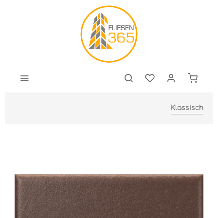
Klassisch