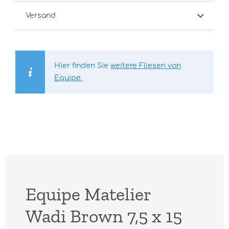
Versand
Hier finden Sie
weitere Fliesen von
Equipe.
Equipe Matelier
Wadi Brown 7,5 x 15