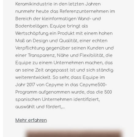
Keramikindustrie in den letzten Jahren
nunmehr heute das Referenzunternehmen im
Bereich der kleinformatigen Wand- und
Bodenbelägen. Equipe bringt als
Wertschöpfung ein Produkt mit einem hohen
Maß an Design und Qualität, einer echten
Verpflichtung gegenüber seinen Kunden und
einer Transparenz, Nähe und Flexibilität, die
Equipe zu einem Unternehmen machen, das
an seine Zeit angepasst ist und sich ständig
weiterentwickelt. So sehr, dass Equipe im
Jahr 2017 von Cepyme in das Cepyme500-
Programm aufgenommen wurde, das die 500
spanischen Unternehmen identifiziert,
auswählt und fördert,...
Mehr erfahren