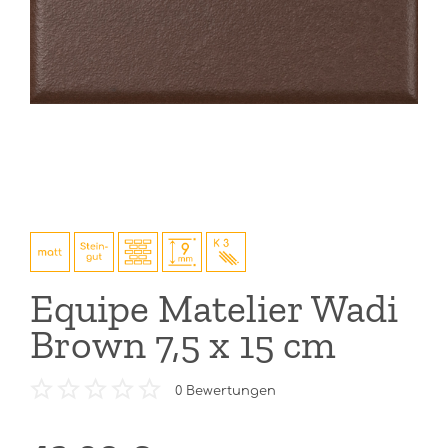
Equipe Matelier Wadi
Brown 7,5 x 15 cm
0
Bewertungen