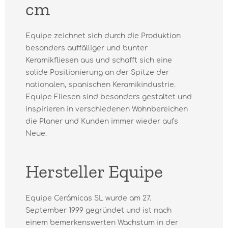
cm
Equipe zeichnet sich durch die Produktion
besonders auffälliger und bunter
Keramikfliesen aus und schafft sich eine
solide Positionierung an der Spitze der
nationalen, spanischen Keramikindustrie.
Equipe Fliesen sind besonders gestaltet und
inspirieren in verschiedenen Wohnbereichen
die Planer und Kunden immer wieder aufs
Neue.
Hersteller Equipe
Equipe Cerámicas SL wurde am 27.
September 1999 gegründet und ist nach
einem bemerkenswerten Wachstum in der