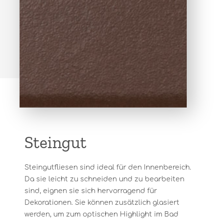
Steingut
Steingutfliesen sind ideal für den Innenbereich.
Da sie leicht zu schneiden und zu bearbeiten
sind, eignen sie sich hervorragend für
Dekorationen. Sie können zusätzlich glasiert
werden, um zum optischen Highlight im Bad