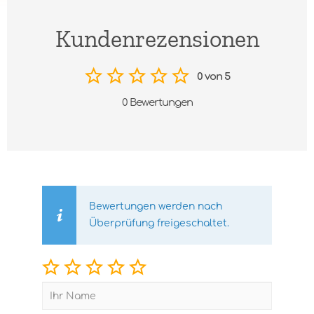
Kundenrezensionen
0 von 5
0 Bewertungen
Bewertungen werden nach
Überprüfung freigeschaltet.