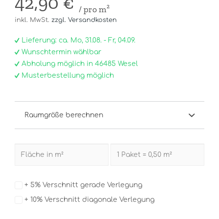
42,90 €
/ pro m²
inkl. MwSt.
zzgl. Versandkosten
Lieferung: ca. Mo, 31.08. - Fr, 04.09.
Wunschtermin wählbar
Abholung möglich in 46485 Wesel
Musterbestellung möglich
Raumgröße berechnen
+ 5% Verschnitt gerade Verlegung
+ 10% Verschnitt diagonale Verlegung