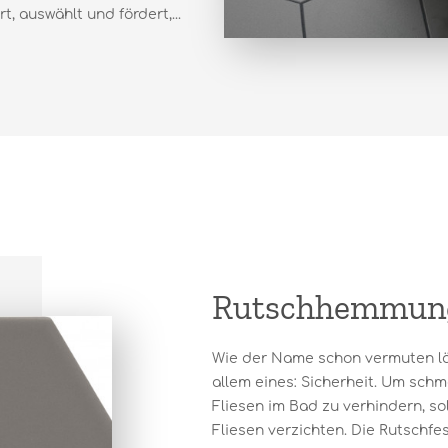
, auswählt und fördert,...
Rutschhemmun
Wie der Name schon vermuten l
allem eines: Sicherheit. Um sch
Fliesen im Bad zu verhindern, so
Fliesen verzichten. Die Rutschfes