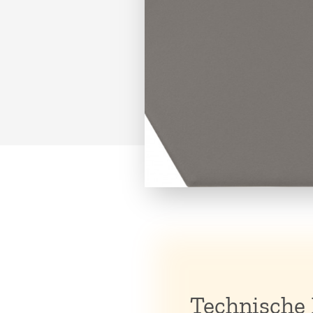
Technische