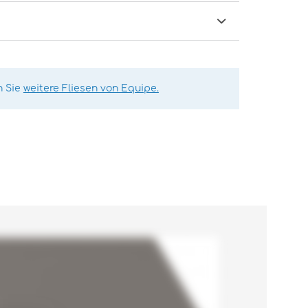
n Sie
weitere Fliesen von Equipe.