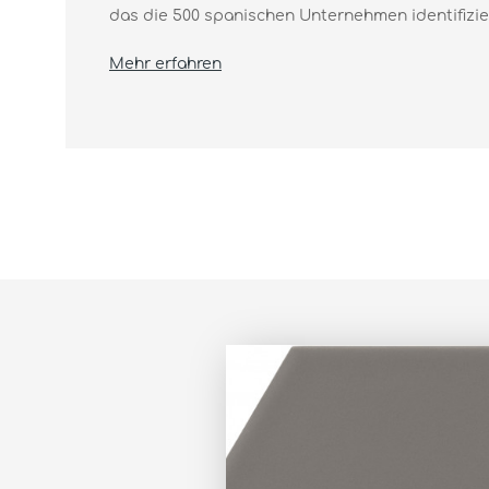
das die 500 spanischen Unternehmen identifiziert
Mehr erfahren