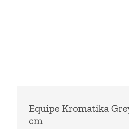
Equipe Kromatika Grey 
cm