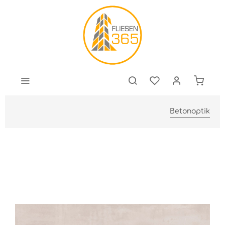
Betonoptik