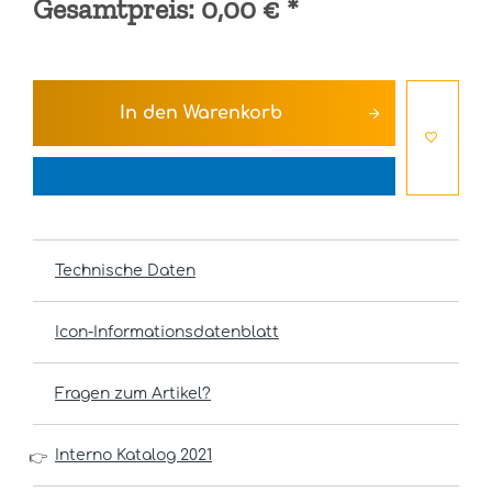
Gesamtpreis:
0,00 €
*
In den
Warenkorb
Technische Daten
Icon-Informationsdatenblatt
Fragen zum Artikel?
Interno Katalog 2021
👉