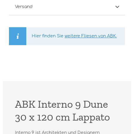
Versand
Hier finden Sie
weitere Fliesen von ABK.
ABK Interno 9 Dune
30 x 120 cm Lappato
Interno 9 ist Architekten und Designern