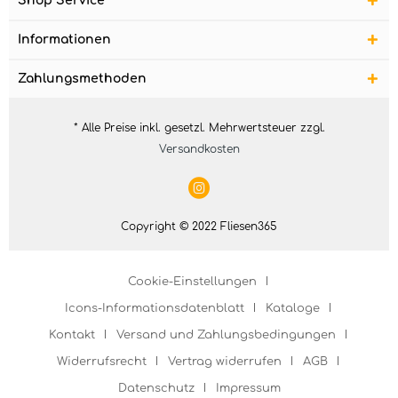
Shop Service
Informationen
Zahlungsmethoden
* Alle Preise inkl. gesetzl. Mehrwertsteuer zzgl.
Versandkosten
Copyright © 2022 Fliesen365
Cookie-Einstellungen
Icons-Informationsdatenblatt
Kataloge
Kontakt
Versand und Zahlungsbedingungen
Widerrufsrecht
Vertrag widerrufen
AGB
Datenschutz
Impressum