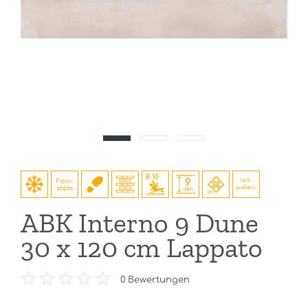
ABK Interno 9 Dune
30 x 120 cm Lappato
0
Bewertungen