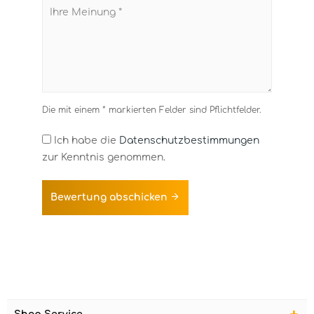
Die mit einem * markierten Felder sind Pflichtfelder.
Ich habe die
Datenschutzbestimmungen
zur Kenntnis genommen.
Bewertung abschicken