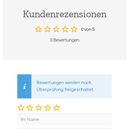
Kundenrezensionen
0 von 5
0 Bewertungen
Bewertungen werden nach
Überprüfung freigeschaltet.