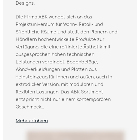
Designs.
Die Firma ABK wendet sich an das
Projektuniversum für Wohn-, Retail- und
öffentliche Räume und stellt den Planern und
Händlern hochentwickelte Produkte zur
Verfügung, die eine raffinierte Ästhetik mit
ausgesprochen hohen technischen
Leistungen verbindet: Bodenbeläge,
Wandverkleidungen und Platten aus
Feinsteinzeug für innen und außen, auch in
extradicker Version, mit modularen und
flexiblen Lösungen. Das ABK-Sortiment
entspricht nicht nur einem kontemporären
Geschmack...
Mehr erfahren