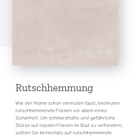
Rutschhemmung
Wie der Name schon vermuten lässt, bedeuten
rutschhemmende Fliesen vor allem eines:
Sicherheit. Um schmerzhafte und gefährliche
Stürze auf nassen Fliesen im Bad zu verhindern,
sollten Sie keinesfalls auf rutschhemmende