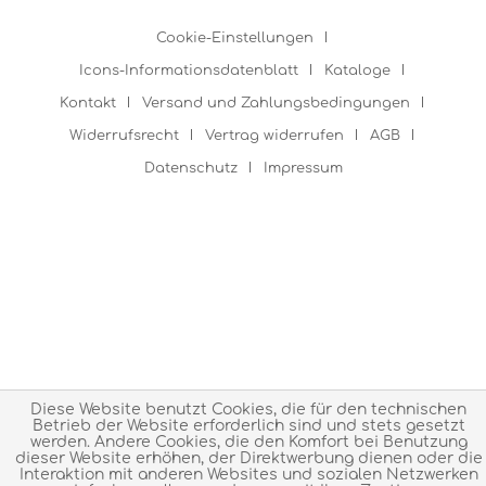
Cookie-Einstellungen
Icons-Informationsdatenblatt
Kataloge
Kontakt
Versand und Zahlungsbedingungen
Widerrufsrecht
Vertrag widerrufen
AGB
Datenschutz
Impressum
Diese Website benutzt Cookies, die für den technischen
Betrieb der Website erforderlich sind und stets gesetzt
werden. Andere Cookies, die den Komfort bei Benutzung
dieser Website erhöhen, der Direktwerbung dienen oder die
Interaktion mit anderen Websites und sozialen Netzwerken