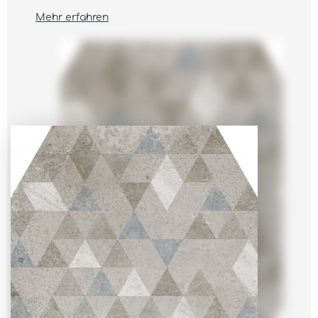
Mehr erfahren