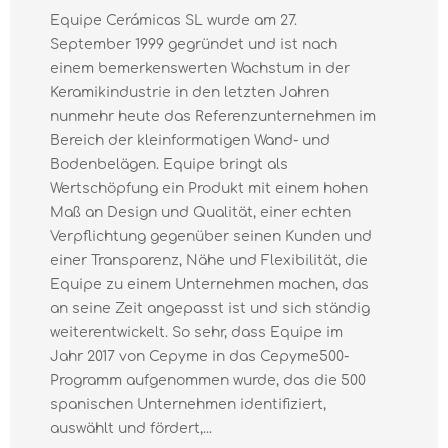
Equipe Cerámicas SL wurde am 27.
September 1999 gegründet und ist nach
einem bemerkenswerten Wachstum in der
Keramikindustrie in den letzten Jahren
nunmehr heute das Referenzunternehmen im
Bereich der kleinformatigen Wand- und
Bodenbelägen. Equipe bringt als
Wertschöpfung ein Produkt mit einem hohen
Maß an Design und Qualität, einer echten
Verpflichtung gegenüber seinen Kunden und
einer Transparenz, Nähe und Flexibilität, die
Equipe zu einem Unternehmen machen, das
an seine Zeit angepasst ist und sich ständig
weiterentwickelt. So sehr, dass Equipe im
Jahr 2017 von Cepyme in das Cepyme500-
Programm aufgenommen wurde, das die 500
spanischen Unternehmen identifiziert,
auswählt und fördert,...