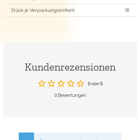
Stück je Verpackungseinheit:
18
Kundenrezensionen
0 von 5
0 Bewertungen