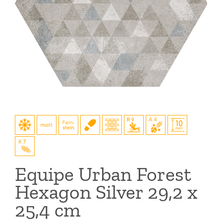
Equipe Urban Forest
Hexagon Silver 29,2 x
25,4 cm