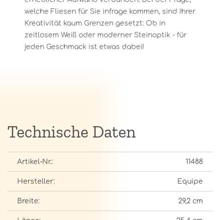
welche Fliesen für Sie infrage kommen, sind Ihrer
Kreativität kaum Grenzen gesetzt: Ob in
zeitlosem Weiß oder moderner Steinoptik - für
jeden Geschmack ist etwas dabei!
Technische Daten
Artikel-Nr.:
11488
Hersteller:
Equipe
Breite:
29,2 cm