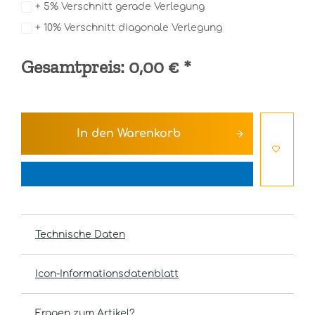
+ 5% Verschnitt gerade Verlegung
+ 10% Verschnitt diagonale Verlegung
Gesamtpreis:
0,00 €
*
In den
Warenkorb
Technische Daten
Icon-Informationsdatenblatt
Fragen zum Artikel?