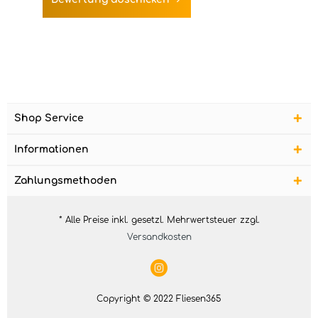
Shop Service
Informationen
Zahlungsmethoden
* Alle Preise inkl. gesetzl. Mehrwertsteuer zzgl.
Versandkosten
Copyright © 2022 Fliesen365