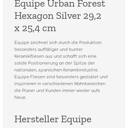
Equipe Urban Forest
Hexagon Silver 29,2
x 25,4 cm
Equipe zeichnet sich durch die Produktion
besonders auffälliger und bunter
Keramikfliesen aus und schafft sich eine
solide Positionierung an der Spitze der
nationalen, spanischen Keramikindustrie.
Equipe Fliesen sind besonders gestaltet und
inspirieren in verschiedenen Wohnbereichen
die Planer und Kunden immer wieder aufs
Neue.
Hersteller Equipe