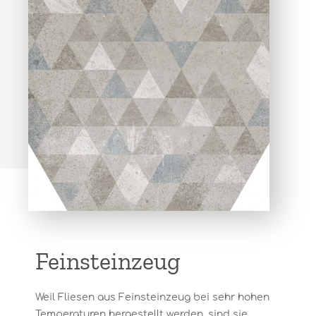
Feinsteinzeug
Weil Fliesen aus Feinsteinzeug bei sehr hohen
Temperaturen hergestellt werden, sind sie