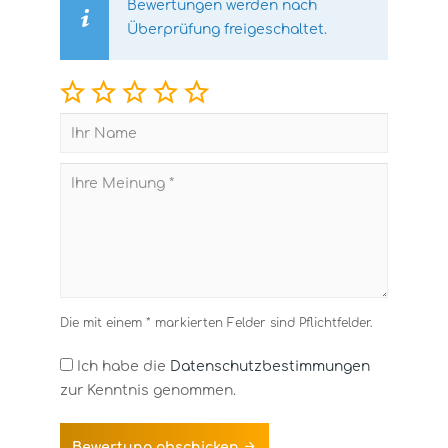
Bewertungen werden nach
Überprüfung freigeschaltet.
Die mit einem * markierten Felder sind Pflichtfelder.
Ich habe die
Datenschutzbestimmungen
zur Kenntnis genommen.
Bewertung abschicken