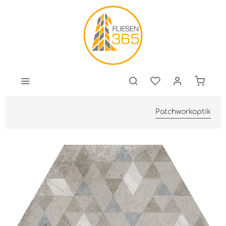
Patchworkoptik