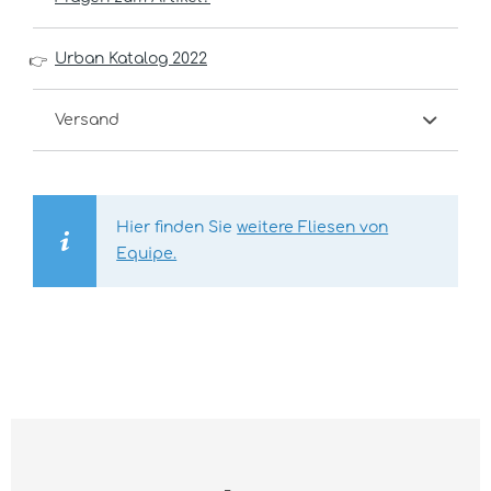
Urban Katalog 2022
👉
Versand
Hier finden Sie
weitere Fliesen von
Equipe.