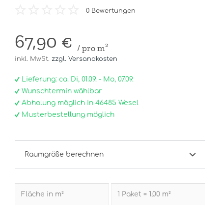
0
Bewertungen
67,90 €
/ pro m²
inkl. MwSt.
zzgl. Versandkosten
Lieferung: ca. Di, 01.09. - Mo, 07.09.
Wunschtermin wählbar
Abholung möglich in 46485 Wesel
Musterbestellung möglich
Raumgröße berechnen