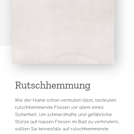
Rutschhemmung
Wie der Name schon vermuten lässt, bedeuten
rutschhemmende Fliesen vor allem eines:
Sicherheit. Um schmerzhafte und gefährliche
Stürze auf nassen Fliesen im Bad zu verhindern,
sollten Sie keinesfalls auf rutschhemmende