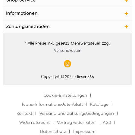
Shop Service
Informationen
Zahlungsmethoden
* Alle Preise inkl. gesetzl. Mehrwertsteuer zzgl.
Versandkosten
Copyright © 2022 Fliesen365
Cookie-Einstellungen
Icons-Informationsdatenblatt
Kataloge
Kontakt
Versand und Zahlungsbedingungen
Widerrufsrecht
Vertrag widerrufen
AGB
Datenschutz
Impressum