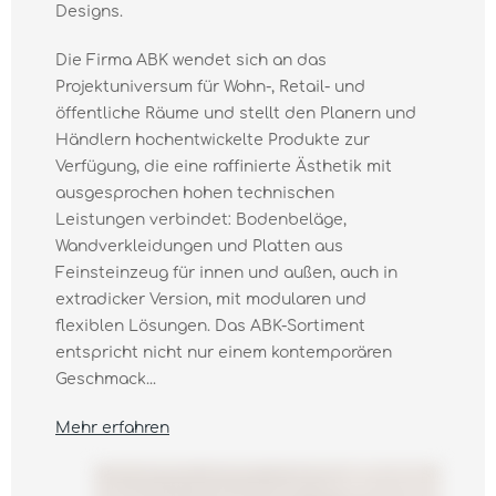
Designs.
Die Firma ABK wendet sich an das
Projektuniversum für Wohn-, Retail- und
öffentliche Räume und stellt den Planern und
Händlern hochentwickelte Produkte zur
Verfügung, die eine raffinierte Ästhetik mit
ausgesprochen hohen technischen
Leistungen verbindet: Bodenbeläge,
Wandverkleidungen und Platten aus
Feinsteinzeug für innen und außen, auch in
extradicker Version, mit modularen und
flexiblen Lösungen. Das ABK-Sortiment
entspricht nicht nur einem kontemporären
Geschmack...
Mehr erfahren