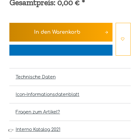
Gesamtpreis:
0,00 €
*
In den
Warenkorb
Technische Daten
Icon-Informationsdatenblatt
Fragen zum Artikel?
Interno Katalog 2021
👉