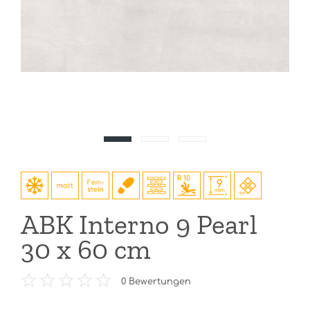
ABK Interno 9 Pearl
30 x 60 cm
0
Bewertungen