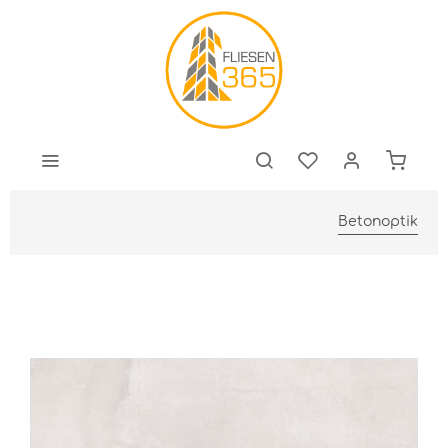
Betonoptik