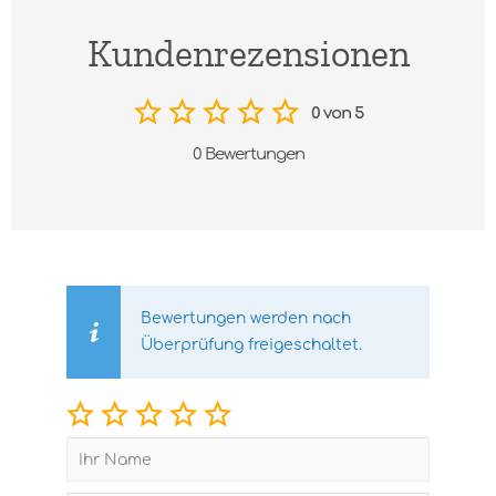
Kundenrezensionen
0 von 5
0 Bewertungen
Bewertungen werden nach
Überprüfung freigeschaltet.