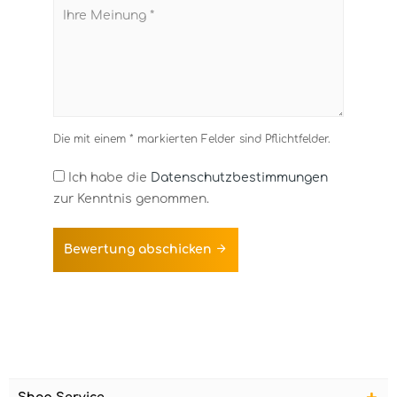
Die mit einem * markierten Felder sind Pflichtfelder.
Ich habe die
Datenschutzbestimmungen
zur Kenntnis genommen.
Bewertung abschicken