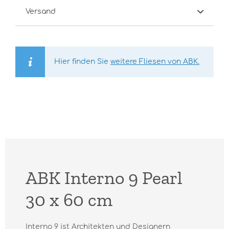
Versand
Hier finden Sie
weitere Fliesen von ABK.
ABK Interno 9 Pearl
30 x 60 cm
Interno 9 ist Architekten und Designern