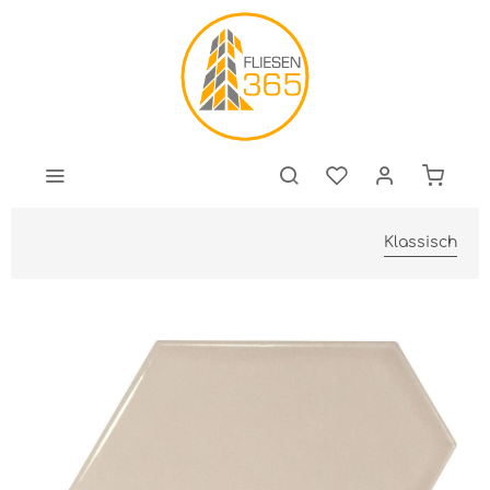
Klassisch