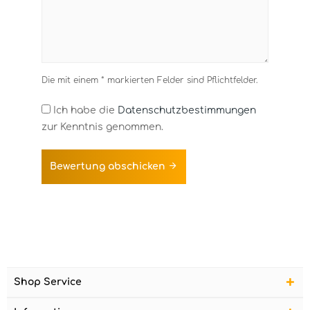
Die mit einem * markierten Felder sind Pflichtfelder.
Ich habe die
Datenschutzbestimmungen
zur Kenntnis genommen.
Bewertung abschicken
Shop Service