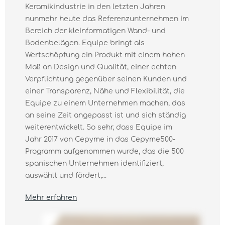
Keramikindustrie in den letzten Jahren
nunmehr heute das Referenzunternehmen im
Bereich der kleinformatigen Wand- und
Bodenbelägen. Equipe bringt als
Wertschöpfung ein Produkt mit einem hohen
Maß an Design und Qualität, einer echten
Verpflichtung gegenüber seinen Kunden und
einer Transparenz, Nähe und Flexibilität, die
Equipe zu einem Unternehmen machen, das
an seine Zeit angepasst ist und sich ständig
weiterentwickelt. So sehr, dass Equipe im
Jahr 2017 von Cepyme in das Cepyme500-
Programm aufgenommen wurde, das die 500
spanischen Unternehmen identifiziert,
auswählt und fördert,...
Mehr erfahren