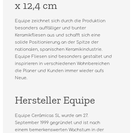
x 12,4 cm
Equipe zeichnet sich durch die Produktion
besonders auffälliger und bunter
Keramikfliesen aus und schafft sich eine
solide Positionierung an der Spitze der
nationalen, spanischen Keramikindustrie.
Equipe Fliesen sind besonders gestaltet und
inspirieren in verschiedenen Wohnbereichen
die Planer und Kunden immer wieder aufs
Neue.
Hersteller Equipe
Equipe Cerámicas SL wurde am 27.
September 1999 gegründet und ist nach
einem bemerkenswerten Wachstum in der