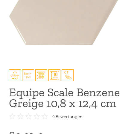
Equipe Scale Benzene
Greige 10,8 x 12,4 cm
0
Bewertungen