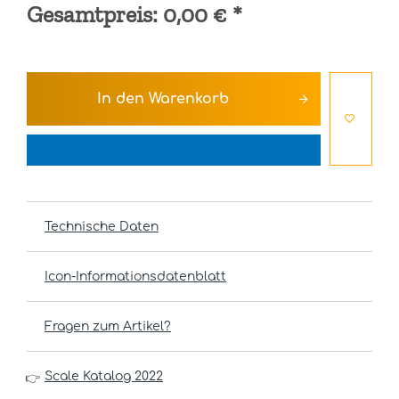
Gesamtpreis:
0,00 €
*
In den
Warenkorb
Technische Daten
Icon-Informationsdatenblatt
Fragen zum Artikel?
Scale Katalog 2022
👉