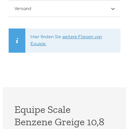
Versand
Hier finden Sie
weitere Fliesen von
Equipe.
Equipe Scale
Benzene Greige 10,8