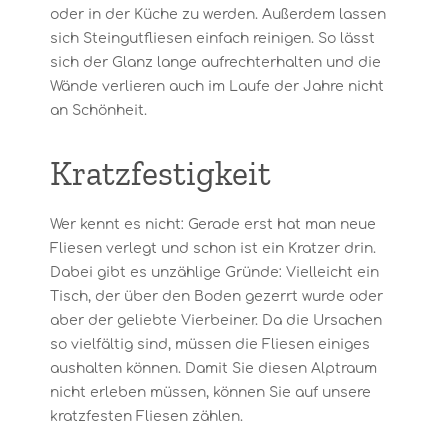
oder in der Küche zu werden. Außerdem lassen
sich Steingutfliesen einfach reinigen. So lässt
sich der Glanz lange aufrechterhalten und die
Wände verlieren auch im Laufe der Jahre nicht
an Schönheit.
Kratzfestigkeit
Wer kennt es nicht: Gerade erst hat man neue
Fliesen verlegt und schon ist ein Kratzer drin.
Dabei gibt es unzählige Gründe: Vielleicht ein
Tisch, der über den Boden gezerrt wurde oder
aber der geliebte Vierbeiner. Da die Ursachen
so vielfältig sind, müssen die Fliesen einiges
aushalten können. Damit Sie diesen Alptraum
nicht erleben müssen, können Sie auf unsere
kratzfesten Fliesen zählen.