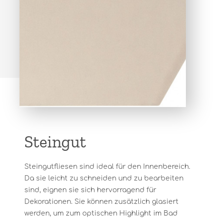
Steingut
Steingutfliesen sind ideal für den Innenbereich.
Da sie leicht zu schneiden und zu bearbeiten
sind, eignen sie sich hervorragend für
Dekorationen. Sie können zusätzlich glasiert
werden, um zum optischen Highlight im Bad