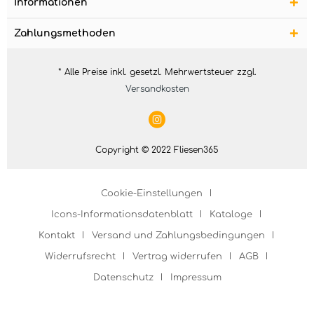
Informationen
Zahlungsmethoden
* Alle Preise inkl. gesetzl. Mehrwertsteuer zzgl.
Versandkosten
Copyright © 2022 Fliesen365
Cookie-Einstellungen
Icons-Informationsdatenblatt
Kataloge
Kontakt
Versand und Zahlungsbedingungen
Widerrufsrecht
Vertrag widerrufen
AGB
Datenschutz
Impressum