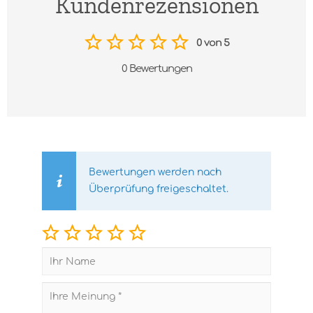
Kundenrezensionen
0 von 5
0 Bewertungen
Bewertungen werden nach
Überprüfung freigeschaltet.